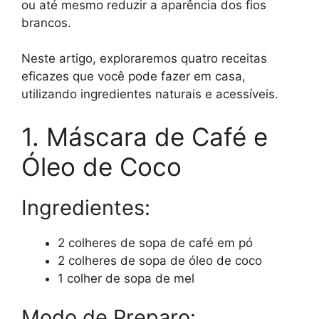
ou até mesmo reduzir a aparência dos fios
brancos.
Neste artigo, exploraremos quatro receitas
eficazes que você pode fazer em casa,
utilizando ingredientes naturais e acessíveis.
1. Máscara de Café e
Óleo de Coco
Ingredientes:
2 colheres de sopa de café em pó
2 colheres de sopa de óleo de coco
1 colher de sopa de mel
Modo de Preparo: