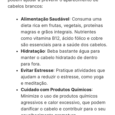
cabelos brancos:
Alimentação Saudável
: Consuma uma
dieta rica em frutas, vegetais, proteínas
magras e grãos integrais. Nutrientes
como vitamina B12, ácido fólico e cobre
são essenciais para a saúde dos cabelos.
Hidratação
: Beba bastante água para
manter o cabelo hidratado de dentro
para fora.
Evitar Estresse
: Pratique atividades que
ajudam a reduzir o estresse, como yoga
e meditação.
Cuidado com Produtos Químicos
:
Minimize o uso de produtos químicos
agressivos e calor excessivo, que podem
danificar o cabelo e contribuir para o seu