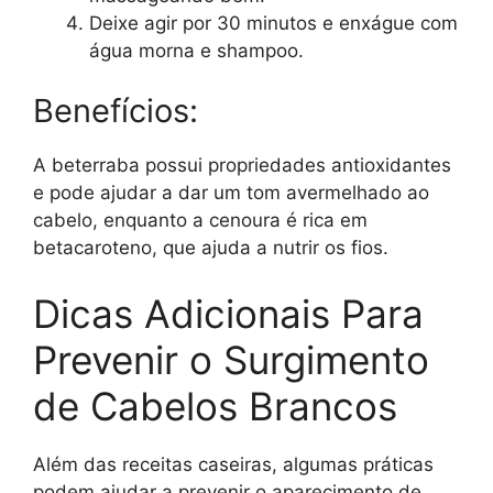
Deixe agir por 30 minutos e enxágue com
água morna e shampoo.
Benefícios:
A beterraba possui propriedades antioxidantes
e pode ajudar a dar um tom avermelhado ao
cabelo, enquanto a cenoura é rica em
betacaroteno, que ajuda a nutrir os fios.
Dicas Adicionais Para
Prevenir o Surgimento
de Cabelos Brancos
Além das receitas caseiras, algumas práticas
podem ajudar a prevenir o aparecimento de