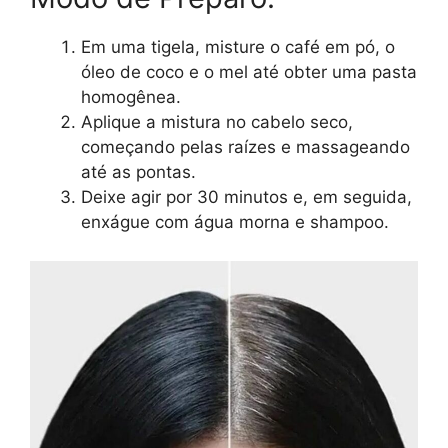
Em uma tigela, misture o café em pó, o
óleo de coco e o mel até obter uma pasta
homogênea.
Aplique a mistura no cabelo seco,
começando pelas raízes e massageando
até as pontas.
Deixe agir por 30 minutos e, em seguida,
enxágue com água morna e shampoo.