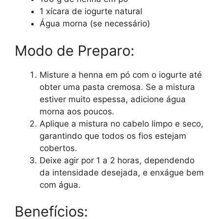
1 xícara de iogurte natural
Água morna (se necessário)
Modo de Preparo:
Misture a henna em pó com o iogurte até
obter uma pasta cremosa. Se a mistura
estiver muito espessa, adicione água
morna aos poucos.
Aplique a mistura no cabelo limpo e seco,
garantindo que todos os fios estejam
cobertos.
Deixe agir por 1 a 2 horas, dependendo
da intensidade desejada, e enxágue bem
com água.
Benefícios: