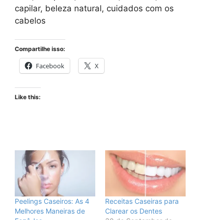
capilar, beleza natural, cuidados com os
cabelos
Compartilhe isso:
Facebook
X
Like this:
Peelings Caseiros: As 4
Receitas Caseiras para
Melhores Maneiras de
Clarear os Dentes