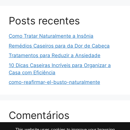
Posts recentes
Como Tratar Naturalmente a Insônia
Remédios Caseiros para da Dor de Cabeça
Tratamentos para Reduzir a Ansiedade
10 Dicas Caseiras Incríveis para Organizar a
Casa com Eficiência
como-reafirmar-el-busto-naturalmente
Comentários
This website uses cookies to improve your browsing