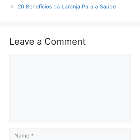
20 Benefícios da Laranja Para a Saúde
Leave a Comment
Comment
Name