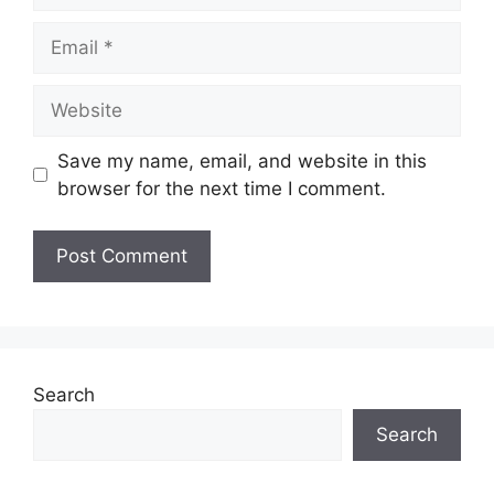
Email
Website
Save my name, email, and website in this
browser for the next time I comment.
Search
Search