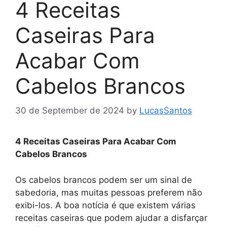
4 Receitas
Caseiras Para
Acabar Com
Cabelos Brancos
30 de September de 2024
by
LucasSantos
4 Receitas Caseiras Para Acabar Com
Cabelos Brancos
Os cabelos brancos podem ser um sinal de
sabedoria, mas muitas pessoas preferem não
exibi-los. A boa notícia é que existem várias
receitas caseiras que podem ajudar a disfarçar