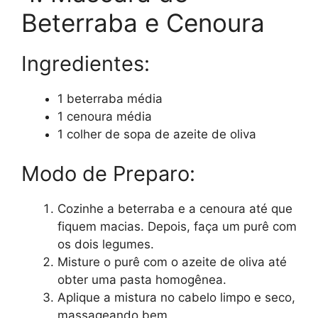
Beterraba e Cenoura
Ingredientes:
1 beterraba média
1 cenoura média
1 colher de sopa de azeite de oliva
Modo de Preparo:
Cozinhe a beterraba e a cenoura até que
fiquem macias. Depois, faça um purê com
os dois legumes.
Misture o purê com o azeite de oliva até
obter uma pasta homogênea.
Aplique a mistura no cabelo limpo e seco,
massageando bem.