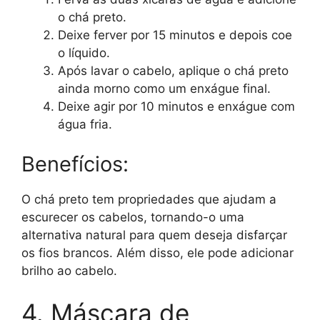
o chá preto.
Deixe ferver por 15 minutos e depois coe
o líquido.
Após lavar o cabelo, aplique o chá preto
ainda morno como um enxágue final.
Deixe agir por 10 minutos e enxágue com
água fria.
Benefícios:
O chá preto tem propriedades que ajudam a
escurecer os cabelos, tornando-o uma
alternativa natural para quem deseja disfarçar
os fios brancos. Além disso, ele pode adicionar
brilho ao cabelo.
4. Máscara de