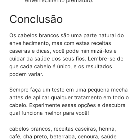
envelhecimento prematuro.
Conclusão
Os cabelos brancos são uma parte natural do
envelhecimento, mas com estas receitas
caseiras e dicas, você pode minimizá-los e
cuidar da saúde dos seus fios. Lembre-se de
que cada cabelo é único, e os resultados
podem variar.
Sempre faça um teste em uma pequena mecha
antes de aplicar qualquer tratamento em todo o
cabelo. Experimente essas opções e descubra
qual funciona melhor para você!
cabelos brancos, receitas caseiras, henna,
café, chá preto, beterraba, cenoura, saúde