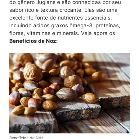
do gênero Juglans e são conhecidas por seu
sabor rico e textura crocante. Elas são uma
excelente fonte de nutrientes essenciais,
incluindo ácidos graxos ômega-3, proteínas,
fibras, vitaminas e minerais. Veja agora os
Benefícios da Noz:
Benefícios da Noz