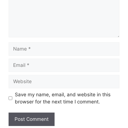
Name
Email
Website
Save my name, email, and website in this
browser for the next time I comment.