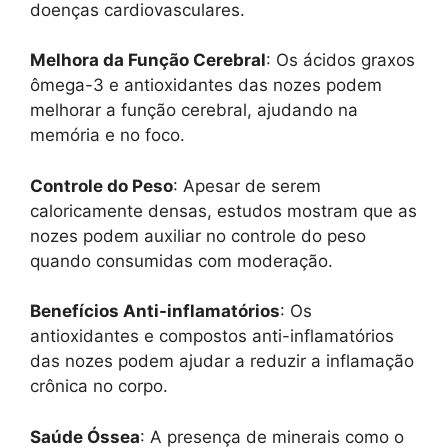
doenças cardiovasculares.
Melhora da Função Cerebral
: Os ácidos graxos
ômega-3 e antioxidantes das nozes podem
melhorar a função cerebral, ajudando na
memória e no foco.
Controle do Peso
: Apesar de serem
caloricamente densas, estudos mostram que as
nozes podem auxiliar no controle do peso
quando consumidas com moderação.
Benefícios Anti-inflamatórios
: Os
antioxidantes e compostos anti-inflamatórios
das nozes podem ajudar a reduzir a inflamação
crônica no corpo.
Saúde Óssea
: A presença de minerais como o