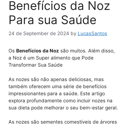
Benefícios da Noz
Para sua Saúde
24 de September de 2024
by
LucasSantos
Os
Benefícios da Noz
são muitos. Além disso,
a Noz é um Super alimento que Pode
Transformar Sua Saúde
As nozes são não apenas deliciosas, mas
também oferecem uma série de benefícios
impressionantes para a saúde. Este artigo
explora profundamente como incluir nozes na
sua dieta pode melhorar o seu bem-estar geral.
As nozes são sementes comestíveis de árvores