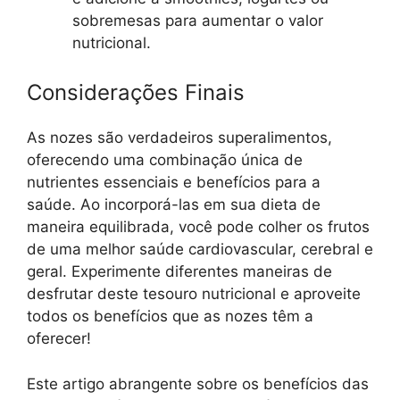
sobremesas para aumentar o valor
nutricional.
Considerações Finais
As nozes são verdadeiros superalimentos,
oferecendo uma combinação única de
nutrientes essenciais e benefícios para a
saúde. Ao incorporá-las em sua dieta de
maneira equilibrada, você pode colher os frutos
de uma melhor saúde cardiovascular, cerebral e
geral. Experimente diferentes maneiras de
desfrutar deste tesouro nutricional e aproveite
todos os benefícios que as nozes têm a
oferecer!
Este artigo abrangente sobre os benefícios das