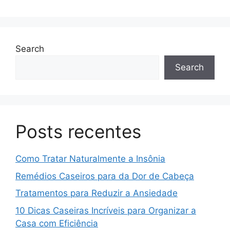
Search
Search
Posts recentes
Como Tratar Naturalmente a Insônia
Remédios Caseiros para da Dor de Cabeça
Tratamentos para Reduzir a Ansiedade
10 Dicas Caseiras Incríveis para Organizar a
Casa com Eficiência