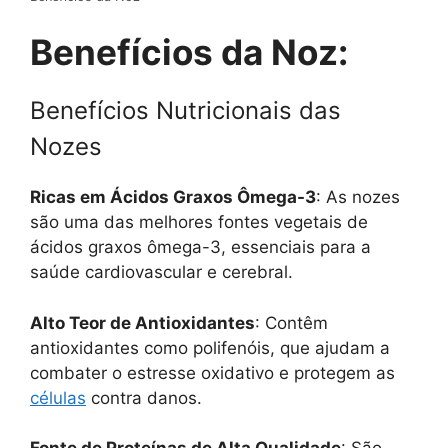
Benefícios da Noz:
Benefícios Nutricionais das
Nozes
Ricas em Ácidos Graxos Ômega-3
: As nozes
são uma das melhores fontes vegetais de
ácidos graxos ômega-3, essenciais para a
saúde cardiovascular e cerebral.
Alto Teor de Antioxidantes
: Contêm
antioxidantes como polifenóis, que ajudam a
combater o estresse oxidativo e protegem as
células
contra danos.