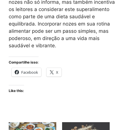
nozes não só informa, mas também incentiva
os leitores a considerar este superalimento
como parte de uma dieta saudável e
equilibrada. Incorporar nozes em sua rotina
alimentar pode ser um passo simples, mas
poderoso, em direção a uma vida mais
saudável e vibrante.
Compartilhe isso:
Facebook
X
Like this: