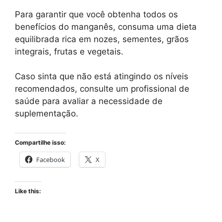
Para garantir que você obtenha todos os
benefícios do manganês, consuma uma dieta
equilibrada rica em nozes, sementes, grãos
integrais, frutas e vegetais.
Caso sinta que não está atingindo os níveis
recomendados, consulte um profissional de
saúde para avaliar a necessidade de
suplementação.
Compartilhe isso:
Facebook
X
Like this: