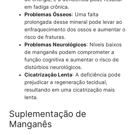
em fadiga crônica.
Problemas Ósseos
: Uma falta
prolongada desse mineral pode levar ao
enfraquecimento dos ossos e aumentar o
risco de fraturas.
Problemas Neurológicos
: Níveis baixos
de manganês podem comprometer a
função cognitiva e aumentar o risco de
distúrbios neurológicos.
Cicatrização Lenta
: A deficiência pode
prejudicar a regeneração tecidual,
resultando em uma cicatrização mais
lenta.
Suplementação de
Manganês