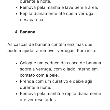
durante a noite.
Remova pela manhã e lave bem a área.
Repita diariamente até que a verruga
desapareça.
Banana
As cascas de banana contêm enzimas que
podem ajudar a remover verrugas. Para isso:
Coloque um pedaço de casca de banana
sobre a verruga, com o lado interno em
contato com a pele.
Prenda com um curativo e deixe agir
durante a noite.
Remova pela manhã e repita diariamente
até ver resultados.