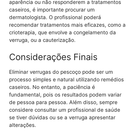
aparência ou não responderem a tratamentos
caseiros, é importante procurar um
dermatologista. O profissional poderá
recomendar tratamentos mais eficazes, como a
crioterapia, que envolve a congelamento da
verruga, ou a cauterização.
Considerações Finais
Eliminar verrugas do pescoço pode ser um
processo simples e natural utilizando remédios
caseiros. No entanto, a paciência é
fundamental, pois os resultados podem variar
de pessoa para pessoa. Além disso, sempre
considere consultar um profissional de saúde
se tiver dúvidas ou se a verruga apresentar
alterações.