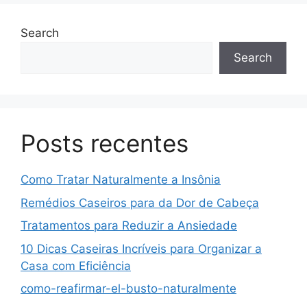
Search
Search
Posts recentes
Como Tratar Naturalmente a Insônia
Remédios Caseiros para da Dor de Cabeça
Tratamentos para Reduzir a Ansiedade
10 Dicas Caseiras Incríveis para Organizar a
Casa com Eficiência
como-reafirmar-el-busto-naturalmente