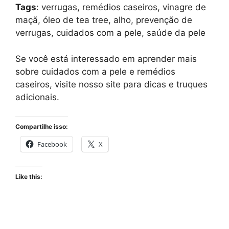
Tags
: verrugas, remédios caseiros, vinagre de
maçã, óleo de tea tree, alho, prevenção de
verrugas, cuidados com a pele, saúde da pele
Se você está interessado em aprender mais
sobre cuidados com a pele e remédios
caseiros, visite nosso site para dicas e truques
adicionais.
Compartilhe isso:
Facebook
X
Like this: