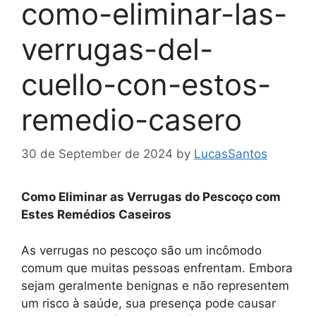
como-eliminar-las-
verrugas-del-
cuello-con-estos-
remedio-casero
30 de September de 2024
by
LucasSantos
Como Eliminar as Verrugas do Pescoço com
Estes Remédios Caseiros
As verrugas no pescoço são um incômodo
comum que muitas pessoas enfrentam. Embora
sejam geralmente benignas e não representem
um risco à saúde, sua presença pode causar