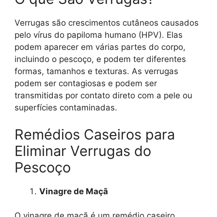
Verrugas são crescimentos cutâneos causados
pelo vírus do papiloma humano (HPV). Elas
podem aparecer em várias partes do corpo,
incluindo o pescoço, e podem ter diferentes
formas, tamanhos e texturas. As verrugas
podem ser contagiosas e podem ser
transmitidas por contato direto com a pele ou
superfícies contaminadas.
Remédios Caseiros para
Eliminar Verrugas do
Pescoço
Vinagre de Maçã
O vinagre de maçã é um remédio caseiro