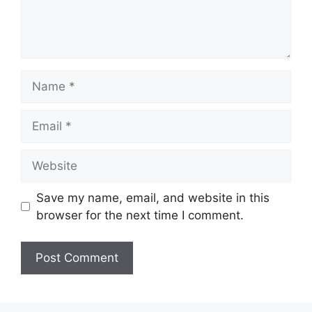
Name
Email
Website
Save my name, email, and website in this
browser for the next time I comment.