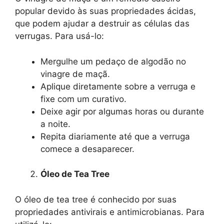
popular devido às suas propriedades ácidas,
que podem ajudar a destruir as células das
verrugas. Para usá-lo:
Mergulhe um pedaço de algodão no
vinagre de maçã.
Aplique diretamente sobre a verruga e
fixe com um curativo.
Deixe agir por algumas horas ou durante
a noite.
Repita diariamente até que a verruga
comece a desaparecer.
Óleo de Tea Tree
O óleo de tea tree é conhecido por suas
propriedades antivirais e antimicrobianas. Para