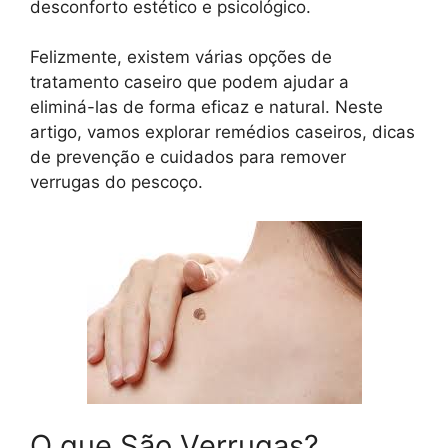
desconforto estético e psicológico.
Felizmente, existem várias opções de
tratamento caseiro que podem ajudar a
eliminá-las de forma eficaz e natural. Neste
artigo, vamos explorar remédios caseiros, dicas
de prevenção e cuidados para remover
verrugas do pescoço.
O que São Verrugas?