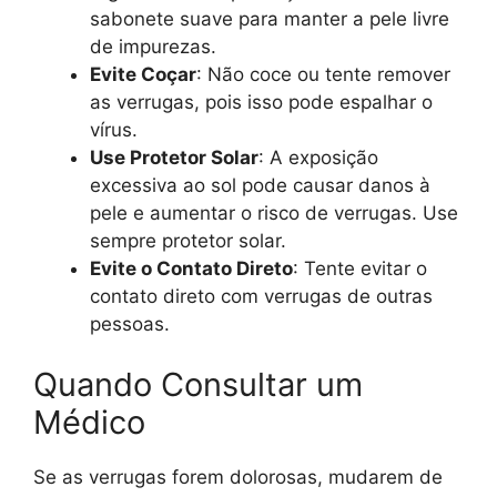
sabonete suave para manter a pele livre
de impurezas.
Evite Coçar
: Não coce ou tente remover
as verrugas, pois isso pode espalhar o
vírus.
Use Protetor Solar
: A exposição
excessiva ao sol pode causar danos à
pele e aumentar o risco de verrugas. Use
sempre protetor solar.
Evite o Contato Direto
: Tente evitar o
contato direto com verrugas de outras
pessoas.
Quando Consultar um
Médico
Se as verrugas forem dolorosas, mudarem de