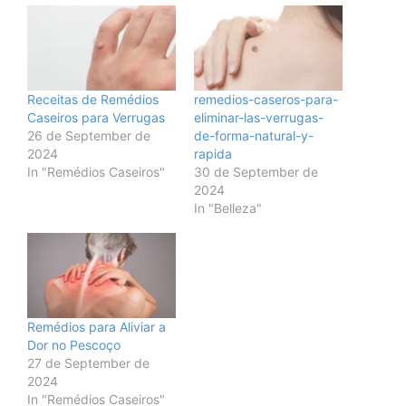
Receitas de Remédios
remedios-caseros-para-
Caseiros para Verrugas
eliminar-las-verrugas-
26 de September de
de-forma-natural-y-
2024
rapida
In "Remédios Caseiros"
30 de September de
2024
In "Belleza"
Remédios para Aliviar a
Dor no Pescoço
27 de September de
2024
In "Remédios Caseiros"