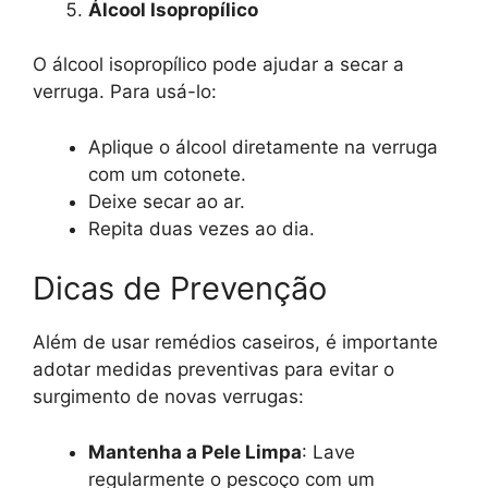
Álcool Isopropílico
O álcool isopropílico pode ajudar a secar a
verruga. Para usá-lo:
Aplique o álcool diretamente na verruga
com um cotonete.
Deixe secar ao ar.
Repita duas vezes ao dia.
Dicas de Prevenção
Além de usar remédios caseiros, é importante
adotar medidas preventivas para evitar o
surgimento de novas verrugas:
Mantenha a Pele Limpa
: Lave
regularmente o pescoço com um