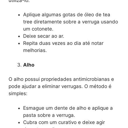
utilizá-lo:
Aplique algumas gotas de óleo de tea
tree diretamente sobre a verruga usando
um cotonete.
Deixe secar ao ar.
Repita duas vezes ao dia até notar
melhorias.
Alho
O alho possui propriedades antimicrobianas e
pode ajudar a eliminar verrugas. O método é
simples:
Esmague um dente de alho e aplique a
pasta sobre a verruga.
Cubra com um curativo e deixe agir