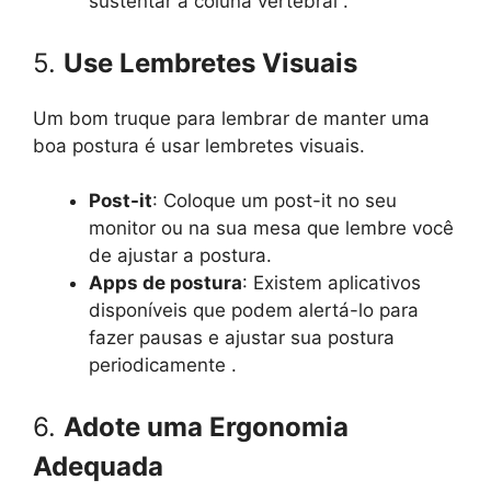
sustentar a coluna vertebral .
5.
Use Lembretes Visuais
Um bom truque para lembrar de manter uma
boa postura é usar lembretes visuais.
Post-it
: Coloque um post-it no seu
monitor ou na sua mesa que lembre você
de ajustar a postura.
Apps de postura
: Existem aplicativos
disponíveis que podem alertá-lo para
fazer pausas e ajustar sua postura
periodicamente .
6.
Adote uma Ergonomia
Adequada