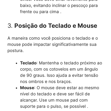
baixo, evitando inclinar o pescoço para
frente ou para cima .
3.
Posição do Teclado e Mouse
A maneira como você posiciona o teclado e o
mouse pode impactar significativamente sua
postura.
Teclado
: Mantenha o teclado próximo ao
corpo, com os cotovelos em um ângulo
de 90 graus. Isso ajuda a evitar tensão
nos ombros e nos braços.
Mouse
: O mouse deve estar ao mesmo
nível do teclado e deve ser fácil de
alcançar. Use um mouse pad com
suporte para o pulso, se possível .