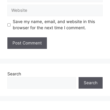
Website
Save my name, email, and website in this
browser for the next time I comment.
Search
Search