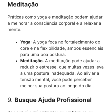
Meditação
Práticas como yoga e meditação podem ajudar
a melhorar a consciência corporal e a relaxar a
mente.
Yoga
: A yoga foca no fortalecimento do
core e na flexibilidade, ambos essenciais
para uma boa postura.
Meditação
: A meditação pode ajudar a
reduzir o estresse, que muitas vezes leva
a uma postura inadequada. Ao aliviar a
tensão mental, você pode perceber
melhor sua postura ao longo do dia .
9.
Busque Ajuda Profissional