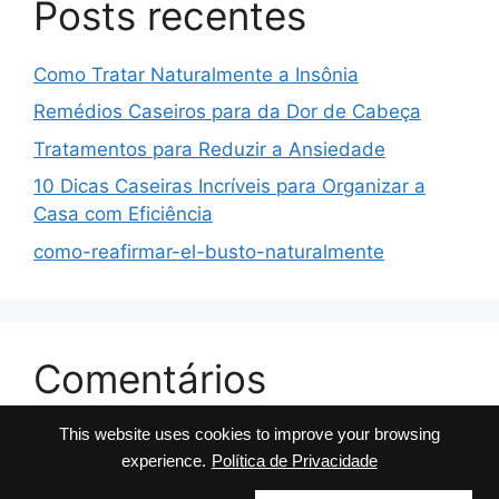
Posts recentes
Como Tratar Naturalmente a Insônia
Remédios Caseiros para da Dor de Cabeça
Tratamentos para Reduzir a Ansiedade
10 Dicas Caseiras Incríveis para Organizar a
Casa com Eficiência
como-reafirmar-el-busto-naturalmente
Comentários
This website uses cookies to improve your browsing
No comments to show.
experience.
Política de Privacidade