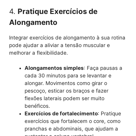
4.
Pratique Exercícios de
Alongamento
Integrar exercícios de alongamento à sua rotina
pode ajudar a aliviar a tensão muscular e
melhorar a flexibilidade.
Alongamentos simples
: Faça pausas a
cada 30 minutos para se levantar e
alongar. Movimentos como girar o
pescoço, esticar os braços e fazer
flexões laterais podem ser muito
benéficos.
Exercícios de fortalecimento
: Pratique
exercícios que fortalecem o core, como
pranchas e abdominais, que ajudam a