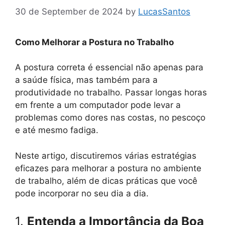
30 de September de 2024
by
LucasSantos
Como Melhorar a Postura no Trabalho
A postura correta é essencial não apenas para
a saúde física, mas também para a
produtividade no trabalho. Passar longas horas
em frente a um computador pode levar a
problemas como dores nas costas, no pescoço
e até mesmo fadiga.
Neste artigo, discutiremos várias estratégias
eficazes para melhorar a postura no ambiente
de trabalho, além de dicas práticas que você
pode incorporar no seu dia a dia.
1.
Entenda a Importância da Boa