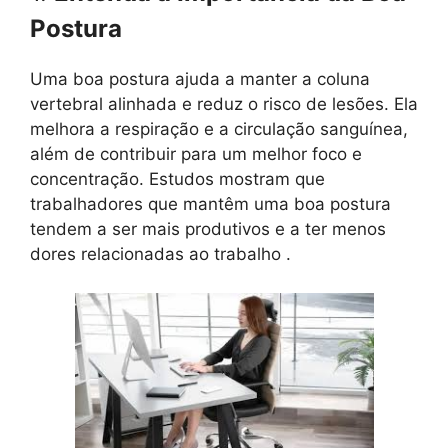
Postura
Uma boa postura ajuda a manter a coluna
vertebral alinhada e reduz o risco de lesões. Ela
melhora a respiração e a circulação sanguínea,
além de contribuir para um melhor foco e
concentração. Estudos mostram que
trabalhadores que mantêm uma boa postura
tendem a ser mais produtivos e a ter menos
dores relacionadas ao trabalho .