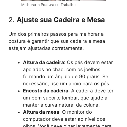
Melhorar a Postura no Trabalho
2.
Ajuste sua Cadeira e Mesa
Um dos primeiros passos para melhorar a
postura é garantir que sua cadeira e mesa
estejam ajustadas corretamente.
Altura da cadeira
: Os pés devem estar
apoiados no chão, com os joelhos
formando um ângulo de 90 graus. Se
necessário, use um apoio para os pés.
Encosto da cadeira
: A cadeira deve ter
um bom suporte lombar, que ajude a
manter a curva natural da coluna.
Altura da mesa
: O monitor do
computador deve estar ao nível dos
olhos. Você deve olhar levemente para