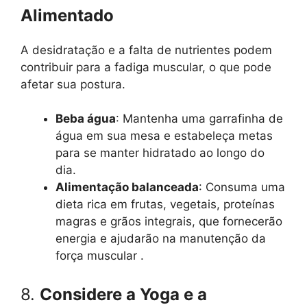
Alimentado
A desidratação e a falta de nutrientes podem
contribuir para a fadiga muscular, o que pode
afetar sua postura.
Beba água
: Mantenha uma garrafinha de
água em sua mesa e estabeleça metas
para se manter hidratado ao longo do
dia.
Alimentação balanceada
: Consuma uma
dieta rica em frutas, vegetais, proteínas
magras e grãos integrais, que fornecerão
energia e ajudarão na manutenção da
força muscular .
8.
Considere a Yoga e a