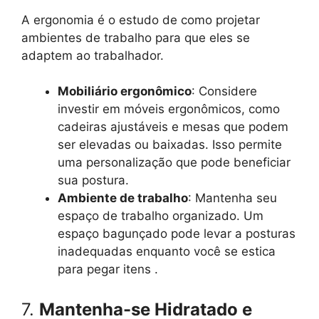
A ergonomia é o estudo de como projetar
ambientes de trabalho para que eles se
adaptem ao trabalhador.
Mobiliário ergonômico
: Considere
investir em móveis ergonômicos, como
cadeiras ajustáveis e mesas que podem
ser elevadas ou baixadas. Isso permite
uma personalização que pode beneficiar
sua postura.
Ambiente de trabalho
: Mantenha seu
espaço de trabalho organizado. Um
espaço bagunçado pode levar a posturas
inadequadas enquanto você se estica
para pegar itens .
7.
Mantenha-se Hidratado e