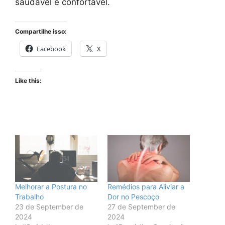
saudável e confortável.
Compartilhe isso:
Facebook
X
Like this:
Melhorar a Postura no
Remédios para Aliviar a
Trabalho
Dor no Pescoço
23 de September de
27 de September de
2024
2024