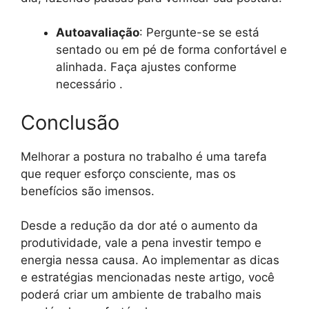
Autoavaliação
: Pergunte-se se está
sentado ou em pé de forma confortável e
alinhada. Faça ajustes conforme
necessário .
Conclusão
Melhorar a postura no trabalho é uma tarefa
que requer esforço consciente, mas os
benefícios são imensos.
Desde a redução da dor até o aumento da
produtividade, vale a pena investir tempo e
energia nessa causa. Ao implementar as dicas
e estratégias mencionadas neste artigo, você
poderá criar um ambiente de trabalho mais