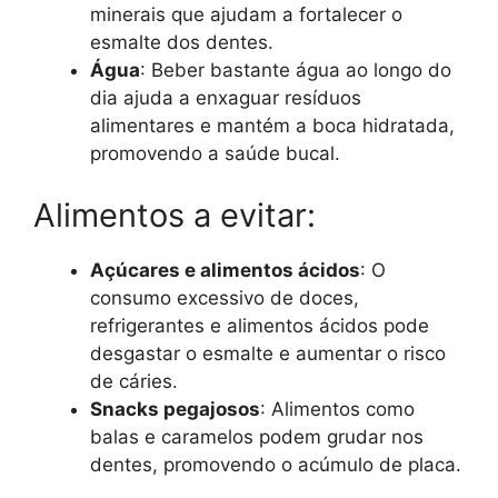
minerais que ajudam a fortalecer o
esmalte dos dentes.
Água
: Beber bastante água ao longo do
dia ajuda a enxaguar resíduos
alimentares e mantém a boca hidratada,
promovendo a saúde bucal.
Alimentos a evitar:
Açúcares e alimentos ácidos
: O
consumo excessivo de doces,
refrigerantes e alimentos ácidos pode
desgastar o esmalte e aumentar o risco
de cáries.
Snacks pegajosos
: Alimentos como
balas e caramelos podem grudar nos
dentes, promovendo o acúmulo de placa.