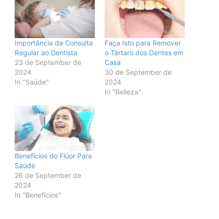
Importância da Consulta
Faça Isto para Remover
Regular ao Dentista
o Tártaro dos Dentes em
23 de September de
Casa
2024
30 de September de
In "Saúde"
2024
In "Belleza"
Benefícios do Flúor Para
Saúde
26 de September de
2024
In "Benefícios"