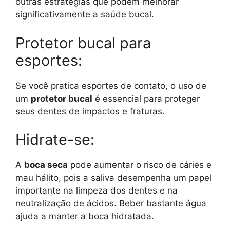
outras estratégias que podem melhorar
significativamente a saúde bucal.
Protetor bucal para
esportes:
Se você pratica esportes de contato, o uso de
um
protetor bucal
é essencial para proteger
seus dentes de impactos e fraturas.
Hidrate-se:
A
boca seca
pode aumentar o risco de cáries e
mau hálito, pois a saliva desempenha um papel
importante na limpeza dos dentes e na
neutralização de ácidos. Beber bastante água
ajuda a manter a boca hidratada.