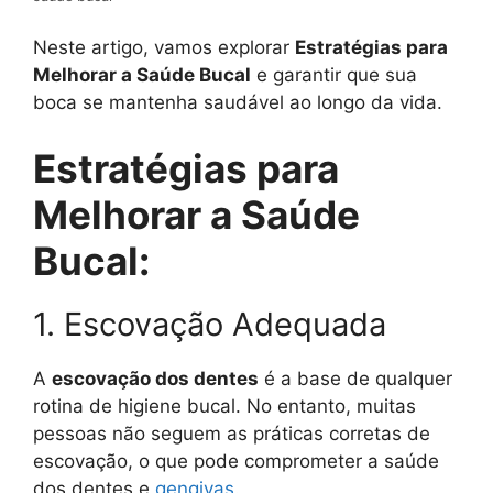
Neste artigo, vamos explorar
Estratégias para
Melhorar a Saúde Bucal
e garantir que sua
boca se mantenha saudável ao longo da vida.
Estratégias para
Melhorar a Saúde
Bucal:
1. Escovação Adequada
A
escovação dos dentes
é a base de qualquer
rotina de higiene bucal. No entanto, muitas
pessoas não seguem as práticas corretas de
escovação, o que pode comprometer a saúde
dos dentes e
gengivas
.