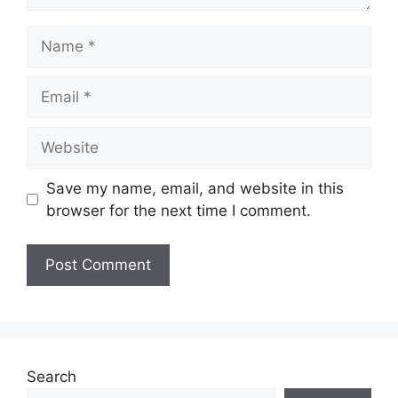
Name
Email
Website
Save my name, email, and website in this
browser for the next time I comment.
Search