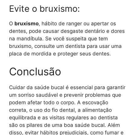
Evite o bruxismo:
O
bruxismo
, hábito de ranger ou apertar os
dentes, pode causar desgaste dentário e dores
na mandíbula. Se você suspeita que tem
bruxismo, consulte um dentista para usar uma
placa de mordida e proteger seus dentes.
Conclusão
Cuidar da saúde bucal é essencial para garantir
um sorriso saudável e prevenir problemas que
podem afetar todo o corpo. A escovação
correta, o uso do fio dental, a alimentação
equilibrada e as visitas regulares ao dentista
são os pilares de uma boa saúde bucal. Além
disso, evitar hábitos prejudiciais, como fumar e