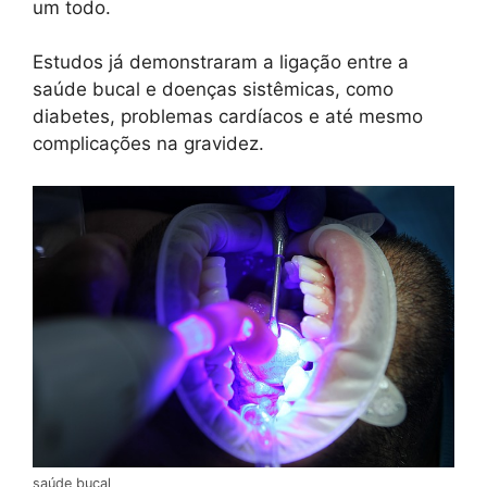
um todo.
Estudos já demonstraram a ligação entre a
saúde bucal e doenças sistêmicas, como
diabetes, problemas cardíacos e até mesmo
complicações na gravidez.
saúde bucal