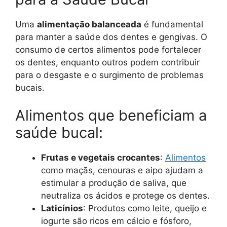
Uma
alimentação balanceada
é fundamental
para manter a saúde dos dentes e gengivas. O
consumo de certos alimentos pode fortalecer
os dentes, enquanto outros podem contribuir
para o desgaste e o surgimento de problemas
bucais.
Alimentos que beneficiam a
saúde bucal:
Frutas e vegetais crocantes
:
Alimentos
como maçãs, cenouras e aipo ajudam a
estimular a produção de saliva, que
neutraliza os ácidos e protege os dentes.
Laticínios
: Produtos como leite, queijo e
iogurte são ricos em cálcio e fósforo,