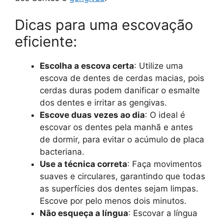
Dicas para uma escovação
eficiente:
Escolha a escova certa
: Utilize uma
escova de dentes de cerdas macias, pois
cerdas duras podem danificar o esmalte
dos dentes e irritar as gengivas.
Escove duas vezes ao dia
: O ideal é
escovar os dentes pela manhã e antes
de dormir, para evitar o acúmulo de placa
bacteriana.
Use a técnica correta
: Faça movimentos
suaves e circulares, garantindo que todas
as superfícies dos dentes sejam limpas.
Escove por pelo menos dois minutos.
Não esqueça a língua
: Escovar a língua