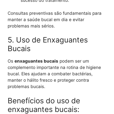
sucesso do tratamento.
Consultas preventivas são fundamentais para
manter a saúde bucal em dia e evitar
problemas mais sérios.
5. Uso de Enxaguantes
Bucais
Os
enxaguantes bucais
podem ser um
complemento importante na rotina de higiene
bucal. Eles ajudam a combater bactérias,
manter o hálito fresco e proteger contra
problemas bucais.
Benefícios do uso de
enxaguantes bucais: