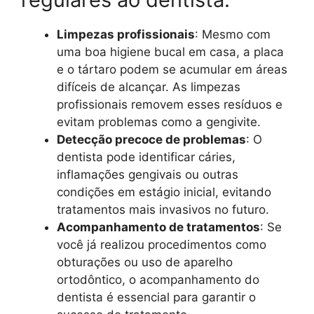
Limpezas profissionais
: Mesmo com
uma boa higiene bucal em casa, a placa
e o tártaro podem se acumular em áreas
difíceis de alcançar. As limpezas
profissionais removem esses resíduos e
evitam problemas como a gengivite.
Detecção precoce de problemas
: O
dentista pode identificar cáries,
inflamações gengivais ou outras
condições em estágio inicial, evitando
tratamentos mais invasivos no futuro.
Acompanhamento de tratamentos
: Se
você já realizou procedimentos como
obturações ou uso de aparelho
ortodôntico, o acompanhamento do
dentista é essencial para garantir o