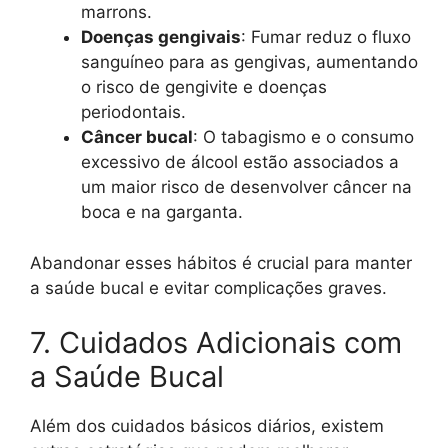
marrons.
Doenças gengivais
: Fumar reduz o fluxo
sanguíneo para as gengivas, aumentando
o risco de gengivite e doenças
periodontais.
Câncer bucal
: O tabagismo e o consumo
excessivo de álcool estão associados a
um maior risco de desenvolver câncer na
boca e na garganta.
Abandonar esses hábitos é crucial para manter
a saúde bucal e evitar complicações graves.
7. Cuidados Adicionais com
a Saúde Bucal
Além dos cuidados básicos diários, existem