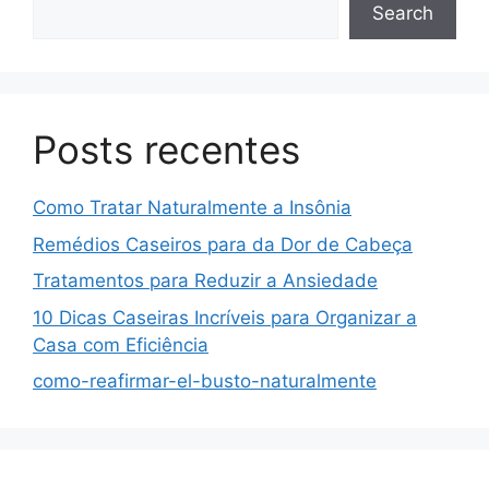
Search
Posts recentes
Como Tratar Naturalmente a Insônia
Remédios Caseiros para da Dor de Cabeça
Tratamentos para Reduzir a Ansiedade
10 Dicas Caseiras Incríveis para Organizar a
Casa com Eficiência
como-reafirmar-el-busto-naturalmente