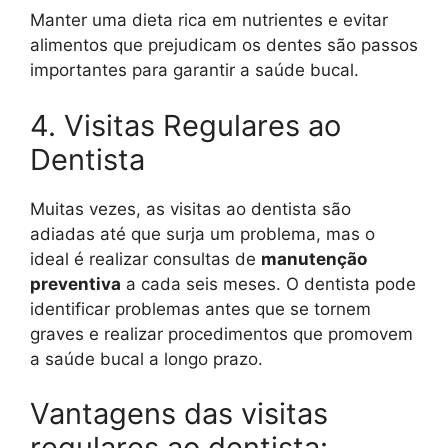
Manter uma dieta rica em nutrientes e evitar
alimentos que prejudicam os dentes são passos
importantes para garantir a saúde bucal.
4. Visitas Regulares ao
Dentista
Muitas vezes, as visitas ao dentista são
adiadas até que surja um problema, mas o
ideal é realizar consultas de
manutenção
preventiva
a cada seis meses. O dentista pode
identificar problemas antes que se tornem
graves e realizar procedimentos que promovem
a saúde bucal a longo prazo.
Vantagens das visitas
regulares ao dentista: