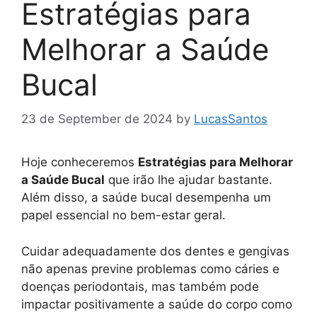
Estratégias para
Melhorar a Saúde
Bucal
23 de September de 2024
by
LucasSantos
Hoje conheceremos
Estratégias para Melhorar
a Saúde Bucal
que irão lhe ajudar bastante.
Além disso, a saúde bucal desempenha um
papel essencial no bem-estar geral.
Cuidar adequadamente dos dentes e gengivas
não apenas previne problemas como cáries e
doenças periodontais, mas também pode
impactar positivamente a saúde do corpo como