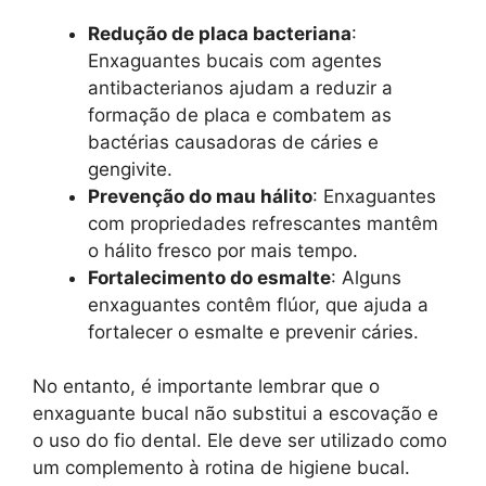
Redução de placa bacteriana
:
Enxaguantes bucais com agentes
antibacterianos ajudam a reduzir a
formação de placa e combatem as
bactérias causadoras de cáries e
gengivite.
Prevenção do mau hálito
: Enxaguantes
com propriedades refrescantes mantêm
o hálito fresco por mais tempo.
Fortalecimento do esmalte
: Alguns
enxaguantes contêm flúor, que ajuda a
fortalecer o esmalte e prevenir cáries.
No entanto, é importante lembrar que o
enxaguante bucal não substitui a escovação e
o uso do fio dental. Ele deve ser utilizado como
um complemento à rotina de higiene bucal.