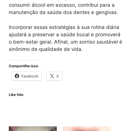
consumir álcool em excesso, contribui para a
manutenção da saúde dos dentes e gengivas.
Incorporar essas estratégias à sua rotina diária
ajudará a preservar a saúde bucal e promoverá
o bem-estar geral. Afinal, um sorriso saudável é
sinônimo de qualidade de vida.
Compartilhe isso:
Facebook
X
Like this: