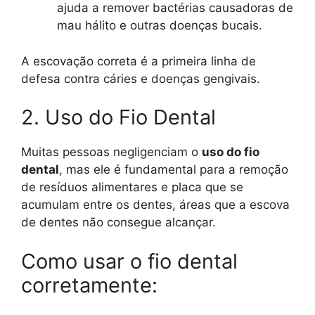
ajuda a remover bactérias causadoras de
mau hálito e outras doenças bucais.
A escovação correta é a primeira linha de
defesa contra cáries e doenças gengivais.
2. Uso do Fio Dental
Muitas pessoas negligenciam o
uso do fio
dental
, mas ele é fundamental para a remoção
de resíduos alimentares e placa que se
acumulam entre os dentes, áreas que a escova
de dentes não consegue alcançar.
Como usar o fio dental
corretamente: