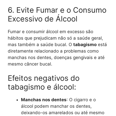
6. Evite Fumar e o Consumo
Excessivo de Álcool
Fumar e consumir álcool em excesso são
hábitos que prejudicam não só a saúde geral,
mas também a saúde bucal. O
tabagismo
está
diretamente relacionado a problemas como
manchas nos dentes, doenças gengivais e até
mesmo câncer bucal.
Efeitos negativos do
tabagismo e álcool:
Manchas nos dentes
: O cigarro e o
álcool podem manchar os dentes,
deixando-os amarelados ou até mesmo