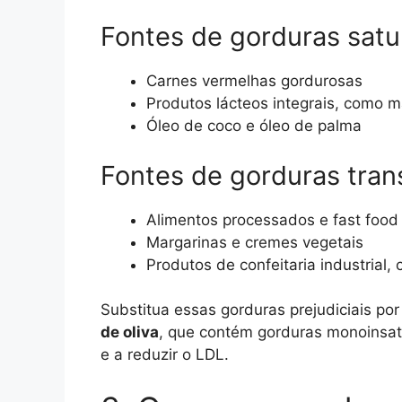
Fontes de gorduras satu
Carnes vermelhas gordurosas
Produtos lácteos integrais, como m
Óleo de coco e óleo de palma
Fontes de gorduras tran
Alimentos processados e fast food
Margarinas e cremes vegetais
Produtos de confeitaria industrial,
Substitua essas gorduras prejudiciais po
de oliva
, que contém gorduras monoinsat
e a reduzir o LDL.