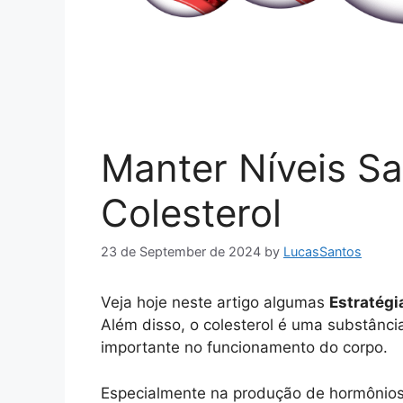
Manter Níveis S
Colesterol
23 de September de 2024
by
LucasSantos
Veja hoje neste artigo algumas
Estratégi
Além disso, o colesterol é uma substân
importante no funcionamento do corpo.
Especialmente na produção de hormônios 