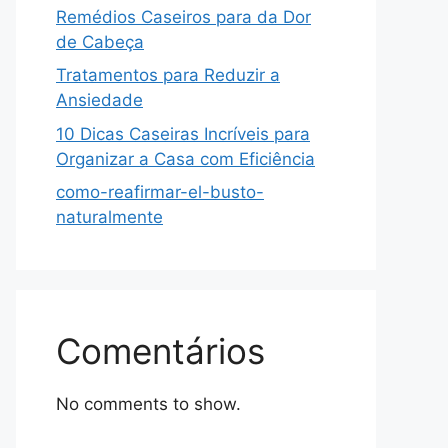
Remédios Caseiros para da Dor
de Cabeça
Tratamentos para Reduzir a
Ansiedade
10 Dicas Caseiras Incríveis para
Organizar a Casa com Eficiência
como-reafirmar-el-busto-
naturalmente
Comentários
No comments to show.