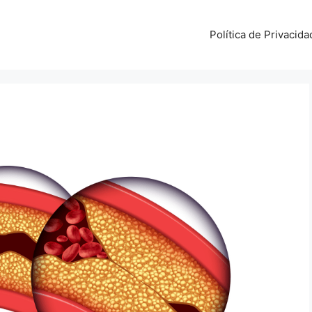
Política de Privacida