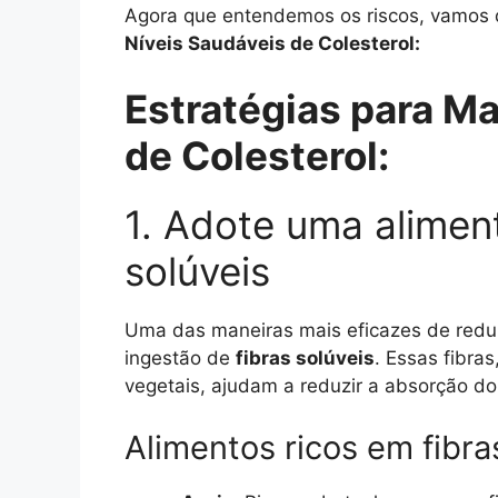
Agora que entendemos os riscos, vamos 
Níveis Saudáveis de Colesterol:
Estratégias para M
de Colesterol:
1. Adote uma alimen
solúveis
Uma das maneiras mais eficazes de reduz
ingestão de
fibras solúveis
. Essas fibra
vegetais, ajudam a reduzir a absorção do 
Alimentos ricos em fibra