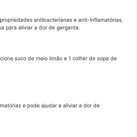
propriedades antibacterianas e anti-inflamatórias.
 para aliviar a dor de garganta.
cione suco de meio limão e 1 colher de sopa de
matórias e pode ajudar a aliviar a dor de