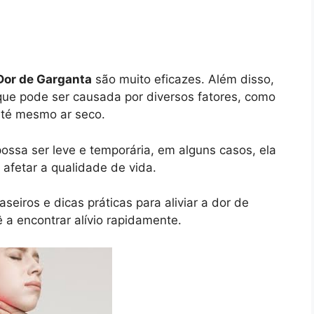
 Dor de Garganta
são muito eficazes. Além disso,
ue pode ser causada por diversos fatores, como
 até mesmo ar seco.
ssa ser leve e temporária, em alguns casos, ela
 afetar a qualidade de vida.
eiros e dicas práticas para aliviar a dor de
 a encontrar alívio rapidamente.