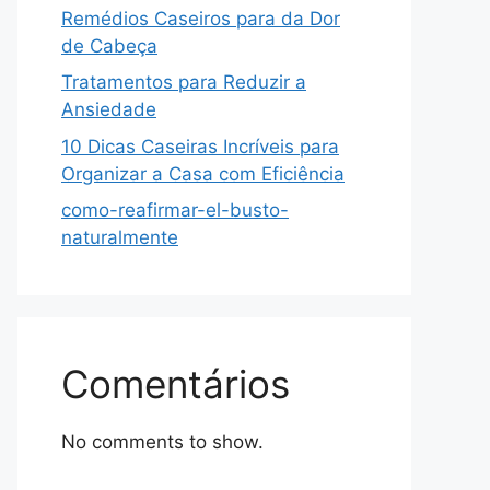
Remédios Caseiros para da Dor
de Cabeça
Tratamentos para Reduzir a
Ansiedade
10 Dicas Caseiras Incríveis para
Organizar a Casa com Eficiência
como-reafirmar-el-busto-
naturalmente
Comentários
No comments to show.