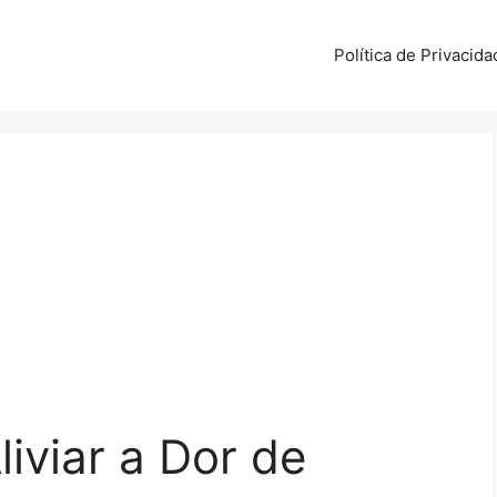
Política de Privacida
iviar a Dor de