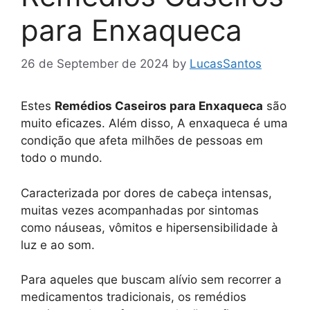
para Enxaqueca
26 de September de 2024
by
LucasSantos
Estes
Remédios Caseiros para Enxaqueca
são
muito eficazes. Além disso, A enxaqueca é uma
condição que afeta milhões de pessoas em
todo o mundo.
Caracterizada por dores de cabeça intensas,
muitas vezes acompanhadas por sintomas
como náuseas, vômitos e hipersensibilidade à
luz e ao som.
Para aqueles que buscam alívio sem recorrer a
medicamentos tradicionais, os remédios