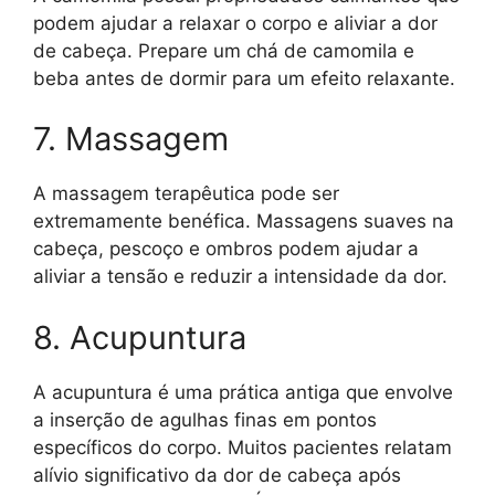
podem ajudar a relaxar o corpo e aliviar a dor
de cabeça. Prepare um chá de camomila e
beba antes de dormir para um efeito relaxante.
7. Massagem
A massagem terapêutica pode ser
extremamente benéfica. Massagens suaves na
cabeça, pescoço e ombros podem ajudar a
aliviar a tensão e reduzir a intensidade da dor.
8. Acupuntura
A acupuntura é uma prática antiga que envolve
a inserção de agulhas finas em pontos
específicos do corpo. Muitos pacientes relatam
alívio significativo da dor de cabeça após