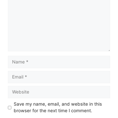
Name
Email
Website
Save my name, email, and website in this
browser for the next time I comment.