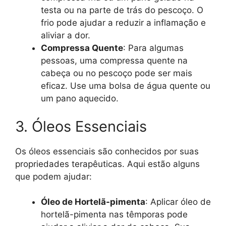
testa ou na parte de trás do pescoço. O
frio pode ajudar a reduzir a inflamação e
aliviar a dor.
Compressa Quente
: Para algumas
pessoas, uma compressa quente na
cabeça ou no pescoço pode ser mais
eficaz. Use uma bolsa de água quente ou
um pano aquecido.
3. Óleos Essenciais
Os óleos essenciais são conhecidos por suas
propriedades terapêuticas. Aqui estão alguns
que podem ajudar:
Óleo de Hortelã-pimenta
: Aplicar óleo de
hortelã-pimenta nas têmporas pode