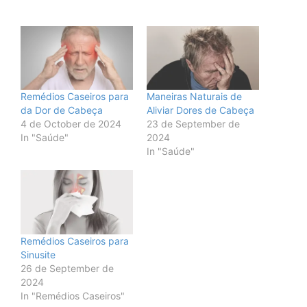
Remédios Caseiros para
Maneiras Naturais de
da Dor de Cabeça
Aliviar Dores de Cabeça
4 de October de 2024
23 de September de
In "Saúde"
2024
In "Saúde"
Remédios Caseiros para
Sinusite
26 de September de
2024
In "Remédios Caseiros"