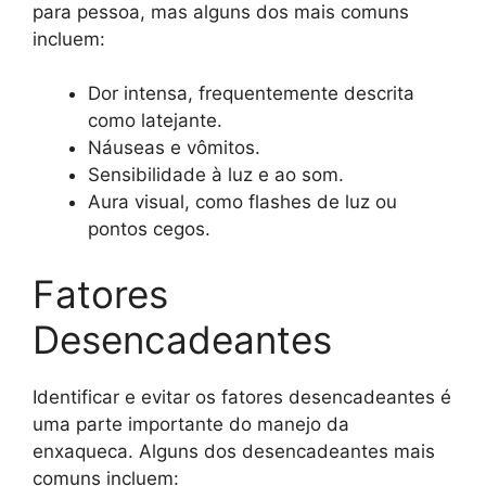
para pessoa, mas alguns dos mais comuns
incluem:
Dor intensa, frequentemente descrita
como latejante.
Náuseas e vômitos.
Sensibilidade à luz e ao som.
Aura visual, como flashes de luz ou
pontos cegos.
Fatores
Desencadeantes
Identificar e evitar os fatores desencadeantes é
uma parte importante do manejo da
enxaqueca. Alguns dos desencadeantes mais
comuns incluem: