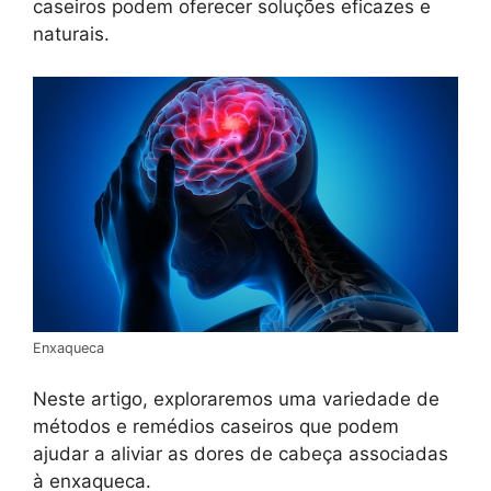
caseiros podem oferecer soluções eficazes e
naturais.
Enxaqueca
Neste artigo, exploraremos uma variedade de
métodos e remédios caseiros que podem
ajudar a aliviar as dores de cabeça associadas
à enxaqueca.