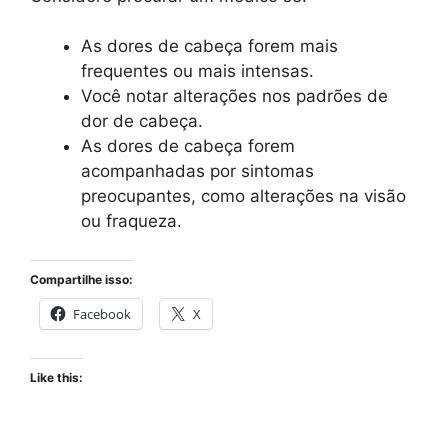
As dores de cabeça forem mais
frequentes ou mais intensas.
Você notar alterações nos padrões de
dor de cabeça.
As dores de cabeça forem
acompanhadas por sintomas
preocupantes, como alterações na visão
ou fraqueza.
Compartilhe isso:
Facebook
X
Like this: