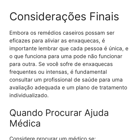
Considerações Finais
Embora os remédios caseiros possam ser
eficazes para aliviar as enxaquecas, é
importante lembrar que cada pessoa é única, e
o que funciona para uma pode não funcionar
para outra. Se você sofre de enxaquecas
frequentes ou intensas, é fundamental
consultar um profissional de saúde para uma
avaliação adequada e um plano de tratamento
individualizado.
Quando Procurar Ajuda
Médica
Considere procurar um médico se: