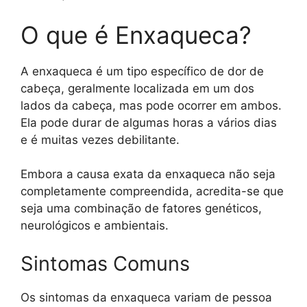
O que é Enxaqueca?
A enxaqueca é um tipo específico de dor de
cabeça, geralmente localizada em um dos
lados da cabeça, mas pode ocorrer em ambos.
Ela pode durar de algumas horas a vários dias
e é muitas vezes debilitante.
Embora a causa exata da enxaqueca não seja
completamente compreendida, acredita-se que
seja uma combinação de fatores genéticos,
neurológicos e ambientais.
Sintomas Comuns
Os sintomas da enxaqueca variam de pessoa