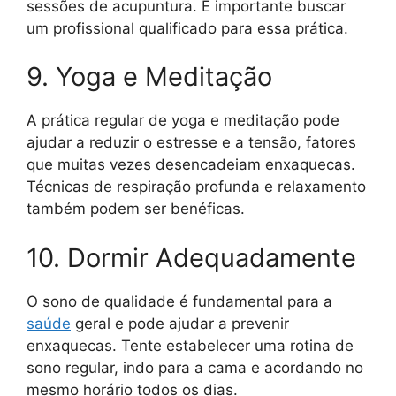
sessões de acupuntura. É importante buscar
um profissional qualificado para essa prática.
9. Yoga e Meditação
A prática regular de yoga e meditação pode
ajudar a reduzir o estresse e a tensão, fatores
que muitas vezes desencadeiam enxaquecas.
Técnicas de respiração profunda e relaxamento
também podem ser benéficas.
10. Dormir Adequadamente
O sono de qualidade é fundamental para a
saúde
geral e pode ajudar a prevenir
enxaquecas. Tente estabelecer uma rotina de
sono regular, indo para a cama e acordando no
mesmo horário todos os dias.