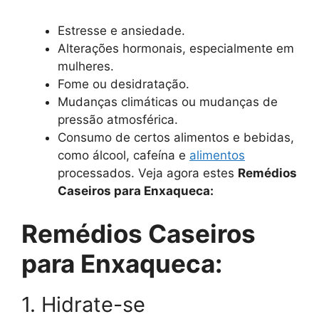
Estresse e ansiedade.
Alterações hormonais, especialmente em
mulheres.
Fome ou desidratação.
Mudanças climáticas ou mudanças de
pressão atmosférica.
Consumo de certos alimentos e bebidas,
como álcool, cafeína e
alimentos
processados. Veja agora estes
Remédios
Caseiros para Enxaqueca:
Remédios Caseiros
para Enxaqueca:
1. Hidrate-se