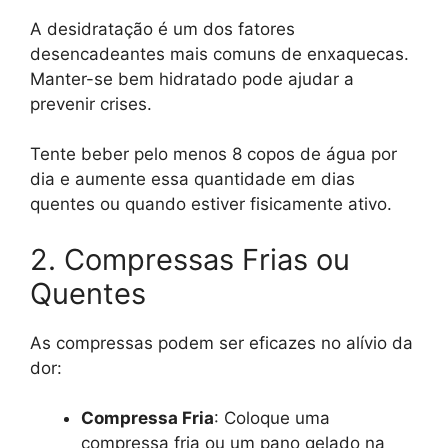
A desidratação é um dos fatores
desencadeantes mais comuns de enxaquecas.
Manter-se bem hidratado pode ajudar a
prevenir crises.
Tente beber pelo menos 8 copos de água por
dia e aumente essa quantidade em dias
quentes ou quando estiver fisicamente ativo.
2. Compressas Frias ou
Quentes
As compressas podem ser eficazes no alívio da
dor:
Compressa Fria
: Coloque uma
compressa fria ou um pano gelado na