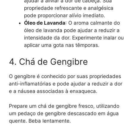
ajudar a aliviar a dor de cabeça. Sua
propriedade refrescante e analgésica
pode proporcionar alívio imediato.
Óleo de Lavanda
: O aroma calmante do
óleo de lavanda pode ajudar a reduzir a
intensidade da dor. Experimente inalar ou
aplicar uma gota nas têmporas.
4. Chá de Gengibre
O gengibre é conhecido por suas propriedades
anti-inflamatórias e pode ajudar a reduzir a dor
e a náusea associadas à enxaqueca.
Prepare um chá de gengibre fresco, utilizando
um pedaço de gengibre descascado em água
quente. Beba lentamente.