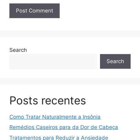
Search
Search
Posts recentes
Como Tratar Naturalmente a Insônia
Remédios Caseiros para da Dor de Cabeça
Tratamentos para Reduzir a Ansiedade