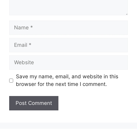
Name
Email
Website
Save my name, email, and website in this
browser for the next time I comment.