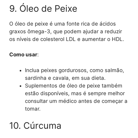
9. Óleo de Peixe
O óleo de peixe é uma fonte rica de ácidos
graxos ômega-3, que podem ajudar a reduzir
os níveis de colesterol LDL e aumentar o HDL.
Como usar
:
Inclua peixes gordurosos, como salmão,
sardinha e cavala, em sua dieta.
Suplementos de óleo de peixe também
estão disponíveis, mas é sempre melhor
consultar um médico antes de começar a
tomar.
10. Cúrcuma