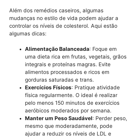
Além dos remédios caseiros, algumas
mudanças no estilo de vida podem ajudar a
controlar os níveis de colesterol. Aqui estão
algumas dicas:
Alimentação Balanceada
: Foque em
uma dieta rica em frutas, vegetais, grãos
integrais e proteínas magras. Evite
alimentos processados e ricos em
gorduras saturadas e trans.
Exercícios Físicos
: Pratique atividade
física regularmente. O ideal é realizar
pelo menos 150 minutos de exercícios
aeróbicos moderados por semana.
Manter um Peso Saudável
: Perder peso,
mesmo que moderadamente, pode
ajudar a reduzir os níveis de LDL e