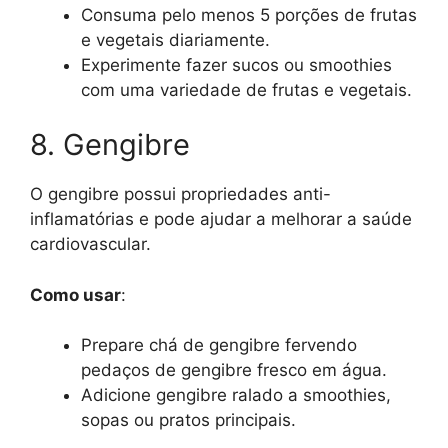
Consuma pelo menos 5 porções de frutas
e vegetais diariamente.
Experimente fazer sucos ou smoothies
com uma variedade de frutas e vegetais.
8. Gengibre
O gengibre possui propriedades anti-
inflamatórias e pode ajudar a melhorar a saúde
cardiovascular.
Como usar
:
Prepare chá de gengibre fervendo
pedaços de gengibre fresco em água.
Adicione gengibre ralado a smoothies,
sopas ou pratos principais.