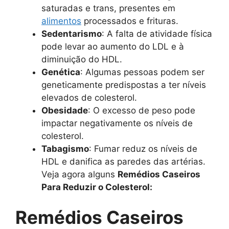
saturadas e trans, presentes em
alimentos
processados e frituras.
Sedentarismo
: A falta de atividade física
pode levar ao aumento do LDL e à
diminuição do HDL.
Genética
: Algumas pessoas podem ser
geneticamente predispostas a ter níveis
elevados de colesterol.
Obesidade
: O excesso de peso pode
impactar negativamente os níveis de
colesterol.
Tabagismo
: Fumar reduz os níveis de
HDL e danifica as paredes das artérias.
Veja agora alguns
Remédios Caseiros
Para Reduzir o Colesterol:
Remédios Caseiros