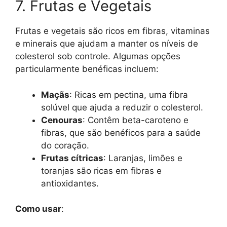
7. Frutas e Vegetais
Frutas e vegetais são ricos em fibras, vitaminas
e minerais que ajudam a manter os níveis de
colesterol sob controle. Algumas opções
particularmente benéficas incluem:
Maçãs
: Ricas em pectina, uma fibra
solúvel que ajuda a reduzir o colesterol.
Cenouras
: Contêm beta-caroteno e
fibras, que são benéficos para a saúde
do coração.
Frutas cítricas
: Laranjas, limões e
toranjas são ricas em fibras e
antioxidantes.
Como usar
: