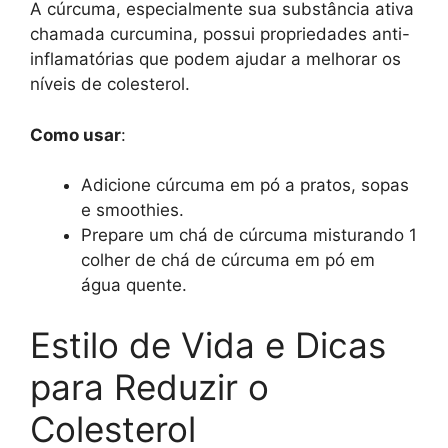
A cúrcuma, especialmente sua substância ativa
chamada curcumina, possui propriedades anti-
inflamatórias que podem ajudar a melhorar os
níveis de colesterol.
Como usar
:
Adicione cúrcuma em pó a pratos, sopas
e smoothies.
Prepare um chá de cúrcuma misturando 1
colher de chá de cúrcuma em pó em
água quente.
Estilo de Vida e Dicas
para Reduzir o
Colesterol