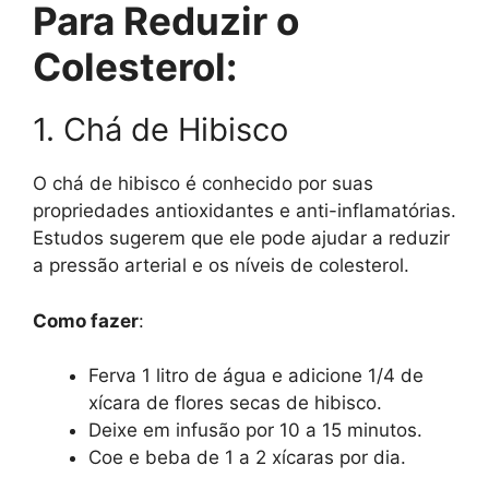
Para Reduzir o
Colesterol:
1. Chá de Hibisco
O chá de hibisco é conhecido por suas
propriedades antioxidantes e anti-inflamatórias.
Estudos sugerem que ele pode ajudar a reduzir
a pressão arterial e os níveis de colesterol.
Como fazer
:
Ferva 1 litro de água e adicione 1/4 de
xícara de flores secas de hibisco.
Deixe em infusão por 10 a 15 minutos.
Coe e beba de 1 a 2 xícaras por dia.