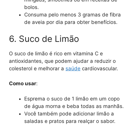
bolos.
Consuma pelo menos 3 gramas de fibra
de aveia por dia para obter benefícios.
6. Suco de Limão
O suco de limão é rico em vitamina C e
antioxidantes, que podem ajudar a reduzir o
colesterol e melhorar a
saúde
cardiovascular.
Como usar
:
Esprema o suco de 1 limão em um copo
de água morna e beba todas as manhãs.
Você também pode adicionar limão a
saladas e pratos para realçar o sabor.