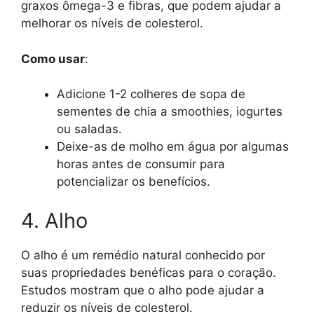
graxos ômega-3 e fibras, que podem ajudar a
melhorar os níveis de colesterol.
Como usar
:
Adicione 1-2 colheres de sopa de
sementes de chia a smoothies, iogurtes
ou saladas.
Deixe-as de molho em água por algumas
horas antes de consumir para
potencializar os benefícios.
4. Alho
O alho é um remédio natural conhecido por
suas propriedades benéficas para o coração.
Estudos mostram que o alho pode ajudar a
reduzir os níveis de colesterol.