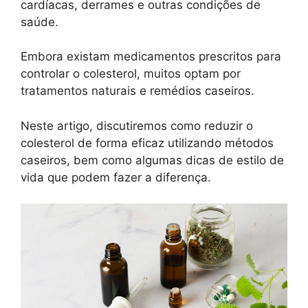
cardíacas, derrames e outras condições de
saúde.
Embora existam medicamentos prescritos para
controlar o colesterol, muitos optam por
tratamentos naturais e remédios caseiros.
Neste artigo, discutiremos como reduzir o
colesterol de forma eficaz utilizando métodos
caseiros, bem como algumas dicas de estilo de
vida que podem fazer a diferença.