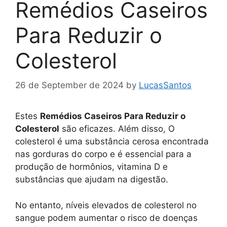
Remédios Caseiros
Para Reduzir o
Colesterol
26 de September de 2024
by
LucasSantos
Estes
Remédios Caseiros Para Reduzir o
Colesterol
são eficazes. Além disso, O
colesterol é uma substância cerosa encontrada
nas gorduras do corpo e é essencial para a
produção de hormônios, vitamina D e
substâncias que ajudam na digestão.
No entanto, níveis elevados de colesterol no
sangue podem aumentar o risco de doenças