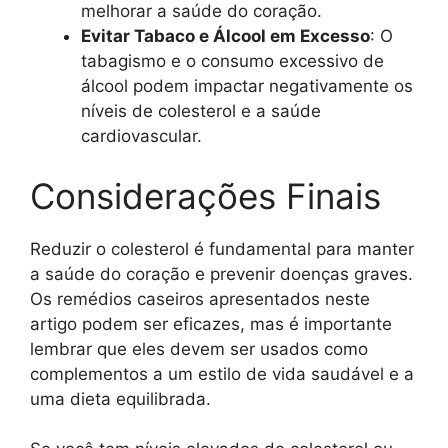
melhorar a saúde do coração.
Evitar Tabaco e Álcool em Excesso
: O
tabagismo e o consumo excessivo de
álcool podem impactar negativamente os
níveis de colesterol e a saúde
cardiovascular.
Considerações Finais
Reduzir o colesterol é fundamental para manter
a saúde do coração e prevenir doenças graves.
Os remédios caseiros apresentados neste
artigo podem ser eficazes, mas é importante
lembrar que eles devem ser usados como
complementos a um estilo de vida saudável e a
uma dieta equilibrada.