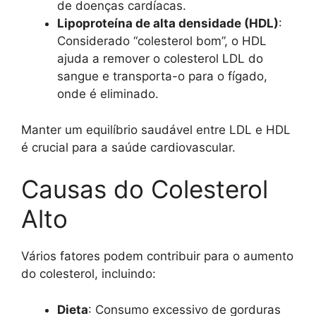
de doenças cardíacas.
Lipoproteína de alta densidade (HDL)
:
Considerado “colesterol bom”, o HDL
ajuda a remover o colesterol LDL do
sangue e transporta-o para o fígado,
onde é eliminado.
Manter um equilíbrio saudável entre LDL e HDL
é crucial para a saúde cardiovascular.
Causas do Colesterol
Alto
Vários fatores podem contribuir para o aumento
do colesterol, incluindo:
Dieta
: Consumo excessivo de gorduras