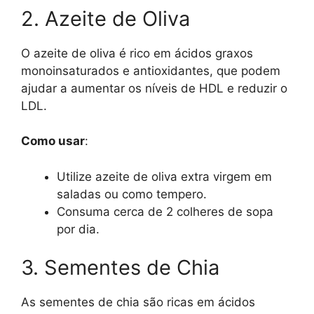
2. Azeite de Oliva
O azeite de oliva é rico em ácidos graxos
monoinsaturados e antioxidantes, que podem
ajudar a aumentar os níveis de HDL e reduzir o
LDL.
Como usar
:
Utilize azeite de oliva extra virgem em
saladas ou como tempero.
Consuma cerca de 2 colheres de sopa
por dia.
3. Sementes de Chia
As sementes de chia são ricas em ácidos