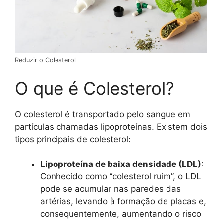
Reduzir o Colesterol
O que é Colesterol?
O colesterol é transportado pelo sangue em
partículas chamadas lipoproteínas. Existem dois
tipos principais de colesterol:
Lipoproteína de baixa densidade (LDL)
:
Conhecido como “colesterol ruim”, o LDL
pode se acumular nas paredes das
artérias, levando à formação de placas e,
consequentemente, aumentando o risco