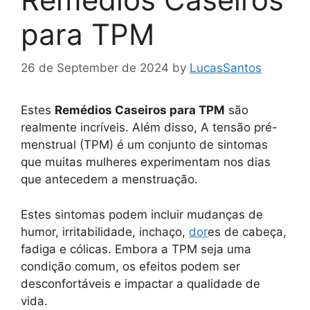
para TPM
26 de September de 2024
by
LucasSantos
Estes
Remédios Caseiros para TPM
são
realmente incríveis. Além disso, A tensão pré-
menstrual (TPM) é um conjunto de sintomas
que muitas mulheres experimentam nos dias
que antecedem a menstruação.
Estes sintomas podem incluir mudanças de
humor, irritabilidade, inchaço,
dor
es de cabeça,
fadiga e cólicas. Embora a TPM seja uma
condição comum, os efeitos podem ser
desconfortáveis e impactar a qualidade de
vida.