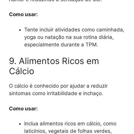
Como usar:
Tente incluir atividades como caminhada,
yoga ou natação na sua rotina diária,
especialmente durante a TPM.
9. Alimentos Ricos em
Cálcio
O cálcio é conhecido por ajudar a reduzir
sintomas como irritabilidade e inchaço.
Como usar:
Inclua alimentos ricos em cálcio, como
laticínios, vegetais de folhas verdes,