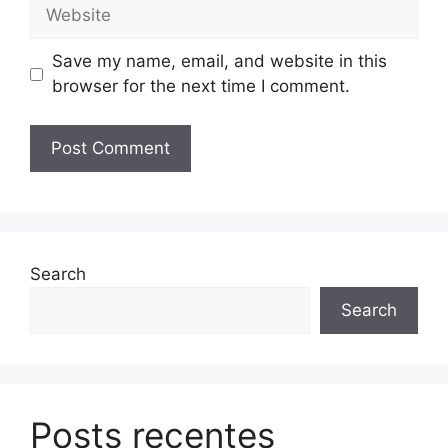
Website
Save my name, email, and website in this
browser for the next time I comment.
Search
Search
Posts recentes