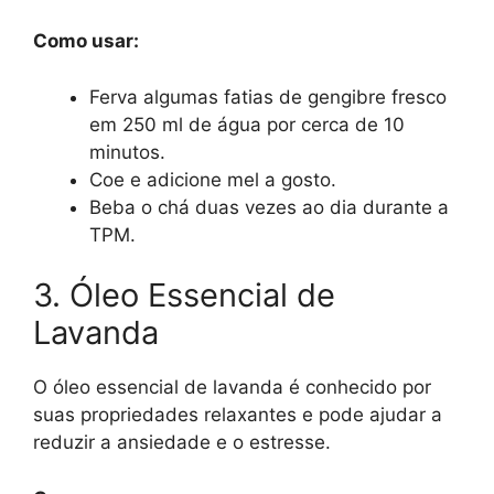
Como usar:
Ferva algumas fatias de gengibre fresco
em 250 ml de água por cerca de 10
minutos.
Coe e adicione mel a gosto.
Beba o chá duas vezes ao dia durante a
TPM.
3. Óleo Essencial de
Lavanda
O óleo essencial de lavanda é conhecido por
suas propriedades relaxantes e pode ajudar a
reduzir a ansiedade e o estresse.