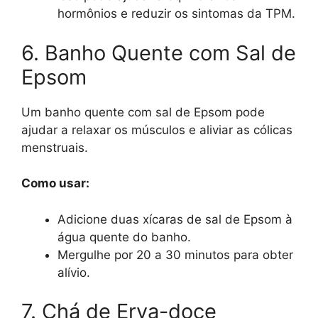
hormônios e reduzir os sintomas da TPM.
6. Banho Quente com Sal de
Epsom
Um banho quente com sal de Epsom pode
ajudar a relaxar os músculos e aliviar as cólicas
menstruais.
Como usar:
Adicione duas xícaras de sal de Epsom à
água quente do banho.
Mergulhe por 20 a 30 minutos para obter
alívio.
7. Chá de Erva-doce