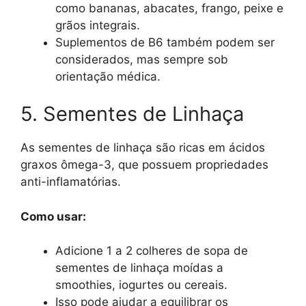
como bananas, abacates, frango, peixe e
grãos integrais.
Suplementos de B6 também podem ser
considerados, mas sempre sob
orientação médica.
5. Sementes de Linhaça
As sementes de linhaça são ricas em ácidos
graxos ômega-3, que possuem propriedades
anti-inflamatórias.
Como usar:
Adicione 1 a 2 colheres de sopa de
sementes de linhaça moídas a
smoothies, iogurtes ou cereais.
Isso pode ajudar a equilibrar os