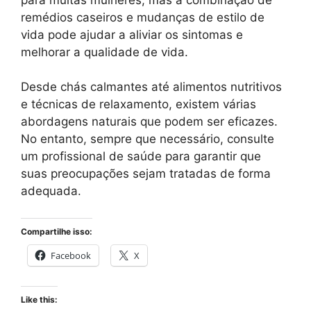
remédios caseiros e mudanças de estilo de
vida pode ajudar a aliviar os sintomas e
melhorar a qualidade de vida.
Desde chás calmantes até alimentos nutritivos
e técnicas de relaxamento, existem várias
abordagens naturais que podem ser eficazes.
No entanto, sempre que necessário, consulte
um profissional de saúde para garantir que
suas preocupações sejam tratadas de forma
adequada.
Compartilhe isso:
Facebook
X
Like this: