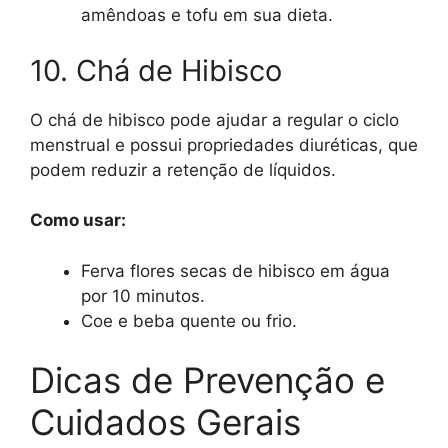
amêndoas e tofu em sua dieta.
10. Chá de Hibisco
O chá de hibisco pode ajudar a regular o ciclo
menstrual e possui propriedades diuréticas, que
podem reduzir a retenção de líquidos.
Como usar:
Ferva flores secas de hibisco em água
por 10 minutos.
Coe e beba quente ou frio.
Dicas de Prevenção e
Cuidados Gerais