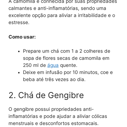
A camomila é conhecida por suas propriedades
calmantes e anti-inflamatórias, sendo uma
excelente opção para aliviar a irritabilidade e o
estresse.
Como usar:
Prepare um chá com 1 a 2 colheres de
sopa de flores secas de camomila em
250 ml de
água
quente.
Deixe em infusão por 10 minutos, coe e
beba até três vezes ao dia.
2. Chá de Gengibre
O gengibre possui propriedades anti-
inflamatórias e pode ajudar a aliviar cólicas
menstruais e desconfortos estomacais.