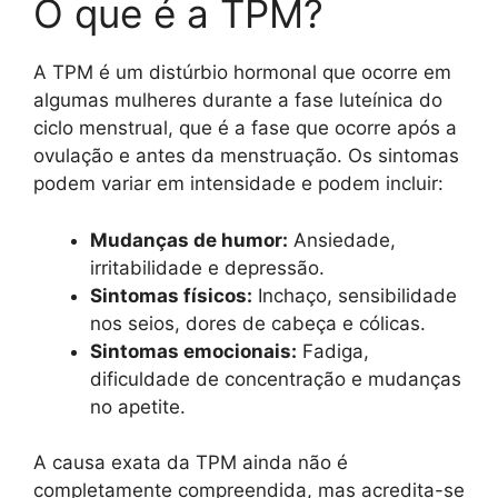
O que é a TPM?
A TPM é um distúrbio hormonal que ocorre em
algumas mulheres durante a fase luteínica do
ciclo menstrual, que é a fase que ocorre após a
ovulação e antes da menstruação. Os sintomas
podem variar em intensidade e podem incluir:
Mudanças de humor:
Ansiedade,
irritabilidade e depressão.
Sintomas físicos:
Inchaço, sensibilidade
nos seios, dores de cabeça e cólicas.
Sintomas emocionais:
Fadiga,
dificuldade de concentração e mudanças
no apetite.
A causa exata da TPM ainda não é
completamente compreendida, mas acredita-se