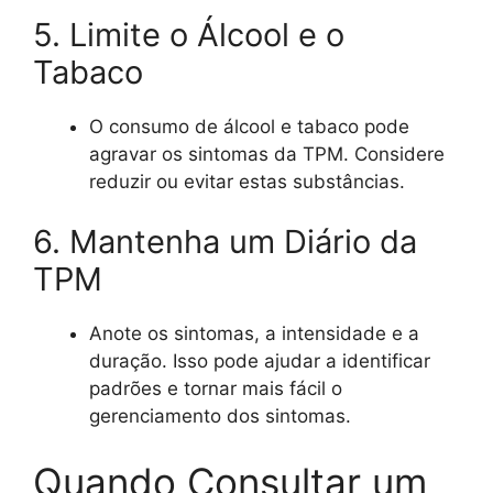
5. Limite o Álcool e o
Tabaco
O consumo de álcool e tabaco pode
agravar os sintomas da TPM. Considere
reduzir ou evitar estas substâncias.
6. Mantenha um Diário da
TPM
Anote os sintomas, a intensidade e a
duração. Isso pode ajudar a identificar
padrões e tornar mais fácil o
gerenciamento dos sintomas.
Quando Consultar um