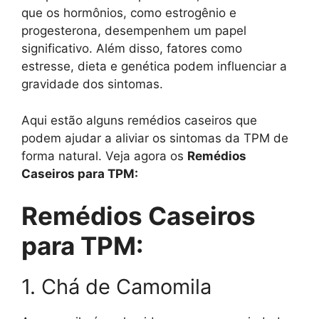
que os hormônios, como estrogênio e
progesterona, desempenhem um papel
significativo. Além disso, fatores como
estresse, dieta e genética podem influenciar a
gravidade dos sintomas.
Aqui estão alguns remédios caseiros que
podem ajudar a aliviar os sintomas da TPM de
forma natural. Veja agora os
Remédios
Caseiros para TPM:
Remédios Caseiros
para TPM:
1. Chá de Camomila