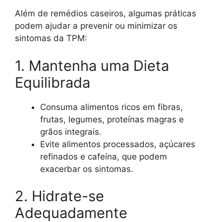
Além de remédios caseiros, algumas práticas
podem ajudar a prevenir ou minimizar os
sintomas da TPM:
1. Mantenha uma Dieta
Equilibrada
Consuma alimentos ricos em fibras,
frutas, legumes, proteínas magras e
grãos integrais.
Evite alimentos processados, açúcares
refinados e cafeína, que podem
exacerbar os sintomas.
2. Hidrate-se
Adequadamente