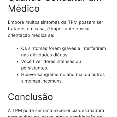
Médico
Embora muitos sintomas da TPM possam ser
tratados em casa, é importante buscar
orientação médica se:
Os sintomas forem graves e interferirem
nas atividades diárias.
Você tiver dores intensas ou
persistentes.
Houver sangramento anormal ou outros
sintomas incomuns.
Conclusão
A TPM pode ser uma experiência desafiadora
para muitas mulheres, mas a combinação de