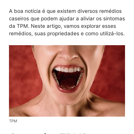
A boa notícia é que existem diversos remédios
caseiros que podem ajudar a aliviar os sintomas
da TPM. Neste artigo, vamos explorar esses
remédios, suas propriedades e como utilizá-los.
TPM