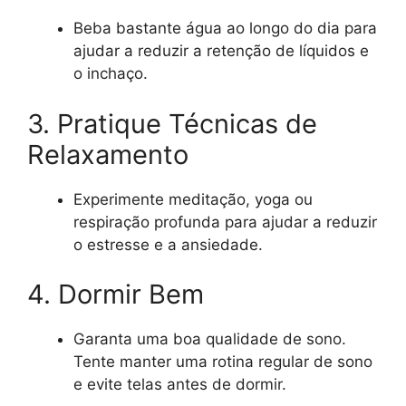
Beba bastante água ao longo do dia para
ajudar a reduzir a retenção de líquidos e
o inchaço.
3. Pratique Técnicas de
Relaxamento
Experimente meditação, yoga ou
respiração profunda para ajudar a reduzir
o estresse e a ansiedade.
4. Dormir Bem
Garanta uma boa qualidade de sono.
Tente manter uma rotina regular de sono
e evite telas antes de dormir.