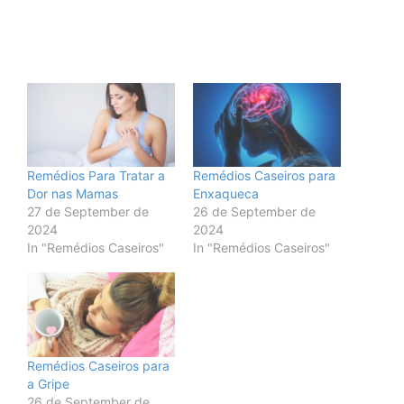
Remédios Para Tratar a
Remédios Caseiros para
Dor nas Mamas
Enxaqueca
27 de September de
26 de September de
2024
2024
In "Remédios Caseiros"
In "Remédios Caseiros"
Remédios Caseiros para
a Gripe
26 de September de