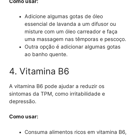
Como usar:
Adicione algumas gotas de óleo
essencial de lavanda a um difusor ou
misture com um óleo carreador e faça
uma massagem nas têmporas e pescoço.
Outra opção é adicionar algumas gotas
ao banho quente.
4. Vitamina B6
A vitamina B6 pode ajudar a reduzir os
sintomas da TPM, como irritabilidade e
depressão.
Como usar:
Consuma alimentos ricos em vitamina B6,