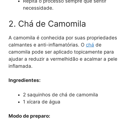
Repita o processo sempre que sentir
necessidade.
2. Chá de Camomila
A camomila é conhecida por suas propriedades
calmantes e anti-inflamatórias. O
chá
de
camomila pode ser aplicado topicamente para
ajudar a reduzir a vermelhidão e acalmar a pele
inflamada.
Ingredientes:
2 saquinhos de chá de camomila
1 xícara de água
Modo de preparo: