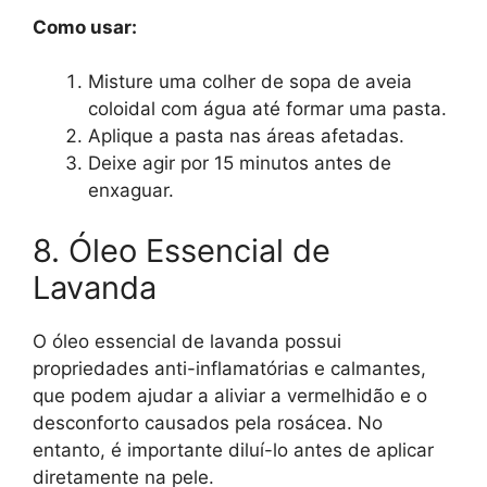
Como usar:
Misture uma colher de sopa de aveia
coloidal com água até formar uma pasta.
Aplique a pasta nas áreas afetadas.
Deixe agir por 15 minutos antes de
enxaguar.
8. Óleo Essencial de
Lavanda
O óleo essencial de lavanda possui
propriedades anti-inflamatórias e calmantes,
que podem ajudar a aliviar a vermelhidão e o
desconforto causados pela rosácea. No
entanto, é importante diluí-lo antes de aplicar
diretamente na pele.