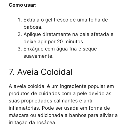
Como usar:
Extraia o gel fresco de uma folha de
babosa.
Aplique diretamente na pele afetada e
deixe agir por 20 minutos.
Enxágue com água fria e seque
suavemente.
7. Aveia Coloidal
A aveia coloidal é um ingrediente popular em
produtos de cuidados com a pele devido às
suas propriedades calmantes e anti-
inflamatórias. Pode ser usada em forma de
máscara ou adicionada a banhos para aliviar a
irritação da rosácea.