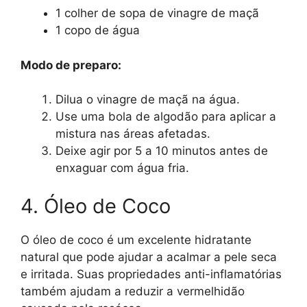
1 colher de sopa de vinagre de maçã
1 copo de água
Modo de preparo:
Dilua o vinagre de maçã na água.
Use uma bola de algodão para aplicar a
mistura nas áreas afetadas.
Deixe agir por 5 a 10 minutos antes de
enxaguar com água fria.
4. Óleo de Coco
O óleo de coco é um excelente hidratante
natural que pode ajudar a acalmar a pele seca
e irritada. Suas propriedades anti-inflamatórias
também ajudam a reduzir a vermelhidão