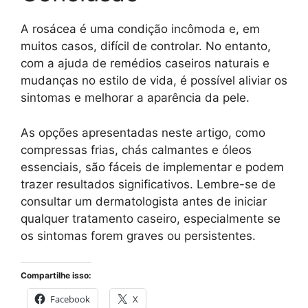
A rosácea é uma condição incômoda e, em
muitos casos, difícil de controlar. No entanto,
com a ajuda de remédios caseiros naturais e
mudanças no estilo de vida, é possível aliviar os
sintomas e melhorar a aparência da pele.
As opções apresentadas neste artigo, como
compressas frias, chás calmantes e óleos
essenciais, são fáceis de implementar e podem
trazer resultados significativos. Lembre-se de
consultar um dermatologista antes de iniciar
qualquer tratamento caseiro, especialmente se
os sintomas forem graves ou persistentes.
Compartilhe isso:
Facebook
X