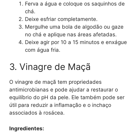
Ferva a água e coloque os saquinhos de
chá.
Deixe esfriar completamente.
Mergulhe uma bola de algodão ou gaze
no chá e aplique nas áreas afetadas.
Deixe agir por 10 a 15 minutos e enxágue
com água fria.
3. Vinagre de Maçã
O vinagre de maçã tem propriedades
antimicrobianas e pode ajudar a restaurar o
equilíbrio do pH da pele. Ele também pode ser
útil para reduzir a inflamação e o inchaço
associados à rosácea.
Ingredientes: