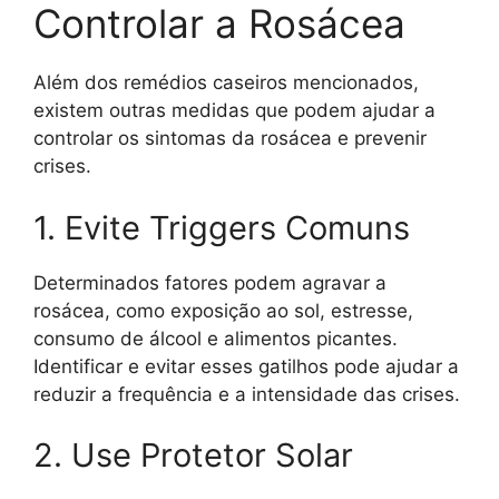
Controlar a Rosácea
Além dos remédios caseiros mencionados,
existem outras medidas que podem ajudar a
controlar os sintomas da rosácea e prevenir
crises.
1. Evite Triggers Comuns
Determinados fatores podem agravar a
rosácea, como exposição ao sol, estresse,
consumo de álcool e alimentos picantes.
Identificar e evitar esses gatilhos pode ajudar a
reduzir a frequência e a intensidade das crises.
2. Use Protetor Solar