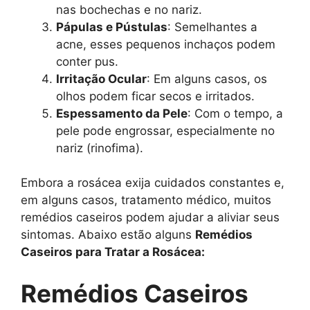
nas bochechas e no nariz.
Pápulas e Pústulas
: Semelhantes a
acne, esses pequenos inchaços podem
conter pus.
Irritação Ocular
: Em alguns casos, os
olhos podem ficar secos e irritados.
Espessamento da Pele
: Com o tempo, a
pele pode engrossar, especialmente no
nariz (rinofima).
Embora a rosácea exija cuidados constantes e,
em alguns casos, tratamento médico, muitos
remédios caseiros podem ajudar a aliviar seus
sintomas. Abaixo estão alguns
Remédios
Caseiros para Tratar a Rosácea:
Remédios Caseiros