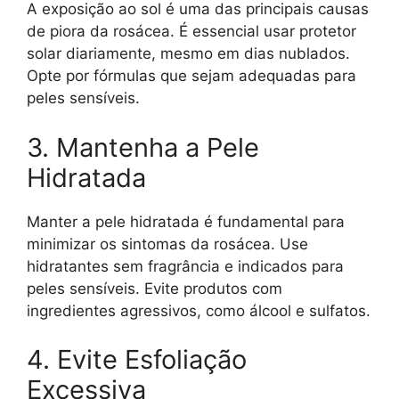
A exposição ao sol é uma das principais causas
de piora da rosácea. É essencial usar protetor
solar diariamente, mesmo em dias nublados.
Opte por fórmulas que sejam adequadas para
peles sensíveis.
3. Mantenha a Pele
Hidratada
Manter a pele hidratada é fundamental para
minimizar os sintomas da rosácea. Use
hidratantes sem fragrância e indicados para
peles sensíveis. Evite produtos com
ingredientes agressivos, como álcool e sulfatos.
4. Evite Esfoliação
Excessiva