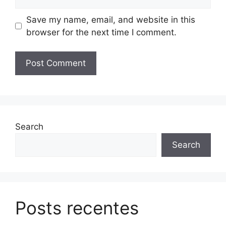
Save my name, email, and website in this
browser for the next time I comment.
Search
Search
Posts recentes