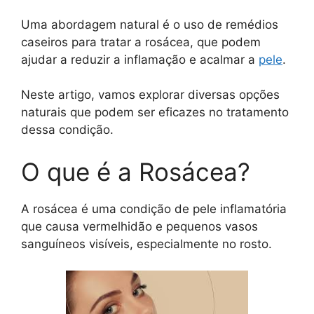
Uma abordagem natural é o uso de remédios
caseiros para tratar a rosácea, que podem
ajudar a reduzir a inflamação e acalmar a
pele
.
Neste artigo, vamos explorar diversas opções
naturais que podem ser eficazes no tratamento
dessa condição.
O que é a Rosácea?
A rosácea é uma condição de pele inflamatória
que causa vermelhidão e pequenos vasos
sanguíneos visíveis, especialmente no rosto.