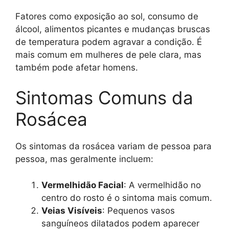
Fatores como exposição ao sol, consumo de
álcool, alimentos picantes e mudanças bruscas
de temperatura podem agravar a condição. É
mais comum em mulheres de pele clara, mas
também pode afetar homens.
Sintomas Comuns da
Rosácea
Os sintomas da rosácea variam de pessoa para
pessoa, mas geralmente incluem:
Vermelhidão Facial
: A vermelhidão no
centro do rosto é o sintoma mais comum.
Veias Visíveis
: Pequenos vasos
sanguíneos dilatados podem aparecer