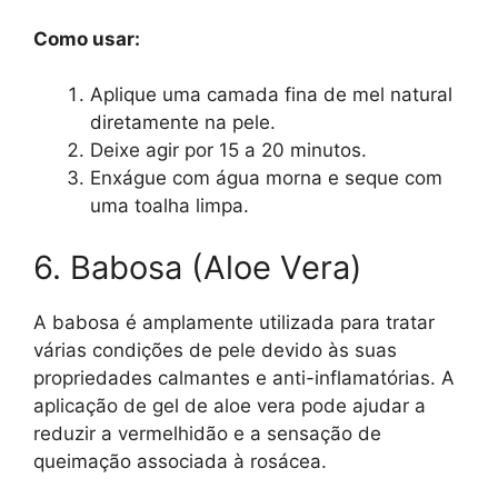
Como usar:
Aplique uma camada fina de mel natural
diretamente na pele.
Deixe agir por 15 a 20 minutos.
Enxágue com água morna e seque com
uma toalha limpa.
6. Babosa (Aloe Vera)
A babosa é amplamente utilizada para tratar
várias condições de pele devido às suas
propriedades calmantes e anti-inflamatórias. A
aplicação de gel de aloe vera pode ajudar a
reduzir a vermelhidão e a sensação de
queimação associada à rosácea.