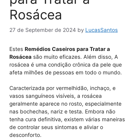
Rosácea
27 de September de 2024
by
LucasSantos
Estes
Remédios Caseiros para Tratar a
Rosácea
são muito eficazes. Além disso, A
rosácea é uma condição crônica da pele que
afeta milhões de pessoas em todo o mundo.
Caracterizada por vermelhidão, inchaço, e
vasos sanguíneos visíveis, a rosácea
geralmente aparece no rosto, especialmente
nas bochechas, nariz e testa. Embora não
tenha cura definitiva, existem várias maneiras
de controlar seus sintomas e aliviar o
desconforto.