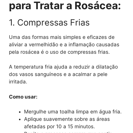
para Tratar a Rosácea:
1. Compressas Frias
Uma das formas mais simples e eficazes de
aliviar a vermelhidão e a inflamação causadas
pela rosácea é o uso de compressas frias.
A temperatura fria ajuda a reduzir a dilatação
dos vasos sanguíneos e a acalmar a pele
irritada.
Como usar:
Mergulhe uma toalha limpa em água fria.
Aplique suavemente sobre as áreas
afetadas por 10 a 15 minutos.