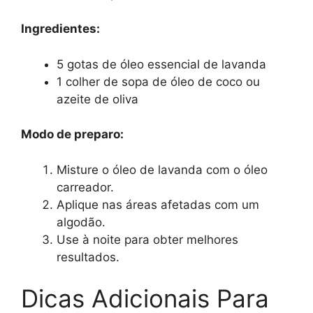
Ingredientes:
5 gotas de óleo essencial de lavanda
1 colher de sopa de óleo de coco ou
azeite de oliva
Modo de preparo:
Misture o óleo de lavanda com o óleo
carreador.
Aplique nas áreas afetadas com um
algodão.
Use à noite para obter melhores
resultados.
Dicas Adicionais Para