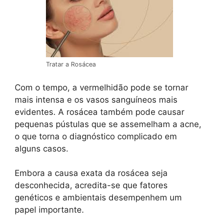
Tratar a Rosácea
Com o tempo, a vermelhidão pode se tornar
mais intensa e os vasos sanguíneos mais
evidentes. A rosácea também pode causar
pequenas pústulas que se assemelham a acne,
o que torna o diagnóstico complicado em
alguns casos.
Embora a causa exata da rosácea seja
desconhecida, acredita-se que fatores
genéticos e ambientais desempenhem um
papel importante.