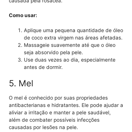
causada pela rosácea.
Como usar:
Aplique uma pequena quantidade de óleo
de coco extra virgem nas áreas afetadas.
Massageie suavemente até que o óleo
seja absorvido pela pele.
Use duas vezes ao dia, especialmente
antes de dormir.
5. Mel
O mel é conhecido por suas propriedades
antibacterianas e hidratantes. Ele pode ajudar a
aliviar a irritação e manter a pele saudável,
além de combater possíveis infecções
causadas por lesões na pele.