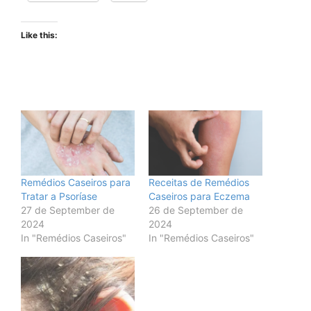
Like this:
Remédios Caseiros para
Receitas de Remédios
Tratar a Psoríase
Caseiros para Eczema
27 de September de
26 de September de
2024
2024
In "Remédios Caseiros"
In "Remédios Caseiros"