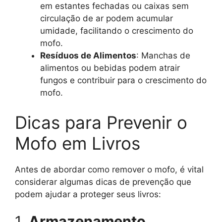
em estantes fechadas ou caixas sem
circulação de ar podem acumular
umidade, facilitando o crescimento do
mofo.
Resíduos de Alimentos
: Manchas de
alimentos ou bebidas podem atrair
fungos e contribuir para o crescimento do
mofo.
Dicas para Prevenir o
Mofo em Livros
Antes de abordar como remover o mofo, é vital
considerar algumas dicas de prevenção que
podem ajudar a proteger seus livros:
1.
Armazenamento