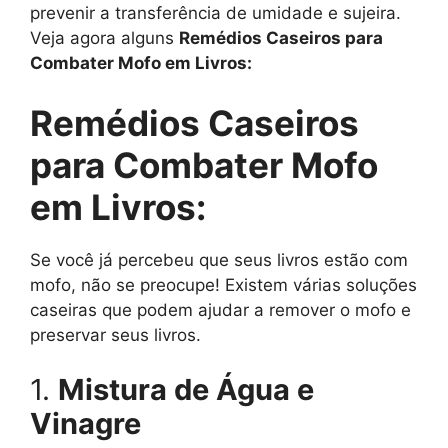
prevenir a transferência de umidade e sujeira.
Veja agora alguns
Remédios Caseiros para
Combater Mofo em Livros:
Remédios Caseiros
para Combater Mofo
em Livros:
Se você já percebeu que seus livros estão com
mofo, não se preocupe! Existem várias soluções
caseiras que podem ajudar a remover o mofo e
preservar seus livros.
1.
Mistura de Água e
Vinagre