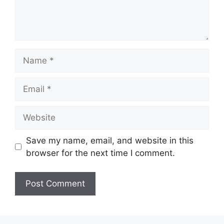
Name
Email
Website
Save my name, email, and website in this
browser for the next time I comment.