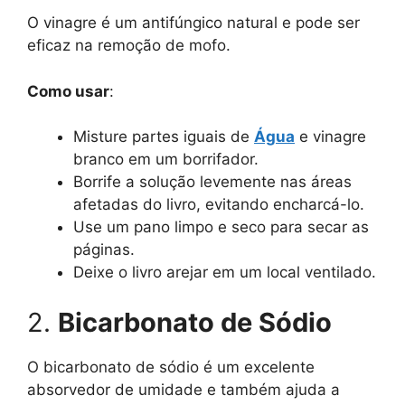
O vinagre é um antifúngico natural e pode ser
eficaz na remoção de mofo.
Como usar
:
Misture partes iguais de
Água
e vinagre
branco em um borrifador.
Borrife a solução levemente nas áreas
afetadas do livro, evitando encharcá-lo.
Use um pano limpo e seco para secar as
páginas.
Deixe o livro arejar em um local ventilado.
2.
Bicarbonato de Sódio
O bicarbonato de sódio é um excelente
absorvedor de umidade e também ajuda a