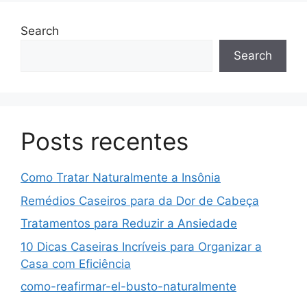
Search
Search
Posts recentes
Como Tratar Naturalmente a Insônia
Remédios Caseiros para da Dor de Cabeça
Tratamentos para Reduzir a Ansiedade
10 Dicas Caseiras Incríveis para Organizar a
Casa com Eficiência
como-reafirmar-el-busto-naturalmente