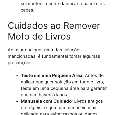
solar intensa pode danificar o papel e as
capas.
Cuidados ao Remover
Mofo de Livros
Ao usar qualquer uma das soluções
mencionadas, é fundamental tomar algumas
precauções:
Teste em uma Pequena Área
: Antes de
aplicar qualquer solução em todo o livro,
teste em uma pequena área para garantir
que não haverá danos.
Manuseie com Cuidado
: Livros antigos
ou frágeis exigem um manuseio mais
delicado para evitar rasgos ou danos.