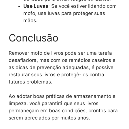
Use Luvas
: Se você estiver lidando com
mofo, use luvas para proteger suas
mãos.
Conclusão
Remover mofo de livros pode ser uma tarefa
desafiadora, mas com os remédios caseiros e
as dicas de prevenção adequadas, é possível
restaurar seus livros e protegê-los contra
futuros problemas.
Ao adotar boas práticas de armazenamento e
limpeza, você garantirá que seus livros
permaneçam em boas condições, prontos para
serem apreciados por muitos anos.