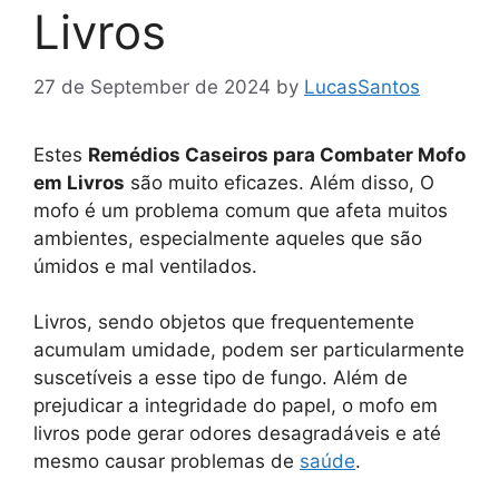
Livros
27 de September de 2024
by
LucasSantos
Estes
Remédios Caseiros para Combater Mofo
em Livros
são muito eficazes. Além disso, O
mofo é um problema comum que afeta muitos
ambientes, especialmente aqueles que são
úmidos e mal ventilados.
Livros, sendo objetos que frequentemente
acumulam umidade, podem ser particularmente
suscetíveis a esse tipo de fungo. Além de
prejudicar a integridade do papel, o mofo em
livros pode gerar odores desagradáveis e até
mesmo causar problemas de
saúde
.