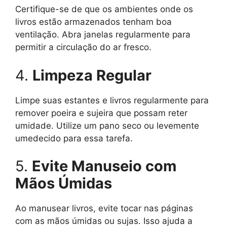
Certifique-se de que os ambientes onde os
livros estão armazenados tenham boa
ventilação. Abra janelas regularmente para
permitir a circulação do ar fresco.
4.
Limpeza Regular
Limpe suas estantes e livros regularmente para
remover poeira e sujeira que possam reter
umidade. Utilize um pano seco ou levemente
umedecido para essa tarefa.
5.
Evite Manuseio com
Mãos Úmidas
Ao manusear livros, evite tocar nas páginas
com as mãos úmidas ou sujas. Isso ajuda a