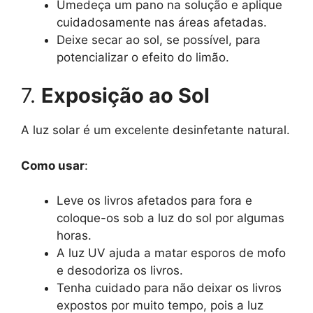
Umedeça um pano na solução e aplique
cuidadosamente nas áreas afetadas.
Deixe secar ao sol, se possível, para
potencializar o efeito do limão.
7.
Exposição ao Sol
A luz solar é um excelente desinfetante natural.
Como usar
:
Leve os livros afetados para fora e
coloque-os sob a luz do sol por algumas
horas.
A luz UV ajuda a matar esporos de mofo
e desodoriza os livros.
Tenha cuidado para não deixar os livros
expostos por muito tempo, pois a luz