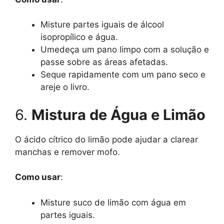
Misture partes iguais de álcool
isopropílico e água.
Umedeça um pano limpo com a solução e
passe sobre as áreas afetadas.
Seque rapidamente com um pano seco e
areje o livro.
6.
Mistura de Água e Limão
O ácido cítrico do limão pode ajudar a clarear
manchas e remover mofo.
Como usar
:
Misture suco de limão com água em
partes iguais.