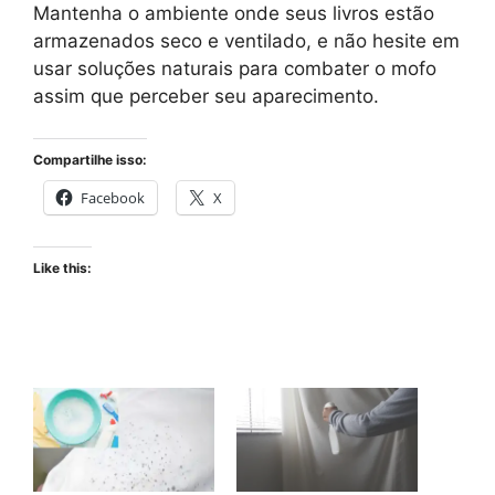
Mantenha o ambiente onde seus livros estão
armazenados seco e ventilado, e não hesite em
usar soluções naturais para combater o mofo
assim que perceber seu aparecimento.
Compartilhe isso:
Facebook
X
Like this: