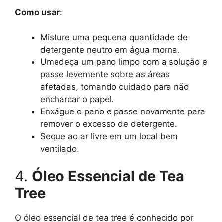
Como usar
:
Misture uma pequena quantidade de
detergente neutro em água morna.
Umedeça um pano limpo com a solução e
passe levemente sobre as áreas
afetadas, tomando cuidado para não
encharcar o papel.
Enxágue o pano e passe novamente para
remover o excesso de detergente.
Seque ao ar livre em um local bem
ventilado.
4.
Óleo Essencial de Tea
Tree
O óleo essencial de tea tree é conhecido por