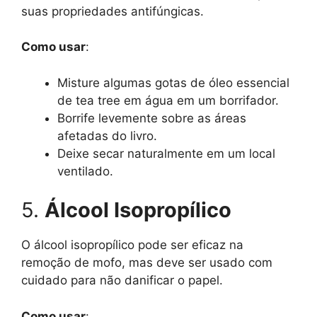
suas propriedades antifúngicas.
Como usar
:
Misture algumas gotas de óleo essencial
de tea tree em água em um borrifador.
Borrife levemente sobre as áreas
afetadas do livro.
Deixe secar naturalmente em um local
ventilado.
5.
Álcool Isopropílico
O álcool isopropílico pode ser eficaz na
remoção de mofo, mas deve ser usado com
cuidado para não danificar o papel.
Como usar
: