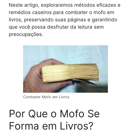
Neste artigo, exploraremos métodos eficazes e
remédios caseiros para combater o mofo em
livros, preservando suas páginas e garantindo
que você possa desfrutar da leitura sem
preocupações.
Combater Mofo em Livros
Por Que o Mofo Se
Forma em Livros?