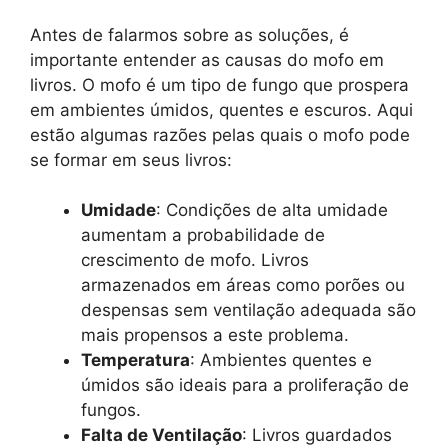
Antes de falarmos sobre as soluções, é
importante entender as causas do mofo em
livros. O mofo é um tipo de fungo que prospera
em ambientes úmidos, quentes e escuros. Aqui
estão algumas razões pelas quais o mofo pode
se formar em seus livros:
Umidade
: Condições de alta umidade
aumentam a probabilidade de
crescimento de mofo. Livros
armazenados em áreas como porões ou
despensas sem ventilação adequada são
mais propensos a este problema.
Temperatura
: Ambientes quentes e
úmidos são ideais para a proliferação de
fungos.
Falta de Ventilação
: Livros guardados