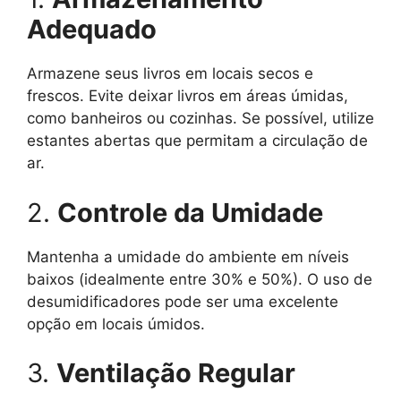
Adequado
Armazene seus livros em locais secos e
frescos. Evite deixar livros em áreas úmidas,
como banheiros ou cozinhas. Se possível, utilize
estantes abertas que permitam a circulação de
ar.
2.
Controle da Umidade
Mantenha a umidade do ambiente em níveis
baixos (idealmente entre 30% e 50%). O uso de
desumidificadores pode ser uma excelente
opção em locais úmidos.
3.
Ventilação Regular