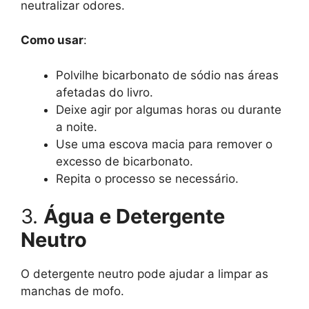
neutralizar odores.
Como usar
:
Polvilhe bicarbonato de sódio nas áreas
afetadas do livro.
Deixe agir por algumas horas ou durante
a noite.
Use uma escova macia para remover o
excesso de bicarbonato.
Repita o processo se necessário.
3.
Água e Detergente
Neutro
O detergente neutro pode ajudar a limpar as
manchas de mofo.