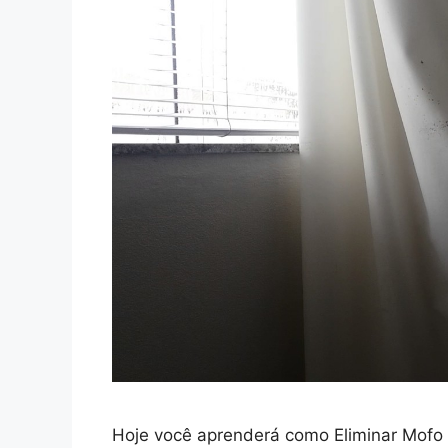
Hoje você aprenderá como Eliminar Mofo 