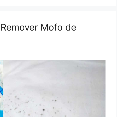
a Remover Mofo de