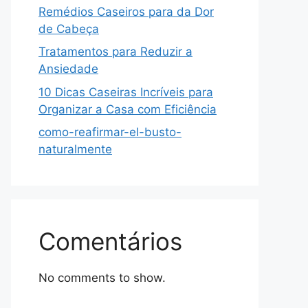
Remédios Caseiros para da Dor
de Cabeça
Tratamentos para Reduzir a
Ansiedade
10 Dicas Caseiras Incríveis para
Organizar a Casa com Eficiência
como-reafirmar-el-busto-
naturalmente
Comentários
No comments to show.