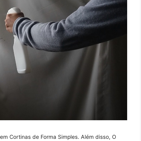
em Cortinas de Forma Simples. Além disso, O