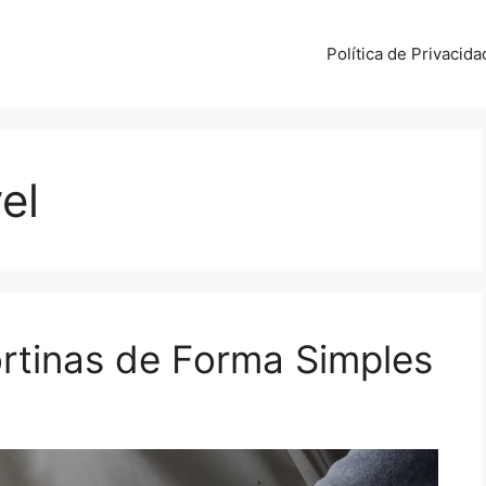
Política de Privacida
el
rtinas de Forma Simples