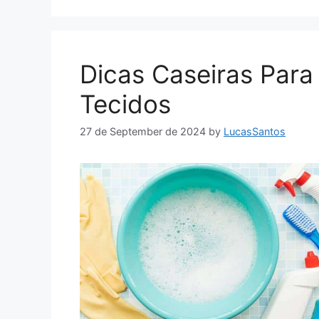
Dicas Caseiras Par
Tecidos
27 de September de 2024
by
LucasSantos