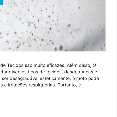
de Tecidos são muito eficazes. Além disso, O
ar diversos tipos de tecidos, desde roupas e
de ser desagradável esteticamente, o mofo pode
e irritações respiratórias. Portanto, é