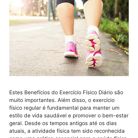
Estes Benefícios do Exercício Físico Diário são
muito importantes. Além disso, o exercício
físico regular é fundamental para manter um
estilo de vida saudável e promover o bem-estar
geral. Desde os tempos antigos até os dias
atuais, a atividade física tem sido reconhecida