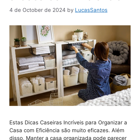
4 de October de 2024
by
LucasSantos
Estas Dicas Caseiras Incríveis para Organizar a
Casa com Eficiência são muito eficazes. Além
disso, Manter a casa organizada pode parecer