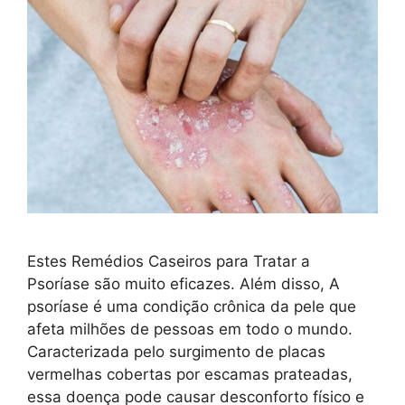
Estes Remédios Caseiros para Tratar a
Psoríase são muito eficazes. Além disso, A
psoríase é uma condição crônica da pele que
afeta milhões de pessoas em todo o mundo.
Caracterizada pelo surgimento de placas
vermelhas cobertas por escamas prateadas,
essa doença pode causar desconforto físico e