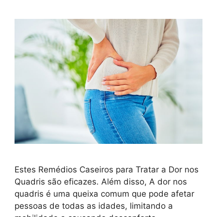
Estes Remédios Caseiros para Tratar a Dor nos
Quadris são eficazes. Além disso, A dor nos
quadris é uma queixa comum que pode afetar
pessoas de todas as idades, limitando a