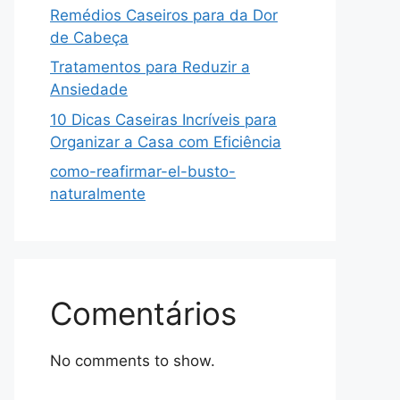
Remédios Caseiros para da Dor
de Cabeça
Tratamentos para Reduzir a
Ansiedade
10 Dicas Caseiras Incríveis para
Organizar a Casa com Eficiência
como-reafirmar-el-busto-
naturalmente
Comentários
No comments to show.