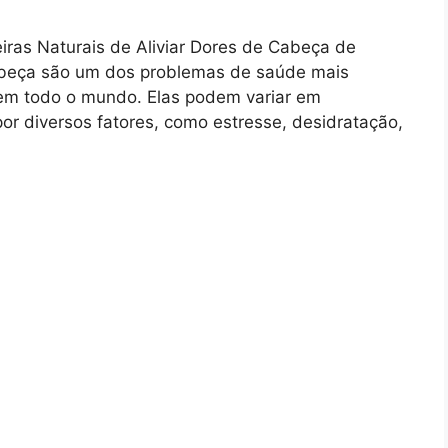
iras Naturais de Aliviar Dores de Cabeça de
cabeça são um dos problemas de saúde mais
em todo o mundo. Elas podem variar em
r diversos fatores, como estresse, desidratação,