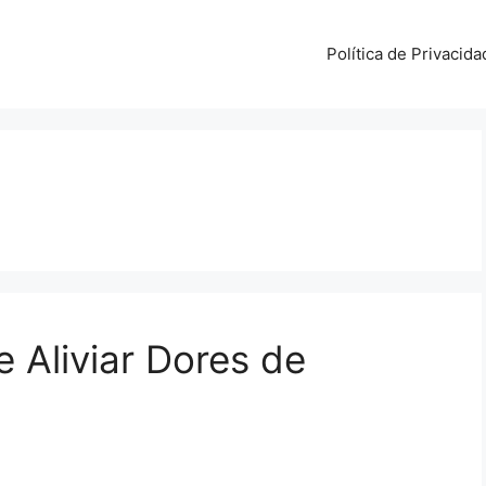
Política de Privacida
 Aliviar Dores de