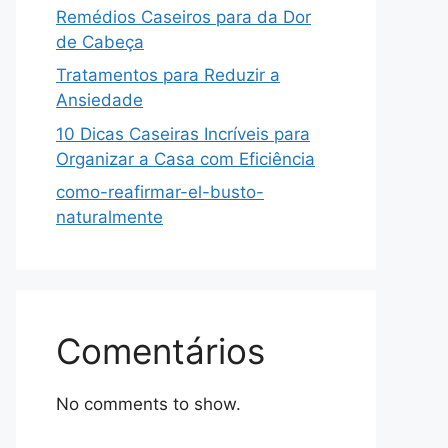
Remédios Caseiros para da Dor
de Cabeça
Tratamentos para Reduzir a
Ansiedade
10 Dicas Caseiras Incríveis para
Organizar a Casa com Eficiência
como-reafirmar-el-busto-
naturalmente
Comentários
No comments to show.