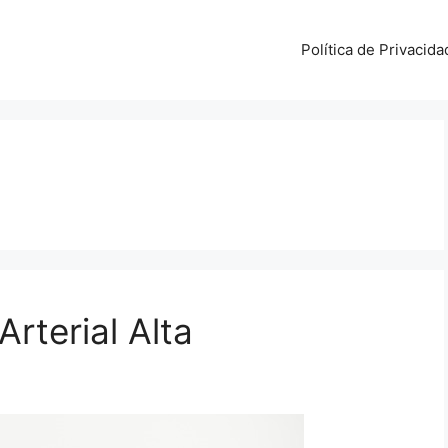
Política de Privacida
Arterial Alta