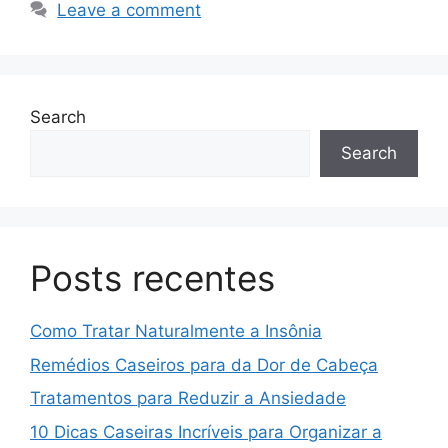
Leave a comment
Search
Search
Posts recentes
Como Tratar Naturalmente a Insônia
Remédios Caseiros para da Dor de Cabeça
Tratamentos para Reduzir a Ansiedade
10 Dicas Caseiras Incríveis para Organizar a