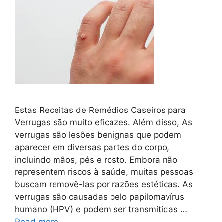
Estas Receitas de Remédios Caseiros para
Verrugas são muito eficazes. Além disso, As
verrugas são lesões benignas que podem
aparecer em diversas partes do corpo,
incluindo mãos, pés e rosto. Embora não
representem riscos à saúde, muitas pessoas
buscam removê-las por razões estéticas. As
verrugas são causadas pelo papilomavírus
humano (HPV) e podem ser transmitidas …
Read more