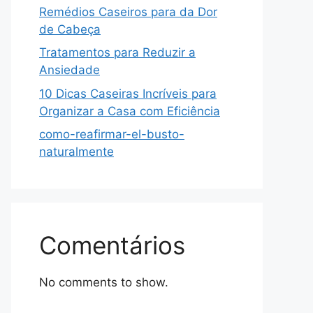
Remédios Caseiros para da Dor
de Cabeça
Tratamentos para Reduzir a
Ansiedade
10 Dicas Caseiras Incríveis para
Organizar a Casa com Eficiência
como-reafirmar-el-busto-
naturalmente
Comentários
No comments to show.