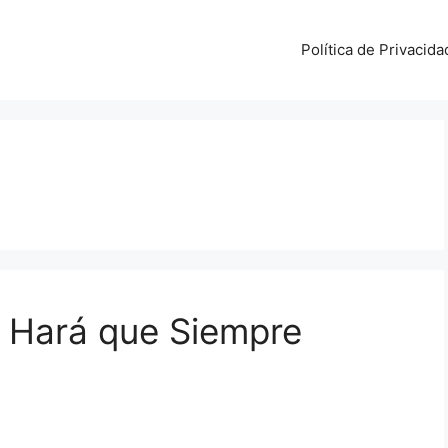
Política de Privacida
e Hará que Siempre