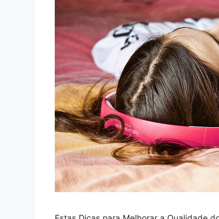
Estas Dicas para Melhorar a Qualidade d