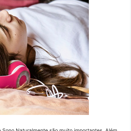
o Sono Naturalmente são muito importantes. Além