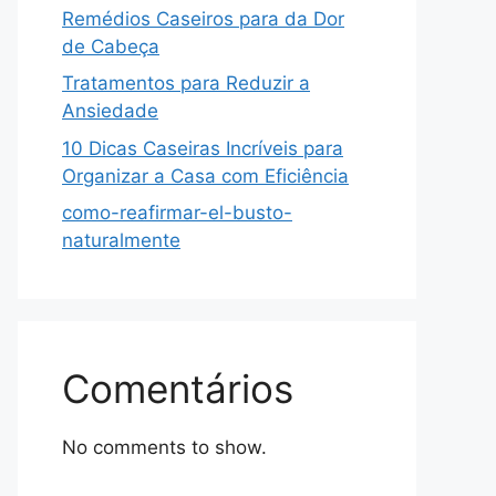
Remédios Caseiros para da Dor
de Cabeça
Tratamentos para Reduzir a
Ansiedade
10 Dicas Caseiras Incríveis para
Organizar a Casa com Eficiência
como-reafirmar-el-busto-
naturalmente
Comentários
No comments to show.