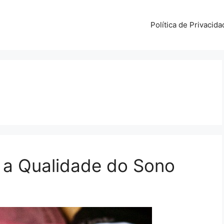
Política de Privacida
 a Qualidade do Sono