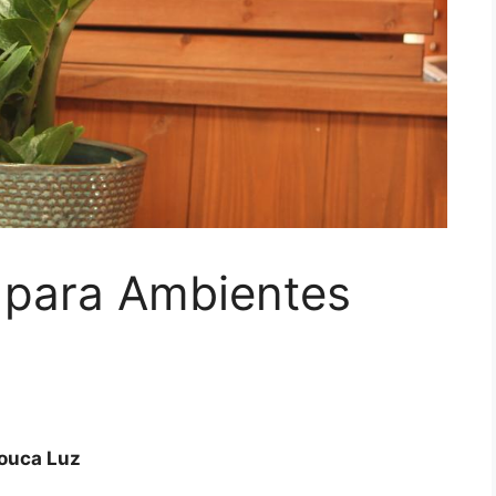
s para Ambientes
Pouca Luz