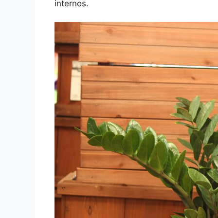
internos.