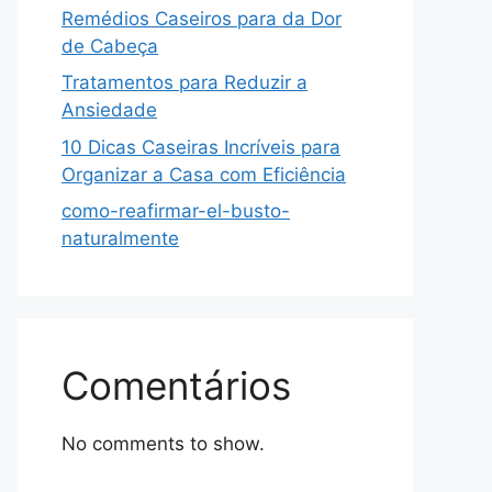
Remédios Caseiros para da Dor
de Cabeça
Tratamentos para Reduzir a
Ansiedade
10 Dicas Caseiras Incríveis para
Organizar a Casa com Eficiência
como-reafirmar-el-busto-
naturalmente
Comentários
No comments to show.