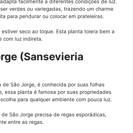
adapta facilmente a diferentes condições de luz.
ser verdes ou variegadas, trazendo um charme
ta para pendurar ou colocar em prateleiras.
estiver seco ao toque. Esta planta tolera bem a
 com luz indireta.
rge (Sansevieria
 de São Jorge, é conhecida por suas folhas
te, essa planta é famosa por suas propriedades
 escolha para qualquer ambiente com pouca luz.
de São Jorge precisa de regas esporádicas,
te entre as regas.