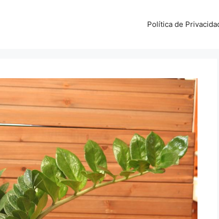
Política de Privacida