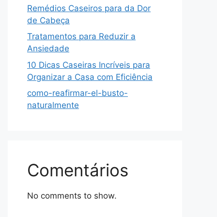
Remédios Caseiros para da Dor
de Cabeça
Tratamentos para Reduzir a
Ansiedade
10 Dicas Caseiras Incríveis para
Organizar a Casa com Eficiência
como-reafirmar-el-busto-
naturalmente
Comentários
No comments to show.