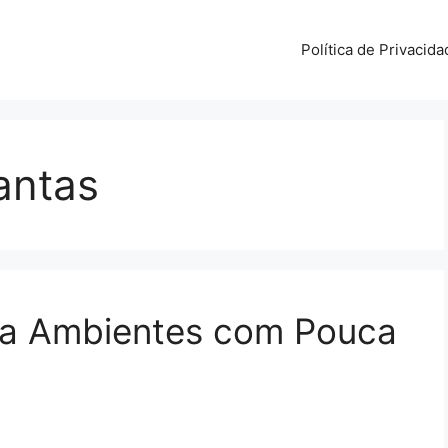
Política de Privacida
antas
ara Ambientes com Pouca