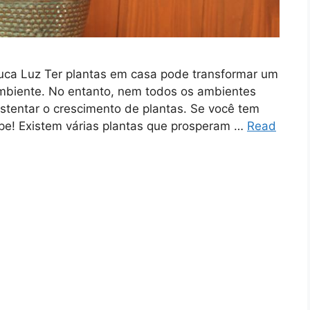
uca Luz Ter plantas em casa pode transformar um
 ambiente. No entanto, nem todos os ambientes
stentar o crescimento de plantas. Se você tem
pe! Existem várias plantas que prosperam …
Read