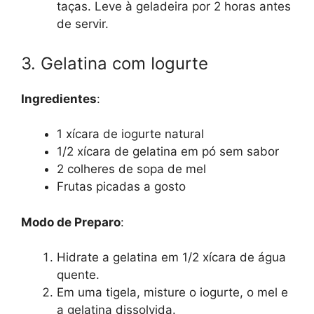
taças. Leve à geladeira por 2 horas antes
de servir.
3. Gelatina com Iogurte
Ingredientes
:
1 xícara de iogurte natural
1/2 xícara de gelatina em pó sem sabor
2 colheres de sopa de mel
Frutas picadas a gosto
Modo de Preparo
:
Hidrate a gelatina em 1/2 xícara de água
quente.
Em uma tigela, misture o iogurte, o mel e
a gelatina dissolvida.