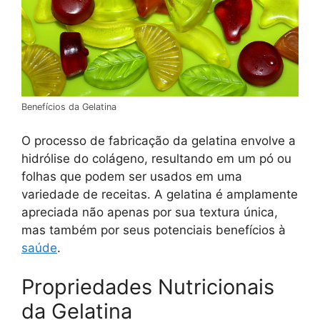
Benefícios da Gelatina
O processo de fabricação da gelatina envolve a
hidrólise do colágeno, resultando em um pó ou
folhas que podem ser usados em uma
variedade de receitas. A gelatina é amplamente
apreciada não apenas por sua textura única,
mas também por seus potenciais benefícios à
saúde
.
Propriedades Nutricionais
da Gelatina