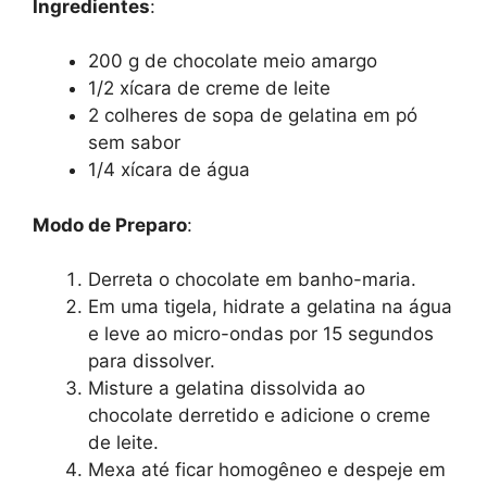
Ingredientes
:
200 g de chocolate meio amargo
1/2 xícara de creme de leite
2 colheres de sopa de gelatina em pó
sem sabor
1/4 xícara de água
Modo de Preparo
:
Derreta o chocolate em banho-maria.
Em uma tigela, hidrate a gelatina na água
e leve ao micro-ondas por 15 segundos
para dissolver.
Misture a gelatina dissolvida ao
chocolate derretido e adicione o creme
de leite.
Mexa até ficar homogêneo e despeje em