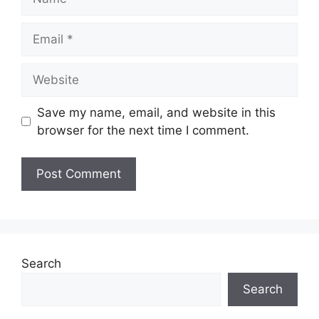
Email
Website
Save my name, email, and website in this
browser for the next time I comment.
Search
Search