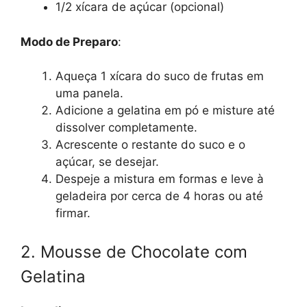
1/2 xícara de açúcar (opcional)
Modo de Preparo
:
Aqueça 1 xícara do suco de frutas em
uma panela.
Adicione a gelatina em pó e misture até
dissolver completamente.
Acrescente o restante do suco e o
açúcar, se desejar.
Despeje a mistura em formas e leve à
geladeira por cerca de 4 horas ou até
firmar.
2. Mousse de Chocolate com
Gelatina