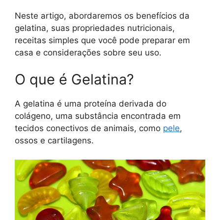
Neste artigo, abordaremos os benefícios da
gelatina, suas propriedades nutricionais,
receitas simples que você pode preparar em
casa e considerações sobre seu uso.
O que é Gelatina?
A gelatina é uma proteína derivada do
colágeno, uma substância encontrada em
tecidos conectivos de animais, como
pele
,
ossos e cartilagens.