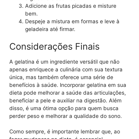
Adicione as frutas picadas e misture
bem.
Despeje a mistura em formas e leve à
geladeira até firmar.
Considerações Finais
A gelatina é um ingrediente versátil que não
apenas enriquece a culinária com sua textura
única, mas também oferece uma série de
benefícios à saúde. Incorporar gelatina em sua
dieta pode melhorar a saúde das articulações,
beneficiar a pele e auxiliar na digestão. Além
disso, é uma ótima opção para quem busca
perder peso e melhorar a qualidade do sono.
Como sempre, é importante lembrar que, ao