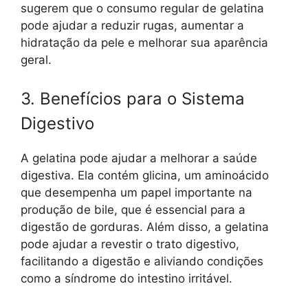
sugerem que o consumo regular de gelatina
pode ajudar a reduzir rugas, aumentar a
hidratação da pele e melhorar sua aparência
geral.
3. Benefícios para o Sistema
Digestivo
A gelatina pode ajudar a melhorar a saúde
digestiva. Ela contém glicina, um aminoácido
que desempenha um papel importante na
produção de bile, que é essencial para a
digestão de gorduras. Além disso, a gelatina
pode ajudar a revestir o trato digestivo,
facilitando a digestão e aliviando condições
como a síndrome do intestino irritável.