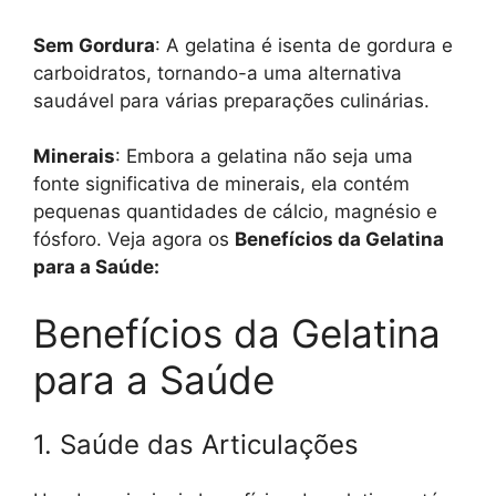
Sem Gordura
: A gelatina é isenta de gordura e
carboidratos, tornando-a uma alternativa
saudável para várias preparações culinárias.
Minerais
: Embora a gelatina não seja uma
fonte significativa de minerais, ela contém
pequenas quantidades de cálcio, magnésio e
fósforo. Veja agora os
Benefícios da Gelatina
para a Saúde:
Benefícios da Gelatina
para a Saúde
1. Saúde das Articulações