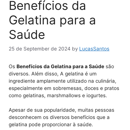
Benefícios da
Gelatina para a
Saúde
25 de September de 2024
by
LucasSantos
Os
Benefícios da Gelatina para a Saúde
são
diversos. Além disso, A gelatina é um
ingrediente amplamente utilizado na culinária,
especialmente em sobremesas, doces e pratos
como gelatinas, marshmallows e iogurtes.
Apesar de sua popularidade, muitas pessoas
desconhecem os diversos benefícios que a
gelatina pode proporcionar à saúde.