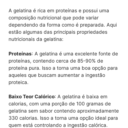
A gelatina é rica em proteínas e possui uma
composição nutricional que pode variar
dependendo da forma como é preparada. Aqui
estão algumas das principais propriedades
nutricionais da gelatina:
Proteínas
: A gelatina é uma excelente fonte de
proteínas, contendo cerca de 85-90% de
proteína pura. Isso a torna uma boa opção para
aqueles que buscam aumentar a ingestão
proteica.
Baixo Teor Calórico
: A gelatina é baixa em
calorias, com uma porção de 100 gramas de
gelatina sem sabor contendo aproximadamente
330 calorias. Isso a torna uma opção ideal para
quem está controlando a ingestão calórica.