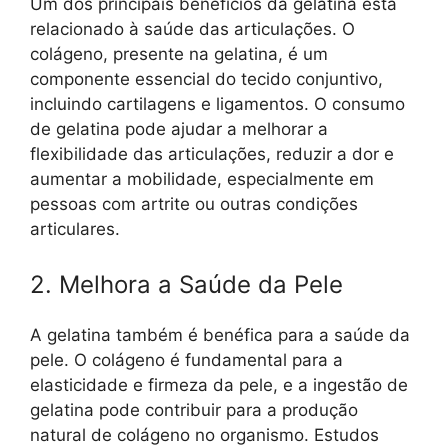
Um dos principais benefícios da gelatina está
relacionado à saúde das articulações. O
colágeno, presente na gelatina, é um
componente essencial do tecido conjuntivo,
incluindo cartilagens e ligamentos. O consumo
de gelatina pode ajudar a melhorar a
flexibilidade das articulações, reduzir a dor e
aumentar a mobilidade, especialmente em
pessoas com artrite ou outras condições
articulares.
2. Melhora a Saúde da Pele
A gelatina também é benéfica para a saúde da
pele. O colágeno é fundamental para a
elasticidade e firmeza da pele, e a ingestão de
gelatina pode contribuir para a produção
natural de colágeno no organismo. Estudos