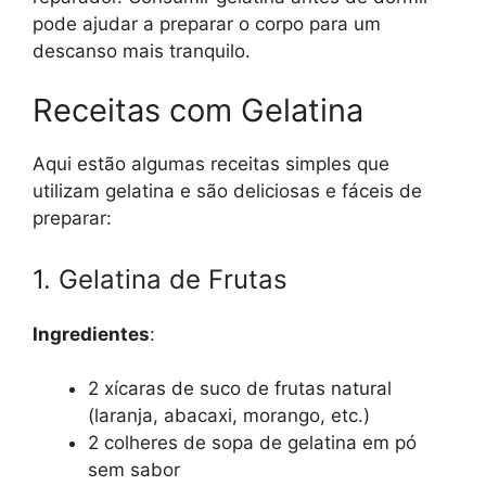
pode ajudar a preparar o corpo para um
descanso mais tranquilo.
Receitas com Gelatina
Aqui estão algumas receitas simples que
utilizam gelatina e são deliciosas e fáceis de
preparar:
1. Gelatina de Frutas
Ingredientes
:
2 xícaras de suco de frutas natural
(laranja, abacaxi, morango, etc.)
2 colheres de sopa de gelatina em pó
sem sabor