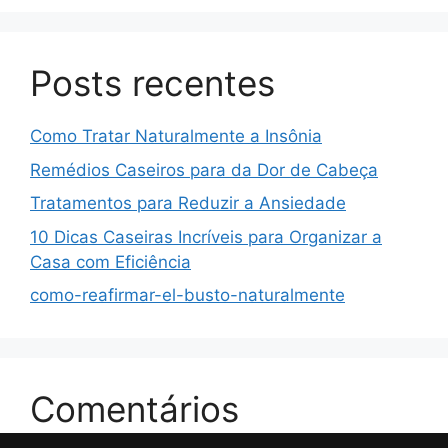
Posts recentes
Como Tratar Naturalmente a Insônia
Remédios Caseiros para da Dor de Cabeça
Tratamentos para Reduzir a Ansiedade
10 Dicas Caseiras Incríveis para Organizar a
Casa com Eficiência
como-reafirmar-el-busto-naturalmente
Comentários