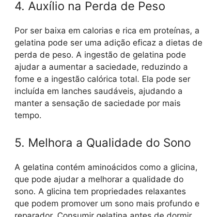
4. Auxílio na Perda de Peso
Por ser baixa em calorias e rica em proteínas, a
gelatina pode ser uma adição eficaz a dietas de
perda de peso. A ingestão de gelatina pode
ajudar a aumentar a saciedade, reduzindo a
fome e a ingestão calórica total. Ela pode ser
incluída em lanches saudáveis, ajudando a
manter a sensação de saciedade por mais
tempo.
5. Melhora a Qualidade do Sono
A gelatina contém aminoácidos como a glicina,
que pode ajudar a melhorar a qualidade do
sono. A glicina tem propriedades relaxantes
que podem promover um sono mais profundo e
reparador. Consumir gelatina antes de dormir