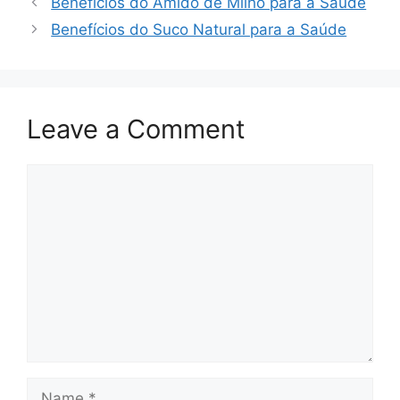
Benefícios do Amido de Milho para a Saúde
Benefícios do Suco Natural para a Saúde
Leave a Comment
Comment
Name