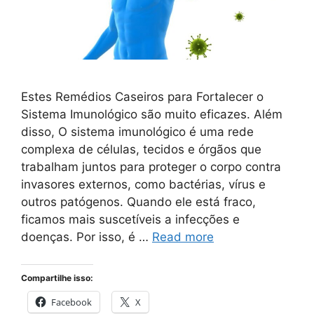
Estes Remédios Caseiros para Fortalecer o
Sistema Imunológico são muito eficazes. Além
disso, O sistema imunológico é uma rede
complexa de células, tecidos e órgãos que
trabalham juntos para proteger o corpo contra
invasores externos, como bactérias, vírus e
outros patógenos. Quando ele está fraco,
ficamos mais suscetíveis a infecções e
doenças. Por isso, é …
Read more
Compartilhe isso:
Facebook
X