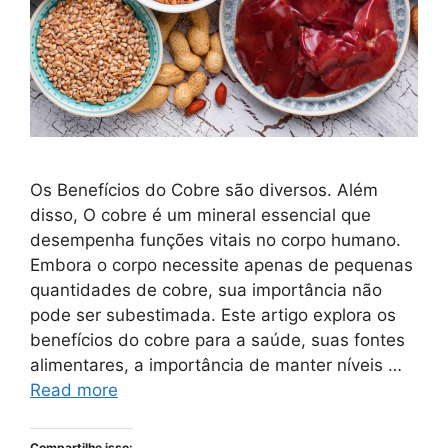
Os Benefícios do Cobre são diversos. Além
disso, O cobre é um mineral essencial que
desempenha funções vitais no corpo humano.
Embora o corpo necessite apenas de pequenas
quantidades de cobre, sua importância não
pode ser subestimada. Este artigo explora os
benefícios do cobre para a saúde, suas fontes
alimentares, a importância de manter níveis …
Read more
Compartilhe isso: