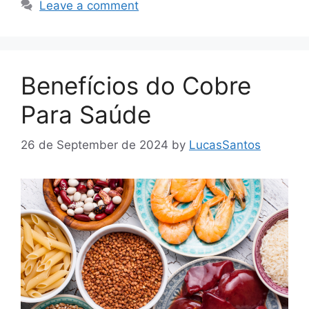
Leave a comment
Benefícios do Cobre
Para Saúde
26 de September de 2024
by
LucasSantos