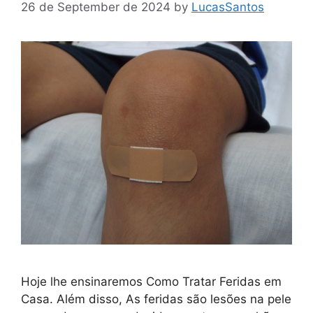
26 de September de 2024
by
LucasSantos
Hoje lhe ensinaremos Como Tratar Feridas em
Casa. Além disso, As feridas são lesões na pele