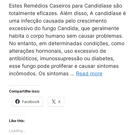
Estes Remédios Caseiros para Candidíase são
totalmente eficazes. Além disso, A candidíase é
uma infecção causada pelo crescimento
excessivo do fungo Candida, que geralmente
habita o corpo humano sem causar problemas.
No entanto, em determinadas condições, como
alterações hormonais, uso excessivo de
antibióticos, imunossupressão ou diabetes,
esse fungo pode proliferar e causar sintomas
incômodos. Os sintomas …
Read more
Compartilhe isso:
Facebook
X
Like this:
Loading...