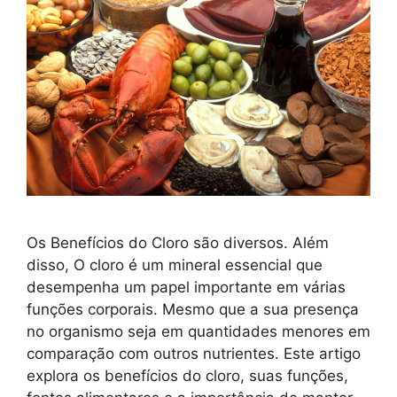
Os Benefícios do Cloro são diversos. Além
disso, O cloro é um mineral essencial que
desempenha um papel importante em várias
funções corporais. Mesmo que a sua presença
no organismo seja em quantidades menores em
comparação com outros nutrientes. Este artigo
explora os benefícios do cloro, suas funções,