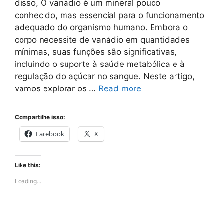
disso, O vanádio é um mineral pouco
conhecido, mas essencial para o funcionamento
adequado do organismo humano. Embora o
corpo necessite de vanádio em quantidades
mínimas, suas funções são significativas,
incluindo o suporte à saúde metabólica e à
regulação do açúcar no sangue. Neste artigo,
vamos explorar os …
Read more
Compartilhe isso:
Facebook
X
Like this:
Loading...