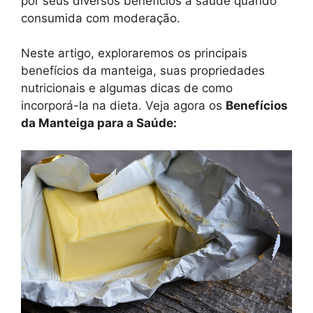
por seus diversos benefícios à saúde quando
consumida com moderação.
Neste artigo, exploraremos os principais
benefícios da manteiga, suas propriedades
nutricionais e algumas dicas de como
incorporá-la na dieta. Veja agora os
Benefícios
da Manteiga para a Saúde: