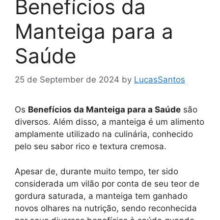
Benefícios da
Manteiga para a
Saúde
25 de September de 2024
by
LucasSantos
Os
Benefícios da Manteiga para a Saúde
são
diversos. Além disso, a manteiga é um alimento
amplamente utilizado na culinária, conhecido
pelo seu sabor rico e textura cremosa.
Apesar de, durante muito tempo, ter sido
considerada um vilão por conta de seu teor de
gordura saturada, a manteiga tem ganhado
novos olhares na nutrição, sendo reconhecida