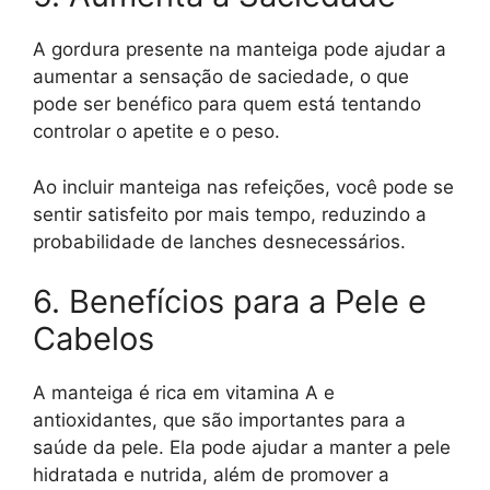
A gordura presente na manteiga pode ajudar a
aumentar a sensação de saciedade, o que
pode ser benéfico para quem está tentando
controlar o apetite e o peso.
Ao incluir manteiga nas refeições, você pode se
sentir satisfeito por mais tempo, reduzindo a
probabilidade de lanches desnecessários.
6. Benefícios para a Pele e
Cabelos
A manteiga é rica em vitamina A e
antioxidantes, que são importantes para a
saúde da pele. Ela pode ajudar a manter a pele
hidratada e nutrida, além de promover a