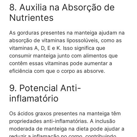
8. Auxilia na Absorção de
Nutrientes
As gorduras presentes na manteiga ajudam na
absorção de vitaminas lipossolúveis, como as
vitaminas A, D, E e K. Isso significa que
consumir manteiga junto com alimentos que
contêm essas vitaminas pode aumentar a
eficiência com que o corpo as absorve.
9. Potencial Anti-
inflamatório
Os ácidos graxos presentes na manteiga têm
propriedades anti-inflamatórias. A inclusão
moderada de manteiga na dieta pode ajudar a
reduzir a inflamação no corpo, contribuindo