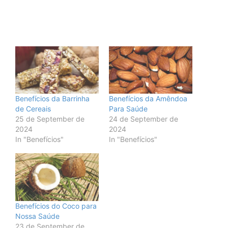
Benefícios da Barrinha
Benefícios da Amêndoa
de Cereais
Para Saúde
25 de September de
24 de September de
2024
2024
In "Benefícios"
In "Benefícios"
Benefícios do Coco para
Nossa Saúde
23 de September de