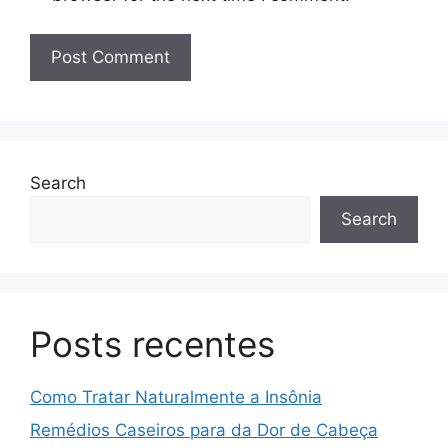
Search
Search
Posts recentes
Como Tratar Naturalmente a Insônia
Remédios Caseiros para da Dor de Cabeça