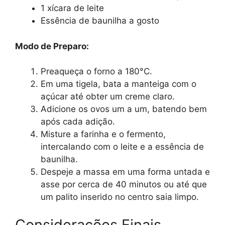
1 xícara de leite
Essência de baunilha a gosto
Modo de Preparo:
Preaqueça o forno a 180°C.
Em uma tigela, bata a manteiga com o
açúcar até obter um creme claro.
Adicione os ovos um a um, batendo bem
após cada adição.
Misture a farinha e o fermento,
intercalando com o leite e a essência de
baunilha.
Despeje a massa em uma forma untada e
asse por cerca de 40 minutos ou até que
um palito inserido no centro saia limpo.
Considerações Finais