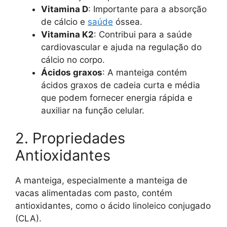
Vitamina D
: Importante para a absorção
de cálcio e
saúde
óssea.
Vitamina K2
: Contribui para a saúde
cardiovascular e ajuda na regulação do
cálcio no corpo.
Ácidos graxos
: A manteiga contém
ácidos graxos de cadeia curta e média
que podem fornecer energia rápida e
auxiliar na função celular.
2. Propriedades
Antioxidantes
A manteiga, especialmente a manteiga de
vacas alimentadas com pasto, contém
antioxidantes, como o ácido linoleico conjugado
(CLA).