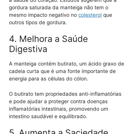
gordura saturada da manteiga não tem o
mesmo impacto negativo no
colesterol
que
outros tipos de gordura.
4. Melhora a Saúde
Digestiva
A manteiga contém butirato, um ácido graxo de
cadeia curta que é uma fonte importante de
energia para as células do cólon.
O butirato tem propriedades anti-inflamatórias
e pode ajudar a proteger contra doenças
inflamatórias intestinais, promovendo um
intestino saudável e equilibrado.
5. Aumenta a Saciedade