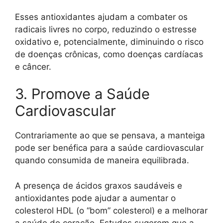
Esses antioxidantes ajudam a combater os
radicais livres no corpo, reduzindo o estresse
oxidativo e, potencialmente, diminuindo o risco
de doenças crônicas, como doenças cardíacas
e câncer.
3. Promove a Saúde
Cardiovascular
Contrariamente ao que se pensava, a manteiga
pode ser benéfica para a saúde cardiovascular
quando consumida de maneira equilibrada.
A presença de ácidos graxos saudáveis e
antioxidantes pode ajudar a aumentar o
colesterol HDL (o “bom” colesterol) e a melhorar
a saúde do coração. Estudos sugerem que a