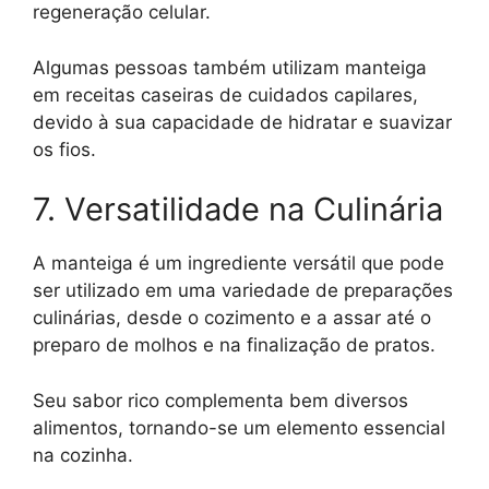
regeneração celular.
Algumas pessoas também utilizam manteiga
em receitas caseiras de cuidados capilares,
devido à sua capacidade de hidratar e suavizar
os fios.
7. Versatilidade na Culinária
A manteiga é um ingrediente versátil que pode
ser utilizado em uma variedade de preparações
culinárias, desde o cozimento e a assar até o
preparo de molhos e na finalização de pratos.
Seu sabor rico complementa bem diversos
alimentos, tornando-se um elemento essencial
na cozinha.