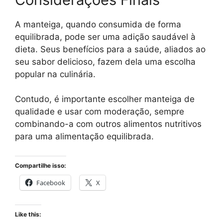
A manteiga, quando consumida de forma
equilibrada, pode ser uma adição saudável à
dieta. Seus benefícios para a saúde, aliados ao
seu sabor delicioso, fazem dela uma escolha
popular na culinária.
Contudo, é importante escolher manteiga de
qualidade e usar com moderação, sempre
combinando-a com outros alimentos nutritivos
para uma alimentação equilibrada.
Compartilhe isso:
Facebook
X
Like this: