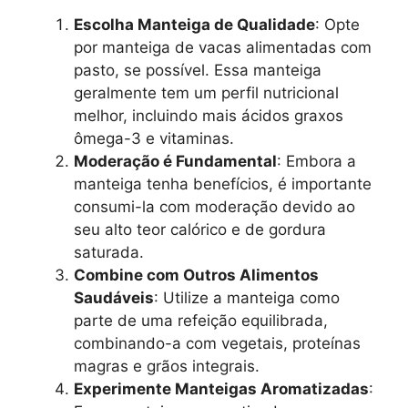
Escolha Manteiga de Qualidade
: Opte
por manteiga de vacas alimentadas com
pasto, se possível. Essa manteiga
geralmente tem um perfil nutricional
melhor, incluindo mais ácidos graxos
ômega-3 e vitaminas.
Moderação é Fundamental
: Embora a
manteiga tenha benefícios, é importante
consumi-la com moderação devido ao
seu alto teor calórico e de gordura
saturada.
Combine com Outros Alimentos
Saudáveis
: Utilize a manteiga como
parte de uma refeição equilibrada,
combinando-a com vegetais, proteínas
magras e grãos integrais.
Experimente Manteigas Aromatizadas
: