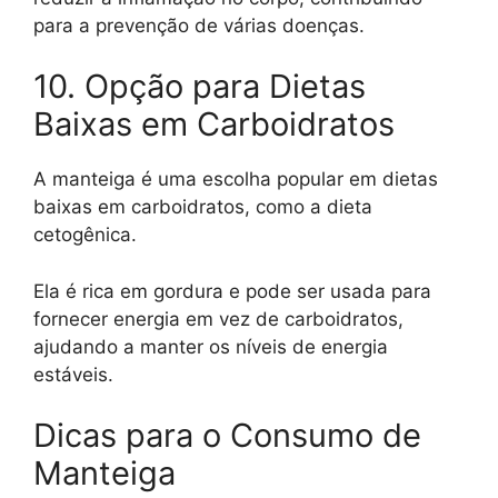
para a prevenção de várias doenças.
10. Opção para Dietas
Baixas em Carboidratos
A manteiga é uma escolha popular em dietas
baixas em carboidratos, como a dieta
cetogênica.
Ela é rica em gordura e pode ser usada para
fornecer energia em vez de carboidratos,
ajudando a manter os níveis de energia
estáveis.
Dicas para o Consumo de
Manteiga