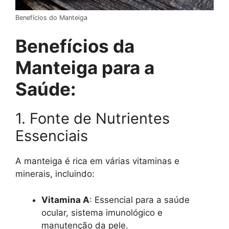
Benefícios do Manteiga
Benefícios da
Manteiga para a
Saúde:
1. Fonte de Nutrientes
Essenciais
A manteiga é rica em várias vitaminas e
minerais, incluindo:
Vitamina A
: Essencial para a saúde
ocular, sistema imunológico e
manutenção da pele.