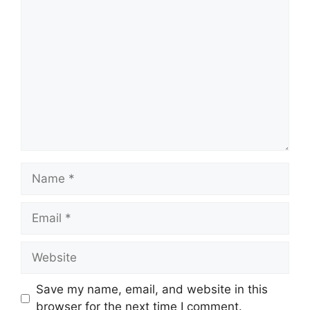
Comment
Name
Email
Website
Save my name, email, and website in this
browser for the next time I comment.