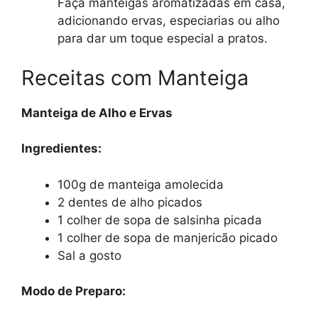
Faça manteigas aromatizadas em casa,
adicionando ervas, especiarias ou alho
para dar um toque especial a pratos.
Receitas com Manteiga
Manteiga de Alho e Ervas
Ingredientes:
100g de manteiga amolecida
2 dentes de alho picados
1 colher de sopa de salsinha picada
1 colher de sopa de manjericão picado
Sal a gosto
Modo de Preparo: