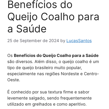
Benefícios do
Queijo Coalho para
a Saúde
25 de September de 2024
by
LucasSantos
Os
Benefícios do Queijo Coalho para a Saúde
são diversos. Além disso, o queijo coalho é um
tipo de queijo brasileiro muito popular,
especialmente nas regiões Nordeste e Centro-
Oeste.
É conhecido por sua textura firme e sabor
levemente salgado, sendo frequentemente
utilizado em grelhados e como aperitivo.