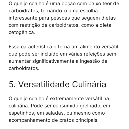
O queijo coalho é uma opção com baixo teor de
carboidratos, tornando-o uma escolha
interessante para pessoas que seguem dietas
com restrição de carboidratos, como a dieta
cetogênica.
Essa característica o torna um alimento versátil
que pode ser incluído em várias refeições sem
aumentar significativamente a ingestão de
carboidratos.
5. Versatilidade Culinária
O queijo coalho é extremamente versátil na
culinária. Pode ser consumido grelhado, em
espetinhos, em saladas, ou mesmo como
acompanhamento de pratos principais.