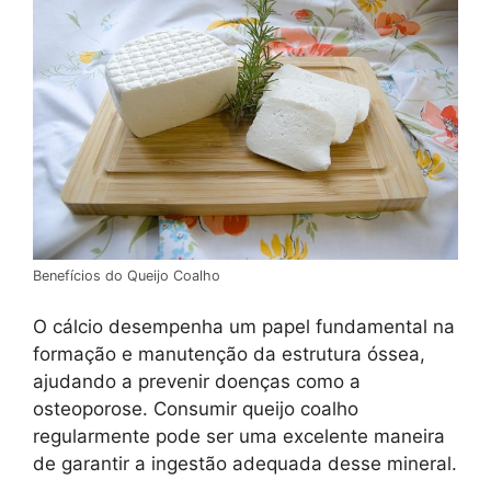
Benefícios do Queijo Coalho
O cálcio desempenha um papel fundamental na
formação e manutenção da estrutura óssea,
ajudando a prevenir doenças como a
osteoporose. Consumir queijo coalho
regularmente pode ser uma excelente maneira
de garantir a ingestão adequada desse mineral.