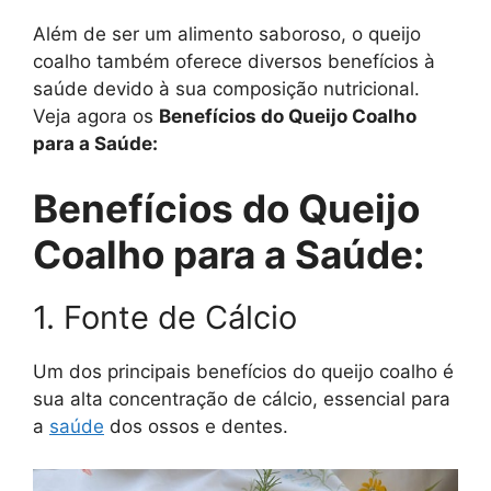
Além de ser um alimento saboroso, o queijo
coalho também oferece diversos benefícios à
saúde devido à sua composição nutricional.
Veja agora os
Benefícios do Queijo Coalho
para a Saúde:
Benefícios do Queijo
Coalho para a Saúde:
1. Fonte de Cálcio
Um dos principais benefícios do queijo coalho é
sua alta concentração de cálcio, essencial para
a
saúde
dos ossos e dentes.