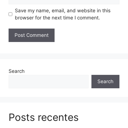
Save my name, email, and website in this
browser for the next time I comment.
Search
Search
Posts recentes