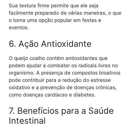
Sua textura firme permite que ele seja
facilmente preparado de várias maneiras, o que
o torna uma opção popular em festas e
eventos.
6. Ação Antioxidante
O queijo coalho contém antioxidantes que
podem ajudar a combater os radicais livres no
organismo. A presença de compostos bioativos
pode contribuir para a redução do estresse
oxidativo e a prevenção de doenças crônicas,
como doenças cardíacas e diabetes.
7. Benefícios para a Saúde
Intestinal