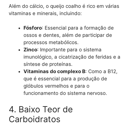
Além do cálcio, o queijo coalho é rico em várias
vitaminas e minerais, incluindo:
Fósforo
: Essencial para a formação de
ossos e dentes, além de participar de
processos metabólicos.
Zinco
: Importante para o sistema
imunológico, a cicatrização de feridas e a
síntese de proteínas.
Vitaminas do complexo B
: Como a B12,
que é essencial para a produção de
glóbulos vermelhos e para o
funcionamento do sistema nervoso.
4. Baixo Teor de
Carboidratos