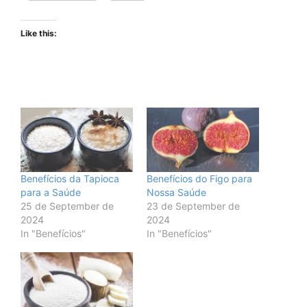
Like this:
Benefícios da Tapioca
Benefícios do Figo para
para a Saúde
Nossa Saúde
25 de September de
23 de September de
2024
2024
In "Benefícios"
In "Benefícios"