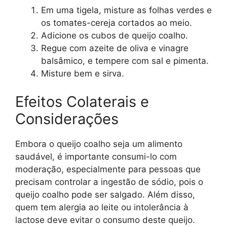
Em uma tigela, misture as folhas verdes e
os tomates-cereja cortados ao meio.
Adicione os cubos de queijo coalho.
Regue com azeite de oliva e vinagre
balsâmico, e tempere com sal e pimenta.
Misture bem e sirva.
Efeitos Colaterais e
Considerações
Embora o queijo coalho seja um alimento
saudável, é importante consumi-lo com
moderação, especialmente para pessoas que
precisam controlar a ingestão de sódio, pois o
queijo coalho pode ser salgado. Além disso,
quem tem alergia ao leite ou intolerância à
lactose deve evitar o consumo deste queijo.