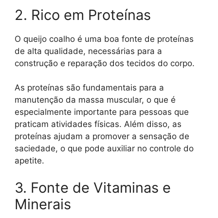
2. Rico em Proteínas
O queijo coalho é uma boa fonte de proteínas
de alta qualidade, necessárias para a
construção e reparação dos tecidos do corpo.
As proteínas são fundamentais para a
manutenção da massa muscular, o que é
especialmente importante para pessoas que
praticam atividades físicas. Além disso, as
proteínas ajudam a promover a sensação de
saciedade, o que pode auxiliar no controle do
apetite.
3. Fonte de Vitaminas e
Minerais