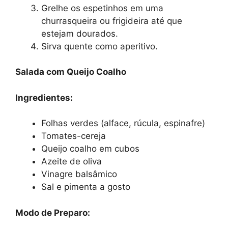
Grelhe os espetinhos em uma
churrasqueira ou frigideira até que
estejam dourados.
Sirva quente como aperitivo.
Salada com Queijo Coalho
Ingredientes:
Folhas verdes (alface, rúcula, espinafre)
Tomates-cereja
Queijo coalho em cubos
Azeite de oliva
Vinagre balsâmico
Sal e pimenta a gosto
Modo de Preparo: