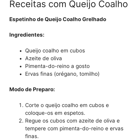
Receitas com Queijo Coalho
Espetinho de Queijo Coalho Grelhado
Ingredientes:
Queijo coalho em cubos
Azeite de oliva
Pimenta-do-reino a gosto
Ervas finas (orégano, tomilho)
Modo de Preparo:
Corte o queijo coalho em cubos e
coloque-os em espetos.
Regue os cubos com azeite de oliva e
tempere com pimenta-do-reino e ervas
finas.