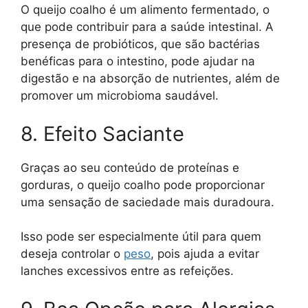
O queijo coalho é um alimento fermentado, o
que pode contribuir para a saúde intestinal. A
presença de probióticos, que são bactérias
benéficas para o intestino, pode ajudar na
digestão e na absorção de nutrientes, além de
promover um microbioma saudável.
8. Efeito Saciante
Graças ao seu conteúdo de proteínas e
gorduras, o queijo coalho pode proporcionar
uma sensação de saciedade mais duradoura.
Isso pode ser especialmente útil para quem
deseja controlar o
peso
, pois ajuda a evitar
lanches excessivos entre as refeições.