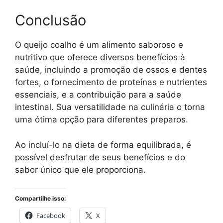
Conclusão
O queijo coalho é um alimento saboroso e
nutritivo que oferece diversos benefícios à
saúde, incluindo a promoção de ossos e dentes
fortes, o fornecimento de proteínas e nutrientes
essenciais, e a contribuição para a saúde
intestinal. Sua versatilidade na culinária o torna
uma ótima opção para diferentes preparos.
Ao incluí-lo na dieta de forma equilibrada, é
possível desfrutar de seus benefícios e do
sabor único que ele proporciona.
Compartilhe isso:
Facebook
X