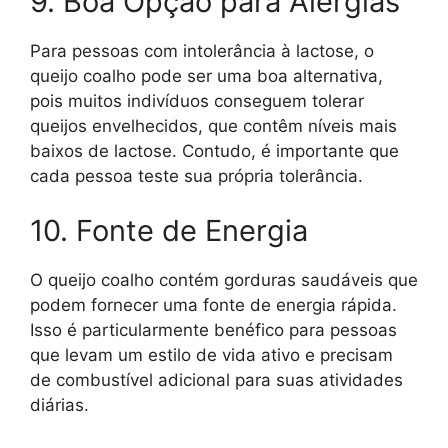
9. Boa Opção para Alergias
Para pessoas com intolerância à lactose, o
queijo coalho pode ser uma boa alternativa,
pois muitos indivíduos conseguem tolerar
queijos envelhecidos, que contêm níveis mais
baixos de lactose. Contudo, é importante que
cada pessoa teste sua própria tolerância.
10. Fonte de Energia
O queijo coalho contém gorduras saudáveis que
podem fornecer uma fonte de energia rápida.
Isso é particularmente benéfico para pessoas
que levam um estilo de vida ativo e precisam
de combustível adicional para suas atividades
diárias.