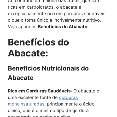
Ao contrário da maioria das frutas, que são
ricas em carboidratos, o abacate é
excepcionalmente rico em gorduras saudáveis,
o que o torna único e incrivelmente nutritivo.
Veja agora os
Benefícios do Abacate:
Benefícios do
Abacate:
Benefícios Nutricionais do
Abacate
Rico em Gorduras Saudáveis
: O abacate é
uma excelente fonte de
gorduras
monoinsaturadas
, principalmente o ácido
oleico, que é o mesmo tipo de gordura