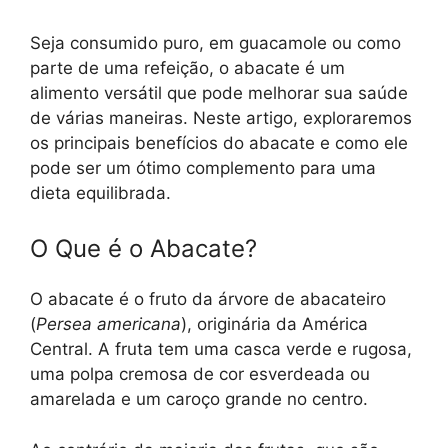
Seja consumido puro, em guacamole ou como
parte de uma refeição, o abacate é um
alimento versátil que pode melhorar sua saúde
de várias maneiras. Neste artigo, exploraremos
os principais benefícios do abacate e como ele
pode ser um ótimo complemento para uma
dieta equilibrada.
O Que é o Abacate?
O abacate é o fruto da árvore de abacateiro
(
Persea americana
), originária da América
Central. A fruta tem uma casca verde e rugosa,
uma polpa cremosa de cor esverdeada ou
amarelada e um caroço grande no centro.