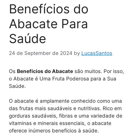
Benefícios do
Abacate Para
Saúde
24 de September de 2024
by
LucasSantos
Os
Benefícios do Abacate
são muitos. Por isso,
o Abacate é Uma Fruta Poderosa para a Sua
Saúde.
O abacate é amplamente conhecido como uma
das frutas mais saudáveis e nutritivas. Rico em
gorduras saudáveis, fibras e uma variedade de
vitaminas e minerais essenciais, o abacate
oferece inúmeros benefícios à saúde.