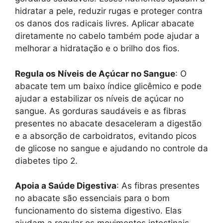
hidratar a pele, reduzir rugas e proteger contra
os danos dos radicais livres. Aplicar abacate
diretamente no cabelo também pode ajudar a
melhorar a hidratação e o brilho dos fios.
Regula os Níveis de Açúcar no Sangue
: O
abacate tem um baixo índice glicêmico e pode
ajudar a estabilizar os níveis de açúcar no
sangue. As gorduras saudáveis e as fibras
presentes no abacate desaceleram a digestão
e a absorção de carboidratos, evitando picos
de glicose no sangue e ajudando no controle da
diabetes tipo 2.
Apoia a Saúde Digestiva
: As fibras presentes
no abacate são essenciais para o bom
funcionamento do sistema digestivo. Elas