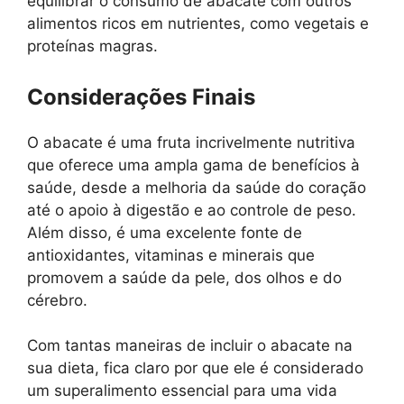
equilibrar o consumo de abacate com outros
alimentos ricos em nutrientes, como vegetais e
proteínas magras.
Considerações Finais
O abacate é uma fruta incrivelmente nutritiva
que oferece uma ampla gama de benefícios à
saúde, desde a melhoria da saúde do coração
até o apoio à digestão e ao controle de peso.
Além disso, é uma excelente fonte de
antioxidantes, vitaminas e minerais que
promovem a saúde da pele, dos olhos e do
cérebro.
Com tantas maneiras de incluir o abacate na
sua dieta, fica claro por que ele é considerado
um superalimento essencial para uma vida