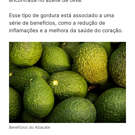
encontrada no azeite de oliva.
Esse tipo de gordura está associado a uma
série de benefícios, como a redução de
inflamações e a melhora da saúde do coração.
Benefícios do Abacate