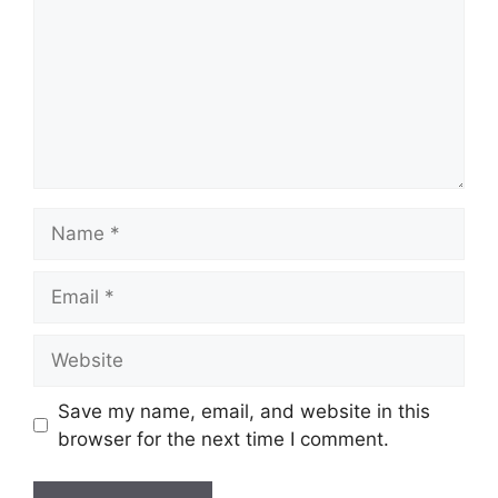
Name
Email
Website
Save my name, email, and website in this
browser for the next time I comment.