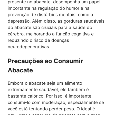
presente no abacate, desempenha um papel
importante na regulação do humor e na
prevenção de distúrbios mentais, como a
depressão. Além disso, as gorduras saudáveis
do abacate são cruciais para a saúde do
cérebro, melhorando a função cognitiva e
reduzindo o risco de doenças
neurodegenerativas.
Precauções ao Consumir
Abacate
Embora o abacate seja um alimento
extremamente saudável, ele também é
bastante calórico. Por isso, é importante
consumi-lo com moderação, especialmente se
você está tentando perder peso. O ideal é