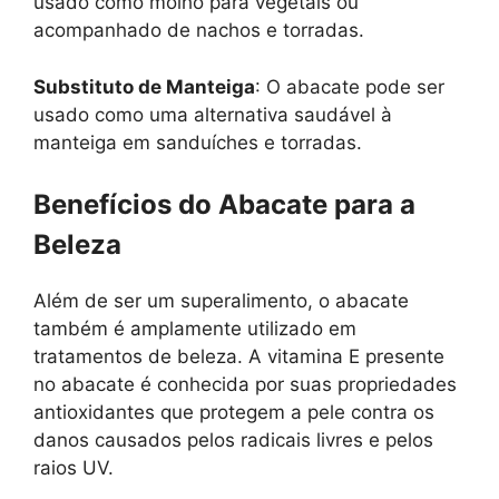
usado como molho para vegetais ou
acompanhado de nachos e torradas.
Substituto de Manteiga
: O abacate pode ser
usado como uma alternativa saudável à
manteiga em sanduíches e torradas.
Benefícios do Abacate para a
Beleza
Além de ser um superalimento, o abacate
também é amplamente utilizado em
tratamentos de beleza. A vitamina E presente
no abacate é conhecida por suas propriedades
antioxidantes que protegem a pele contra os
danos causados pelos radicais livres e pelos
raios UV.