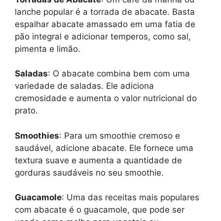
lanche popular é a torrada de abacate. Basta
espalhar abacate amassado em uma fatia de
pão integral e adicionar temperos, como sal,
pimenta e limão.
Saladas
: O abacate combina bem com uma
variedade de saladas. Ele adiciona
cremosidade e aumenta o valor nutricional do
prato.
Smoothies
: Para um smoothie cremoso e
saudável, adicione abacate. Ele fornece uma
textura suave e aumenta a quantidade de
gorduras saudáveis no seu smoothie.
Guacamole
: Uma das receitas mais populares
com abacate é o guacamole, que pode ser