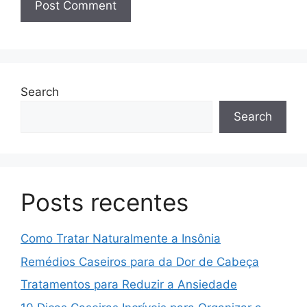
Search
Search
Posts recentes
Como Tratar Naturalmente a Insônia
Remédios Caseiros para da Dor de Cabeça
Tratamentos para Reduzir a Ansiedade