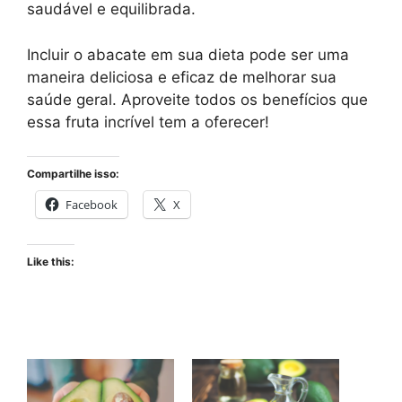
saudável e equilibrada.
Incluir o abacate em sua dieta pode ser uma
maneira deliciosa e eficaz de melhorar sua
saúde geral. Aproveite todos os benefícios que
essa fruta incrível tem a oferecer!
Compartilhe isso:
Facebook
X
Like this: