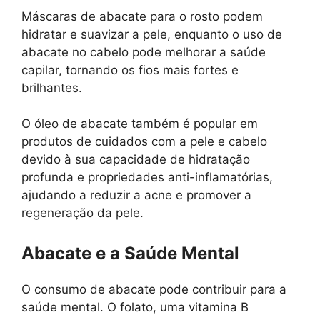
Máscaras de abacate para o rosto podem
hidratar e suavizar a pele, enquanto o uso de
abacate no cabelo pode melhorar a saúde
capilar, tornando os fios mais fortes e
brilhantes.
O óleo de abacate também é popular em
produtos de cuidados com a pele e cabelo
devido à sua capacidade de hidratação
profunda e propriedades anti-inflamatórias,
ajudando a reduzir a acne e promover a
regeneração da pele.
Abacate e a Saúde Mental
O consumo de abacate pode contribuir para a
saúde mental. O folato, uma vitamina B