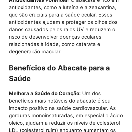
antioxidantes, como a luteína e a zeaxantina,
que são cruciais para a saúde ocular. Esses
antioxidantes ajudam a proteger os olhos dos
danos causados pelos raios UV e reduzem o
risco de desenvolver doenças oculares
relacionadas à idade, como catarata e
degeneração macular.
Benefícios do Abacate para a
Saúde
Melhora a Saúde do Coração
: Um dos
benefícios mais notáveis do abacate é seu
impacto positivo na saúde cardiovascular. As
gorduras monoinsaturadas, em especial o ácido
oleico, ajudam a reduzir os níveis de colesterol
LDL (colesterol ruim) enquanto aumentam os