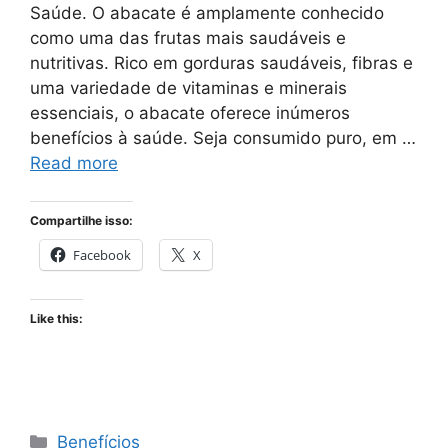
Saúde. O abacate é amplamente conhecido
como uma das frutas mais saudáveis e
nutritivas. Rico em gorduras saudáveis, fibras e
uma variedade de vitaminas e minerais
essenciais, o abacate oferece inúmeros
benefícios à saúde. Seja consumido puro, em …
Read more
Compartilhe isso:
Facebook
X
Like this:
Categories
Benefícios