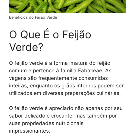
Benefícios do Feijão Verde
O Que É o Feijão
Verde?
O feijão verde é a forma imatura do feijão
comum e pertence à família Fabaceae. As
vagens são frequentemente consumidas
inteiras, enquanto os grãos internos podem ser
utilizados em diversas preparações culinárias.
O feijão verde é apreciado não apenas por seu
sabor delicado e crocante, mas também por
suas propriedades nutricionais
impressionantes.