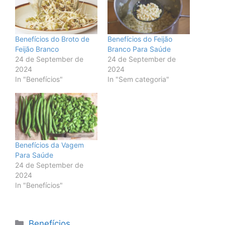
Benefícios do Broto de
Benefícios do Feijão
Feijão Branco
Branco Para Saúde
24 de September de
24 de September de
2024
2024
In "Benefícios"
In "Sem categoria"
Benefícios da Vagem
Para Saúde
24 de September de
2024
In "Benefícios"
Categories
Benefícios