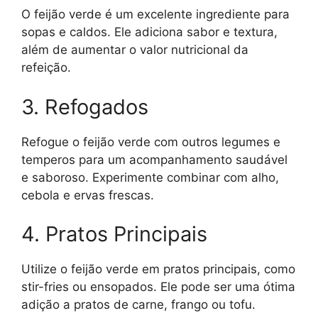
O feijão verde é um excelente ingrediente para
sopas e caldos. Ele adiciona sabor e textura,
além de aumentar o valor nutricional da
refeição.
3. Refogados
Refogue o feijão verde com outros legumes e
temperos para um acompanhamento saudável
e saboroso. Experimente combinar com alho,
cebola e ervas frescas.
4. Pratos Principais
Utilize o feijão verde em pratos principais, como
stir-fries ou ensopados. Ele pode ser uma ótima
adição a pratos de carne, frango ou tofu.