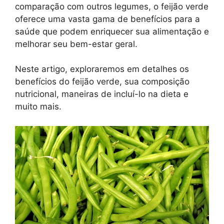
comparação com outros legumes, o feijão verde
oferece uma vasta gama de benefícios para a
saúde que podem enriquecer sua alimentação e
melhorar seu bem-estar geral.
Neste artigo, exploraremos em detalhes os
benefícios do feijão verde, sua composição
nutricional, maneiras de incluí-lo na dieta e
muito mais.