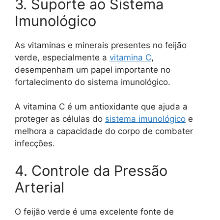
3. Suporte ao Sistema
Imunológico
As vitaminas e minerais presentes no feijão
verde, especialmente a
vitamina C
,
desempenham um papel importante no
fortalecimento do sistema imunológico.
A vitamina C é um antioxidante que ajuda a
proteger as células do
sistema imunológico
e
melhora a capacidade do corpo de combater
infecções.
4. Controle da Pressão
Arterial
O feijão verde é uma excelente fonte de