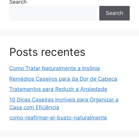
Search
Search
Posts recentes
Como Tratar Naturalmente a Insônia
Remédios Caseiros para da Dor de Cabeça
Tratamentos para Reduzir a Ansiedade
10 Dicas Caseiras Incríveis para Organizar a
Casa com Eficiência
como-reafirmar-el-busto-naturalmente