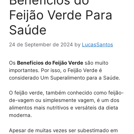
Feijão Verde Para
Saúde
24 de September de 2024
by
LucasSantos
Os
Benefícios do Feijão Verde
são muito
importantes. Por isso, o Feijão Verde é
considerado Um Superalimento para a Saúde.
O feijão verde, também conhecido como feijão-
de-vagem ou simplesmente vagem, é um dos
alimentos mais nutritivos e versáteis da dieta
moderna.
Apesar de muitas vezes ser subestimado em