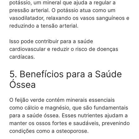
potássio, um mineral que ajuda a regular a
pressão arterial. O potássio atua como um
vasodilatador, relaxando os vasos sanguíneos e
reduzindo a tensão arterial.
Isso pode contribuir para a saúde
cardiovascular e reduzir o risco de doenças
cardíacas.
5. Benefícios para a Saúde
Óssea
O feijão verde contém minerais essenciais
como cálcio e magnésio, que são fundamentais
para a saúde óssea. Esses nutrientes ajudam a
manter os ossos fortes e saudáveis, prevenindo
condições como a osteoporose.