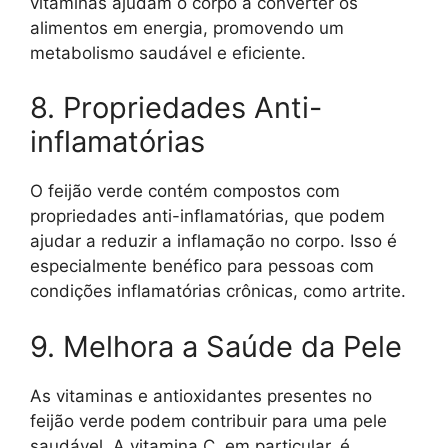
vitaminas ajudam o corpo a converter os
alimentos em energia, promovendo um
metabolismo saudável e eficiente.
8. Propriedades Anti-
inflamatórias
O feijão verde contém compostos com
propriedades anti-inflamatórias, que podem
ajudar a reduzir a inflamação no corpo. Isso é
especialmente benéfico para pessoas com
condições inflamatórias crônicas, como artrite.
9. Melhora a Saúde da Pele
As vitaminas e antioxidantes presentes no
feijão verde podem contribuir para uma pele
saudável. A vitamina C, em particular, é