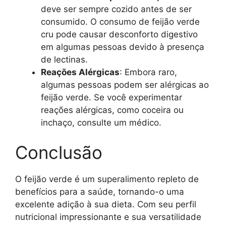
deve ser sempre cozido antes de ser
consumido. O consumo de feijão verde
cru pode causar desconforto digestivo
em algumas pessoas devido à presença
de lectinas.
Reações Alérgicas
: Embora raro,
algumas pessoas podem ser alérgicas ao
feijão verde. Se você experimentar
reações alérgicas, como coceira ou
inchaço, consulte um médico.
Conclusão
O feijão verde é um superalimento repleto de
benefícios para a saúde, tornando-o uma
excelente adição à sua dieta. Com seu perfil
nutricional impressionante e sua versatilidade