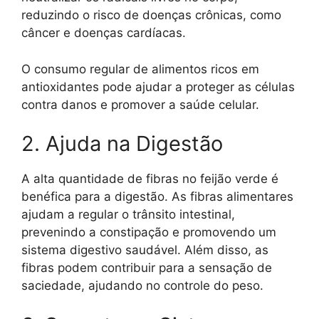
reduzindo o risco de doenças crônicas, como
câncer e doenças cardíacas.
O consumo regular de alimentos ricos em
antioxidantes pode ajudar a proteger as células
contra danos e promover a saúde celular.
2. Ajuda na Digestão
A alta quantidade de fibras no feijão verde é
benéfica para a digestão. As fibras alimentares
ajudam a regular o trânsito intestinal,
prevenindo a constipação e promovendo um
sistema digestivo saudável. Além disso, as
fibras podem contribuir para a sensação de
saciedade, ajudando no controle do peso.