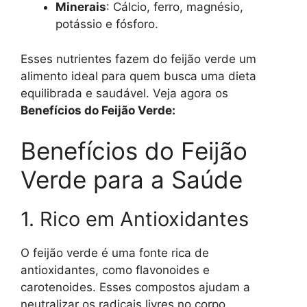
Minerais
: Cálcio, ferro, magnésio,
potássio e fósforo.
Esses nutrientes fazem do feijão verde um
alimento ideal para quem busca uma dieta
equilibrada e saudável. Veja agora os
Benefícios do Feijão Verde:
Benefícios do Feijão
Verde para a Saúde
1. Rico em Antioxidantes
O feijão verde é uma fonte rica de
antioxidantes, como flavonoides e
carotenoides. Esses compostos ajudam a
neutralizar os radicais livres no corpo,