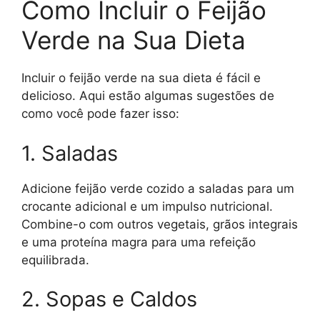
Como Incluir o Feijão
Verde na Sua Dieta
Incluir o feijão verde na sua dieta é fácil e
delicioso. Aqui estão algumas sugestões de
como você pode fazer isso:
1. Saladas
Adicione feijão verde cozido a saladas para um
crocante adicional e um impulso nutricional.
Combine-o com outros vegetais, grãos integrais
e uma proteína magra para uma refeição
equilibrada.
2. Sopas e Caldos