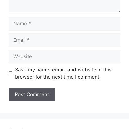
Name
Email
Website
Save my name, email, and website in this
browser for the next time I comment.