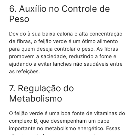
6. Auxílio no Controle de
Peso
Devido à sua baixa caloria e alta concentração
de fibras, o feijão verde é um ótimo alimento
para quem deseja controlar o peso. As fibras
promovem a saciedade, reduzindo a fome e
ajudando a evitar lanches não saudáveis entre
as refeições.
7. Regulação do
Metabolismo
O feijão verde é uma boa fonte de vitaminas do
complexo B, que desempenham um papel
importante no metabolismo energético. Essas