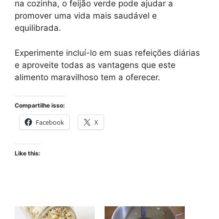
na cozinha, o feijão verde pode ajudar a
promover uma vida mais saudável e
equilibrada.
Experimente incluí-lo em suas refeições diárias
e aproveite todas as vantagens que este
alimento maravilhoso tem a oferecer.
Compartilhe isso:
Facebook
X
Like this: