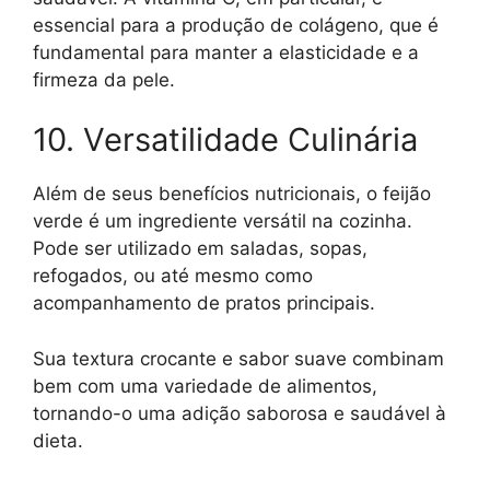
essencial para a produção de colágeno, que é
fundamental para manter a elasticidade e a
firmeza da pele.
10. Versatilidade Culinária
Além de seus benefícios nutricionais, o feijão
verde é um ingrediente versátil na cozinha.
Pode ser utilizado em saladas, sopas,
refogados, ou até mesmo como
acompanhamento de pratos principais.
Sua textura crocante e sabor suave combinam
bem com uma variedade de alimentos,
tornando-o uma adição saborosa e saudável à
dieta.