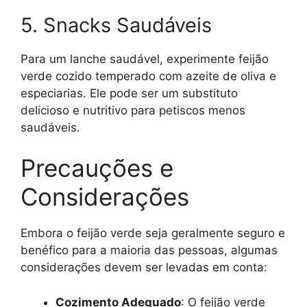
5. Snacks Saudáveis
Para um lanche saudável, experimente feijão
verde cozido temperado com azeite de oliva e
especiarias. Ele pode ser um substituto
delicioso e nutritivo para petiscos menos
saudáveis.
Precauções e
Considerações
Embora o feijão verde seja geralmente seguro e
benéfico para a maioria das pessoas, algumas
considerações devem ser levadas em conta:
Cozimento Adequado
: O feijão verde