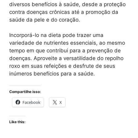
diversos benefícios à saúde, desde a proteção
contra doenças crônicas até a promoção da
saúde da pele e do coração.
Incorporá-lo na dieta pode trazer uma
variedade de nutrientes essenciais, ao mesmo
tempo em que contribui para a prevenção de
doenças. Aproveite a versatilidade do repolho
roxo em suas refeições e desfrute de seus
inúmeros benefícios para a saúde.
Compartilhe isso:
Facebook
X
Like this: