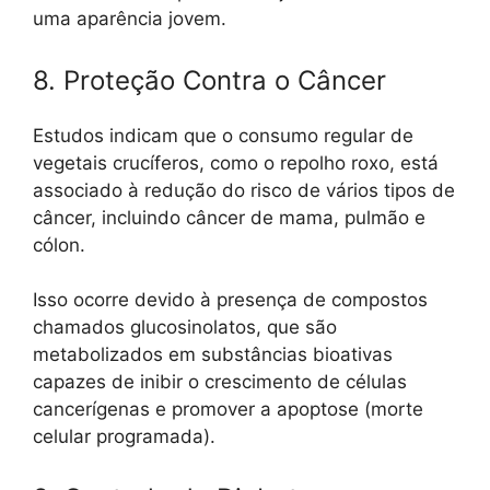
uma aparência jovem.
8. Proteção Contra o Câncer
Estudos indicam que o consumo regular de
vegetais crucíferos, como o repolho roxo, está
associado à redução do risco de vários tipos de
câncer, incluindo câncer de mama, pulmão e
cólon.
Isso ocorre devido à presença de compostos
chamados glucosinolatos, que são
metabolizados em substâncias bioativas
capazes de inibir o crescimento de células
cancerígenas e promover a apoptose (morte
celular programada).