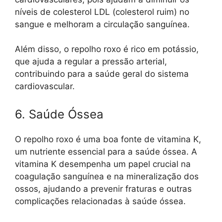
níveis de colesterol LDL (colesterol ruim) no
sangue e melhoram a circulação sanguínea.
Além disso, o repolho roxo é rico em potássio,
que ajuda a regular a pressão arterial,
contribuindo para a saúde geral do sistema
cardiovascular.
6. Saúde Óssea
O repolho roxo é uma boa fonte de vitamina K,
um nutriente essencial para a saúde óssea. A
vitamina K desempenha um papel crucial na
coagulação sanguínea e na mineralização dos
ossos, ajudando a prevenir fraturas e outras
complicações relacionadas à saúde óssea.