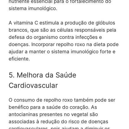
nutriente essencial para o fortalecimento do
sistema imunológico.
A vitamina C estimula a produção de glóbulos
brancos, que são as células responsáveis pela
defesa do organismo contra infecções e
doenças. Incorporar repolho roxo na dieta pode
ajudar a manter o sistema imunológico forte e
eficiente.
5. Melhora da Saúde
Cardiovascular
O consumo de repolho roxo também pode ser
benéfico para a saúde do coração. As
antocianinas presentes no vegetal são
associadas à redução do risco de doenças
cardiovasculares, pois ajudam a diminuir os