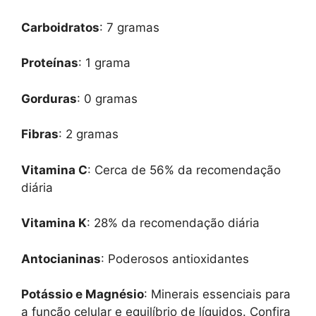
Carboidratos
: 7 gramas
Proteínas
: 1 grama
Gorduras
: 0 gramas
Fibras
: 2 gramas
Vitamina C
: Cerca de 56% da recomendação
diária
Vitamina K
: 28% da recomendação diária
Antocianinas
: Poderosos antioxidantes
Potássio e Magnésio
: Minerais essenciais para
a função celular e equilíbrio de líquidos. Confira