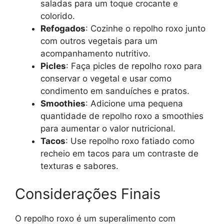
saladas para um toque crocante e
colorido.
Refogados
: Cozinhe o repolho roxo junto
com outros vegetais para um
acompanhamento nutritivo.
Picles
: Faça picles de repolho roxo para
conservar o vegetal e usar como
condimento em sanduíches e pratos.
Smoothies
: Adicione uma pequena
quantidade de repolho roxo a smoothies
para aumentar o valor nutricional.
Tacos
: Use repolho roxo fatiado como
recheio em tacos para um contraste de
texturas e sabores.
Considerações Finais
O repolho roxo é um superalimento com