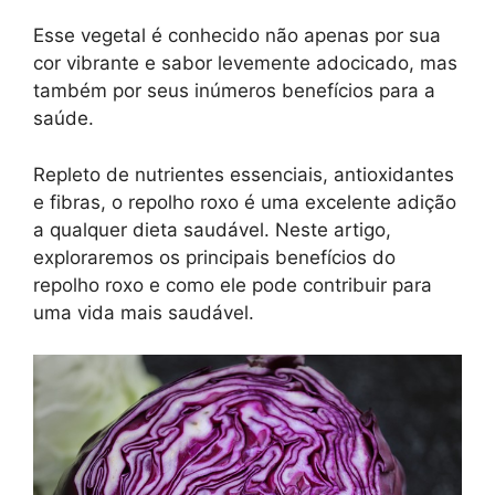
Esse vegetal é conhecido não apenas por sua
cor vibrante e sabor levemente adocicado, mas
também por seus inúmeros benefícios para a
saúde.
Repleto de nutrientes essenciais, antioxidantes
e fibras, o repolho roxo é uma excelente adição
a qualquer dieta saudável. Neste artigo,
exploraremos os principais benefícios do
repolho roxo e como ele pode contribuir para
uma vida mais saudável.