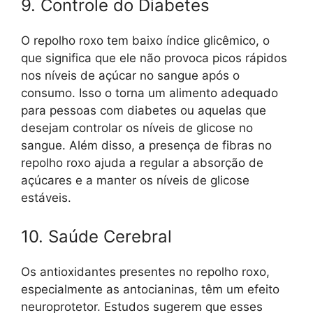
9. Controle do Diabetes
O repolho roxo tem baixo índice glicêmico, o
que significa que ele não provoca picos rápidos
nos níveis de açúcar no sangue após o
consumo. Isso o torna um alimento adequado
para pessoas com diabetes ou aquelas que
desejam controlar os níveis de glicose no
sangue. Além disso, a presença de fibras no
repolho roxo ajuda a regular a absorção de
açúcares e a manter os níveis de glicose
estáveis.
10. Saúde Cerebral
Os antioxidantes presentes no repolho roxo,
especialmente as antocianinas, têm um efeito
neuroprotetor. Estudos sugerem que esses