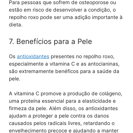
Para pessoas que sofrem de osteoporose ou
estão em risco de desenvolver a condição, o
repolho roxo pode ser uma adição importante à
dieta.
7. Benefícios para a Pele
Os
antioxidantes
presentes no repolho roxo,
especialmente a vitamina C e as antocianinas,
são extremamente benéficos para a saúde da
pele.
A vitamina C promove a produção de colágeno,
uma proteína essencial para a elasticidade e
firmeza da pele. Além disso, os antioxidantes
ajudam a proteger a pele contra os danos
causados pelos radicais livres, retardando o
envelhecimento precoce e ajudando a manter