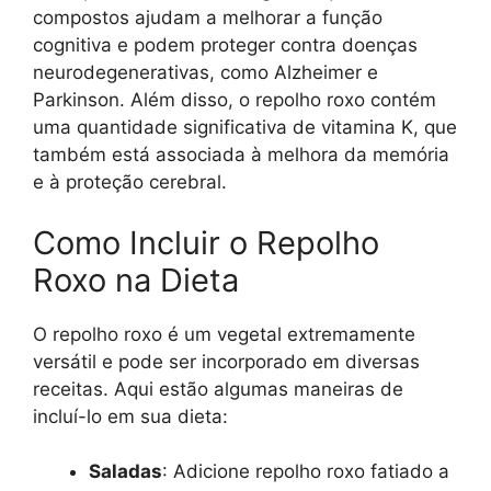
compostos ajudam a melhorar a função
cognitiva e podem proteger contra doenças
neurodegenerativas, como Alzheimer e
Parkinson. Além disso, o repolho roxo contém
uma quantidade significativa de vitamina K, que
também está associada à melhora da memória
e à proteção cerebral.
Como Incluir o Repolho
Roxo na Dieta
O repolho roxo é um vegetal extremamente
versátil e pode ser incorporado em diversas
receitas. Aqui estão algumas maneiras de
incluí-lo em sua dieta:
Saladas
: Adicione repolho roxo fatiado a