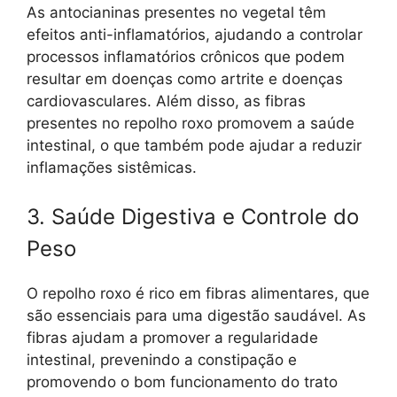
As antocianinas presentes no vegetal têm
efeitos anti-inflamatórios, ajudando a controlar
processos inflamatórios crônicos que podem
resultar em doenças como artrite e doenças
cardiovasculares. Além disso, as fibras
presentes no repolho roxo promovem a saúde
intestinal, o que também pode ajudar a reduzir
inflamações sistêmicas.
3. Saúde Digestiva e Controle do
Peso
O repolho roxo é rico em fibras alimentares, que
são essenciais para uma digestão saudável. As
fibras ajudam a promover a regularidade
intestinal, prevenindo a constipação e
promovendo o bom funcionamento do trato