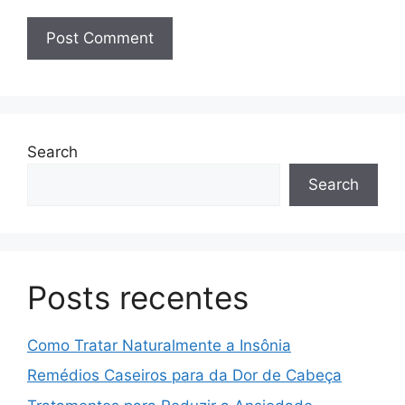
Search
Search
Posts recentes
Como Tratar Naturalmente a Insônia
Remédios Caseiros para da Dor de Cabeça