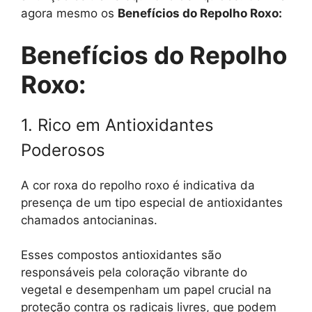
agora mesmo os
Benefícios do Repolho Roxo:
Benefícios do Repolho
Roxo:
1. Rico em Antioxidantes
Poderosos
A cor roxa do repolho roxo é indicativa da
presença de um tipo especial de antioxidantes
chamados antocianinas.
Esses compostos antioxidantes são
responsáveis pela coloração vibrante do
vegetal e desempenham um papel crucial na
proteção contra os radicais livres, que podem