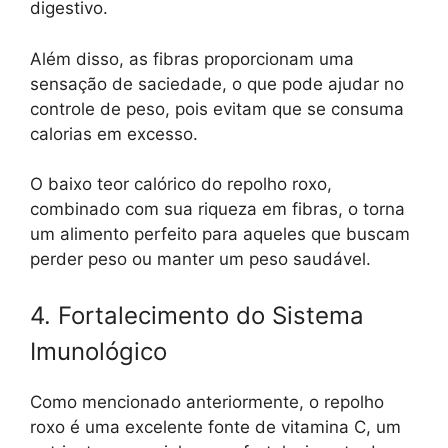
digestivo.
Além disso, as fibras proporcionam uma
sensação de saciedade, o que pode ajudar no
controle de peso, pois evitam que se consuma
calorias em excesso.
O baixo teor calórico do repolho roxo,
combinado com sua riqueza em fibras, o torna
um alimento perfeito para aqueles que buscam
perder peso ou manter um peso saudável.
4. Fortalecimento do Sistema
Imunológico
Como mencionado anteriormente, o repolho
roxo é uma excelente fonte de vitamina C, um