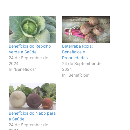
Benefícios do Repolho
Beterraba Roxa:
Verde a Saúde
Benefícios e
24 de September de
Propriedades
2024
24 de September de
In "Benefícios"
2024
In "Benefícios"
Benefícios do Nabo para
a Saúde
24 de September de