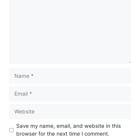
Name
Email
Website
Save my name, email, and website in this
browser for the next time I comment.