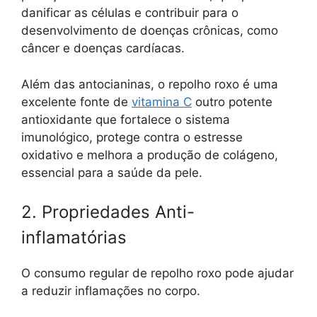
danificar as células e contribuir para o
desenvolvimento de doenças crônicas, como
câncer e doenças cardíacas.
Além das antocianinas, o repolho roxo é uma
excelente fonte de
vitamina C
outro potente
antioxidante que fortalece o sistema
imunológico, protege contra o estresse
oxidativo e melhora a produção de colágeno,
essencial para a saúde da pele.
2. Propriedades Anti-
inflamatórias
O consumo regular de repolho roxo pode ajudar
a reduzir inflamações no corpo.