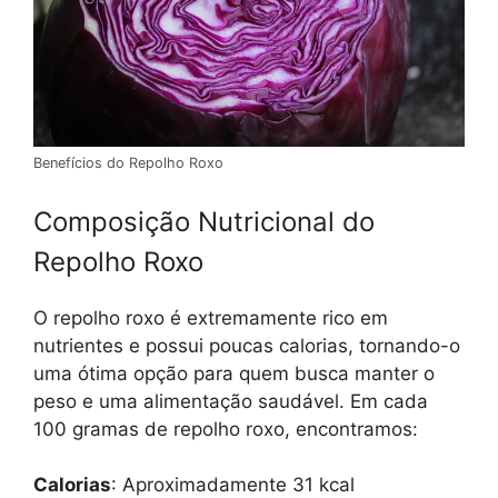
Benefícios do Repolho Roxo
Composição Nutricional do
Repolho Roxo
O repolho roxo é extremamente rico em
nutrientes e possui poucas calorias, tornando-o
uma ótima opção para quem busca manter o
peso e uma alimentação saudável. Em cada
100 gramas de repolho roxo, encontramos:
Calorias
: Aproximadamente 31 kcal