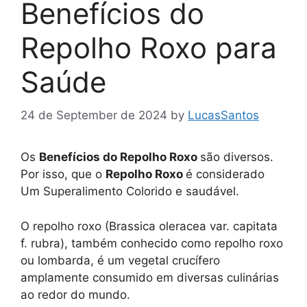
Benefícios do
Repolho Roxo para
Saúde
24 de September de 2024
by
LucasSantos
Os
Benefícios do Repolho Roxo
são diversos.
Por isso, que o
Repolho Roxo
é considerado
Um Superalimento Colorido e saudável.
O repolho roxo (Brassica oleracea var. capitata
f. rubra), também conhecido como repolho roxo
ou lombarda, é um vegetal crucífero
amplamente consumido em diversas culinárias
ao redor do mundo.