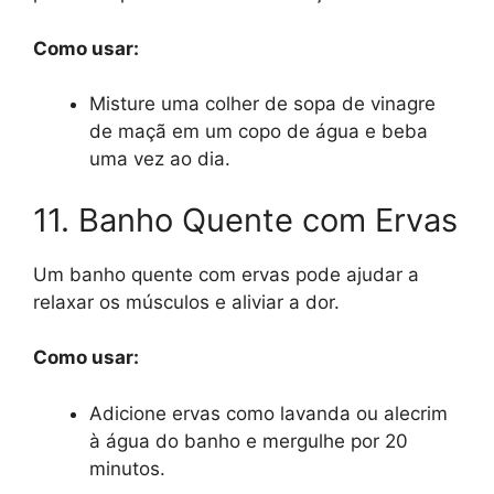
Como usar:
Misture uma colher de sopa de vinagre
de maçã em um copo de água e beba
uma vez ao dia.
11. Banho Quente com Ervas
Um banho quente com ervas pode ajudar a
relaxar os músculos e aliviar a dor.
Como usar:
Adicione ervas como lavanda ou alecrim
à água do banho e mergulhe por 20
minutos.