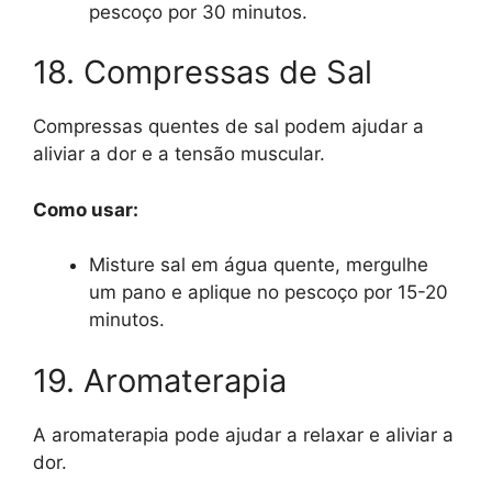
pescoço por 30 minutos.
18. Compressas de Sal
Compressas quentes de sal podem ajudar a
aliviar a dor e a tensão muscular.
Como usar:
Misture sal em água quente, mergulhe
um pano e aplique no pescoço por 15-20
minutos.
19. Aromaterapia
A aromaterapia pode ajudar a relaxar e aliviar a
dor.