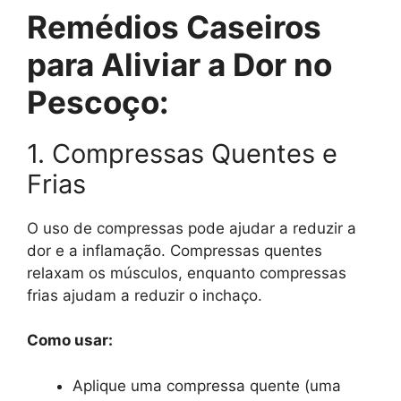
Remédios Caseiros
para Aliviar a Dor no
Pescoço:
1. Compressas Quentes e
Frias
O uso de compressas pode ajudar a reduzir a
dor e a inflamação. Compressas quentes
relaxam os músculos, enquanto compressas
frias ajudam a reduzir o inchaço.
Como usar:
Aplique uma compressa quente (uma