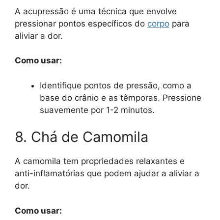
A acupressão é uma técnica que envolve
pressionar pontos específicos do
corpo
para
aliviar a dor.
Como usar:
Identifique pontos de pressão, como a
base do crânio e as têmporas. Pressione
suavemente por 1-2 minutos.
8. Chá de Camomila
A camomila tem propriedades relaxantes e
anti-inflamatórias que podem ajudar a aliviar a
dor.
Como usar: