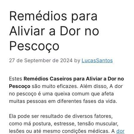
Remédios para
Aliviar a Dor no
Pescoço
27 de September de 2024
by
LucasSantos
Estes
Remédios Caseiros para Aliviar a Dor no
Pescoço
são muito eficazes. Além disso, A dor
no pescoço é uma queixa comum que afeta
muitas pessoas em diferentes fases da vida.
Ela pode ser resultado de diversos fatores,
como má postura, estresse, tensão muscular,
lesões ou até mesmo condições médicas. A
dor