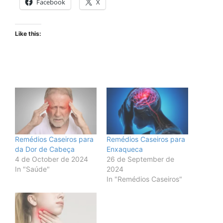
Facebook
X
Like this:
Remédios Caseiros para
Remédios Caseiros para
da Dor de Cabeça
Enxaqueca
4 de October de 2024
26 de September de
In "Saúde"
2024
In "Remédios Caseiros"