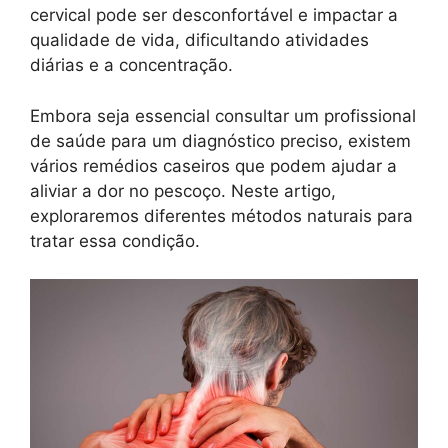
cervical pode ser desconfortável e impactar a
qualidade de vida, dificultando atividades
diárias e a concentração.
Embora seja essencial consultar um profissional
de saúde para um diagnóstico preciso, existem
vários remédios caseiros que podem ajudar a
aliviar a dor no pescoço. Neste artigo,
exploraremos diferentes métodos naturais para
tratar essa condição.