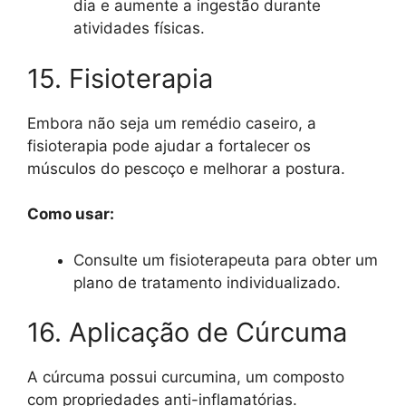
dia e aumente a ingestão durante
atividades físicas.
15. Fisioterapia
Embora não seja um remédio caseiro, a
fisioterapia pode ajudar a fortalecer os
músculos do pescoço e melhorar a postura.
Como usar:
Consulte um fisioterapeuta para obter um
plano de tratamento individualizado.
16. Aplicação de Cúrcuma
A cúrcuma possui curcumina, um composto
com propriedades anti-inflamatórias.