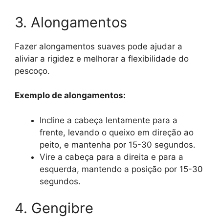
3. Alongamentos
Fazer alongamentos suaves pode ajudar a
aliviar a rigidez e melhorar a flexibilidade do
pescoço.
Exemplo de alongamentos:
Incline a cabeça lentamente para a
frente, levando o queixo em direção ao
peito, e mantenha por 15-30 segundos.
Vire a cabeça para a direita e para a
esquerda, mantendo a posição por 15-30
segundos.
4. Gengibre