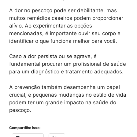
A dor no pescoço pode ser debilitante, mas
muitos remédios caseiros podem proporcionar
alívio. Ao experimentar as opções
mencionadas, é importante ouvir seu corpo e
identificar o que funciona melhor para você.
Caso a dor persista ou se agrave, é
fundamental procurar um profissional de saúde
para um diagnóstico e tratamento adequados.
A prevenção também desempenha um papel
crucial, e pequenas mudanças no estilo de vida
podem ter um grande impacto na saúde do
pescoço.
Compartilhe isso: