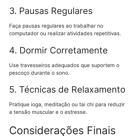
3. Pausas Regulares
Faça pausas regulares ao trabalhar no
computador ou realizar atividades repetitivas.
4. Dormir Corretamente
Use travesseiros adequados que suportem o
pescoço durante o sono.
5. Técnicas de Relaxamento
Pratique ioga, meditação ou tai chi para reduzir
a tensão muscular e o estresse.
Considerações Finais