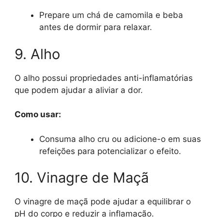
Prepare um chá de camomila e beba
antes de dormir para relaxar.
9. Alho
O alho possui propriedades anti-inflamatórias
que podem ajudar a aliviar a dor.
Como usar:
Consuma alho cru ou adicione-o em suas
refeições para potencializar o efeito.
10. Vinagre de Maçã
O vinagre de maçã pode ajudar a equilibrar o
pH do corpo e reduzir a inflamação.