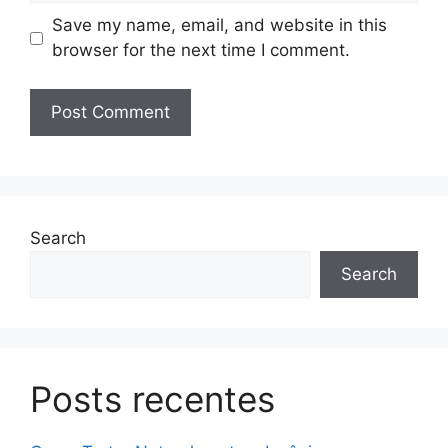
Save my name, email, and website in this
browser for the next time I comment.
Search
Search
Posts recentes