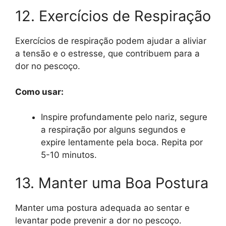
12. Exercícios de Respiração
Exercícios de respiração podem ajudar a aliviar
a tensão e o estresse, que contribuem para a
dor no pescoço.
Como usar:
Inspire profundamente pelo nariz, segure
a respiração por alguns segundos e
expire lentamente pela boca. Repita por
5-10 minutos.
13. Manter uma Boa Postura
Manter uma postura adequada ao sentar e
levantar pode prevenir a dor no pescoço.