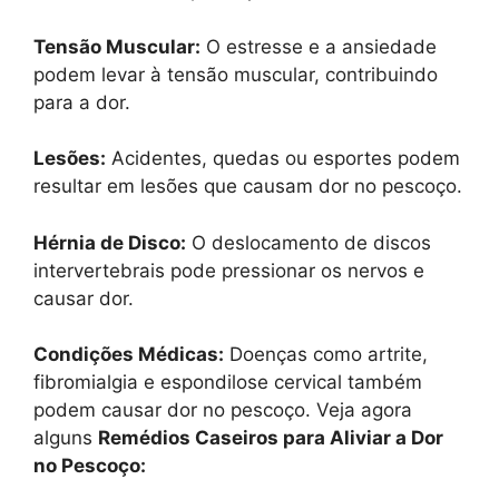
Tensão Muscular:
O estresse e a ansiedade
podem levar à tensão muscular, contribuindo
para a dor.
Lesões:
Acidentes, quedas ou esportes podem
resultar em lesões que causam dor no pescoço.
Hérnia de Disco:
O deslocamento de discos
intervertebrais pode pressionar os nervos e
causar dor.
Condições Médicas:
Doenças como artrite,
fibromialgia e espondilose cervical também
podem causar dor no pescoço. Veja agora
alguns
Remédios Caseiros para Aliviar a Dor
no Pescoço: