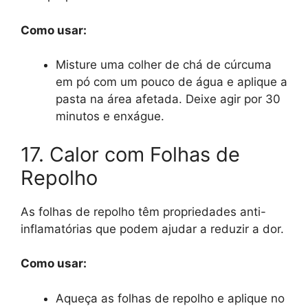
Como usar:
Misture uma colher de chá de cúrcuma
em pó com um pouco de água e aplique a
pasta na área afetada. Deixe agir por 30
minutos e enxágue.
17. Calor com Folhas de
Repolho
As folhas de repolho têm propriedades anti-
inflamatórias que podem ajudar a reduzir a dor.
Como usar:
Aqueça as folhas de repolho e aplique no