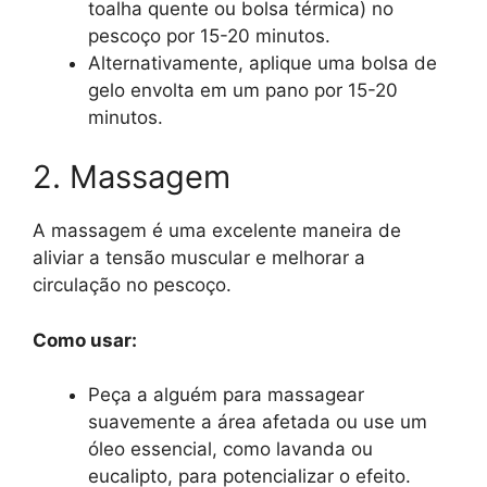
toalha quente ou bolsa térmica) no
pescoço por 15-20 minutos.
Alternativamente, aplique uma bolsa de
gelo envolta em um pano por 15-20
minutos.
2. Massagem
A massagem é uma excelente maneira de
aliviar a tensão muscular e melhorar a
circulação no pescoço.
Como usar:
Peça a alguém para massagear
suavemente a área afetada ou use um
óleo essencial, como lavanda ou
eucalipto, para potencializar o efeito.