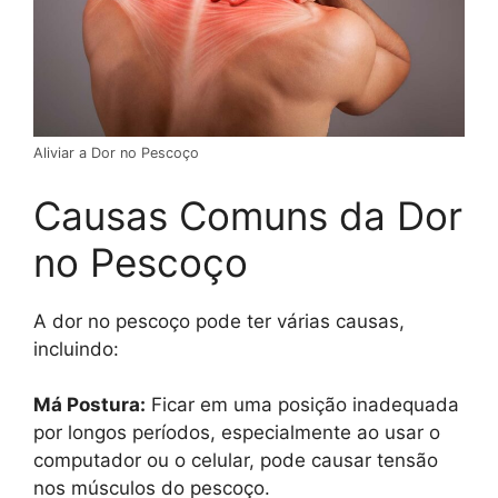
Aliviar a Dor no Pescoço
Causas Comuns da Dor
no Pescoço
A dor no pescoço pode ter várias causas,
incluindo:
Má Postura:
Ficar em uma posição inadequada
por longos períodos, especialmente ao usar o
computador ou o celular, pode causar tensão
nos músculos do pescoço.