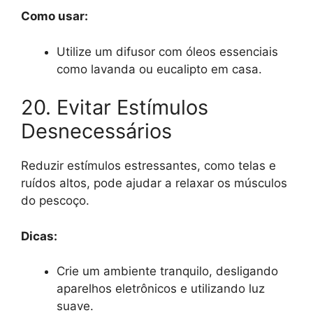
Como usar:
Utilize um difusor com óleos essenciais
como lavanda ou eucalipto em casa.
20. Evitar Estímulos
Desnecessários
Reduzir estímulos estressantes, como telas e
ruídos altos, pode ajudar a relaxar os músculos
do pescoço.
Dicas:
Crie um ambiente tranquilo, desligando
aparelhos eletrônicos e utilizando luz
suave.