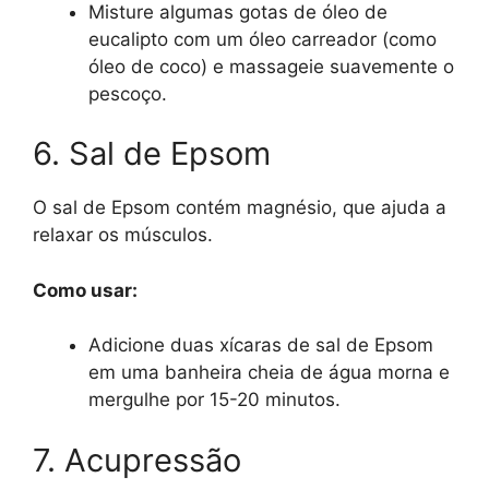
Misture algumas gotas de óleo de
eucalipto com um óleo carreador (como
óleo de coco) e massageie suavemente o
pescoço.
6. Sal de Epsom
O sal de Epsom contém magnésio, que ajuda a
relaxar os músculos.
Como usar:
Adicione duas xícaras de sal de Epsom
em uma banheira cheia de água morna e
mergulhe por 15-20 minutos.
7. Acupressão