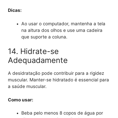
Dicas:
Ao usar o computador, mantenha a tela
na altura dos olhos e use uma cadeira
que suporte a coluna.
14. Hidrate-se
Adequadamente
A desidratação pode contribuir para a rigidez
muscular. Manter-se hidratado é essencial para
a saúde muscular.
Como usar:
Beba pelo menos 8 copos de água por