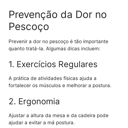
Prevenção da Dor no
Pescoço
Prevenir a dor no pescoço é tão importante
quanto tratá-la. Algumas dicas incluem:
1. Exercícios Regulares
A prática de atividades físicas ajuda a
fortalecer os músculos e melhorar a postura.
2. Ergonomia
Ajustar a altura da mesa e da cadeira pode
ajudar a evitar a má postura.