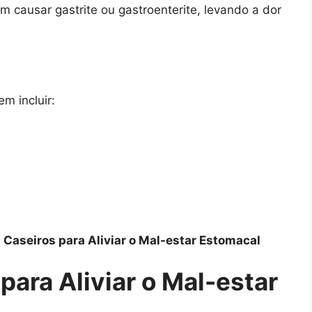
m causar gastrite ou gastroenterite, levando a dor
m incluir:
Caseiros para Aliviar o Mal-estar Estomacal
ara Aliviar o Mal-estar