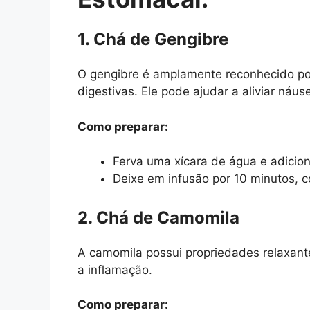
1. Chá de Gengibre
O gengibre é amplamente reconhecido por
digestivas. Ele pode ajudar a aliviar náu
Como preparar:
Ferva uma xícara de água e adicion
Deixe em infusão por 10 minutos, 
2. Chá de Camomila
A camomila possui propriedades relaxant
a inflamação.
Como preparar: