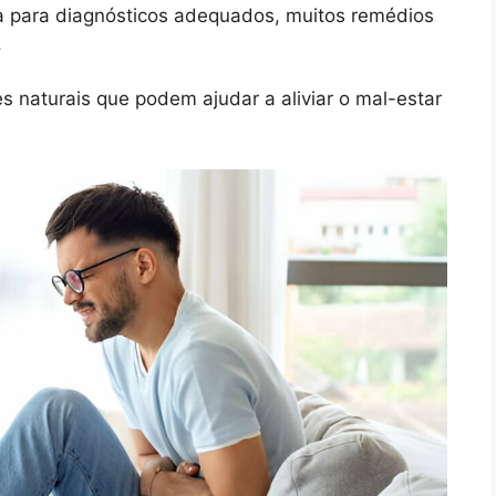
a para diagnósticos adequados, muitos remédios
.
s naturais que podem ajudar a aliviar o mal-estar