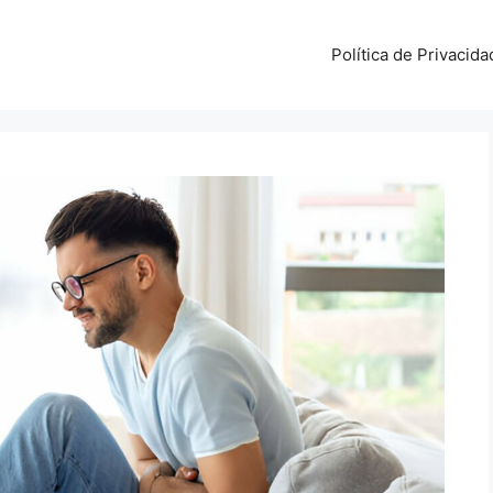
Política de Privacida