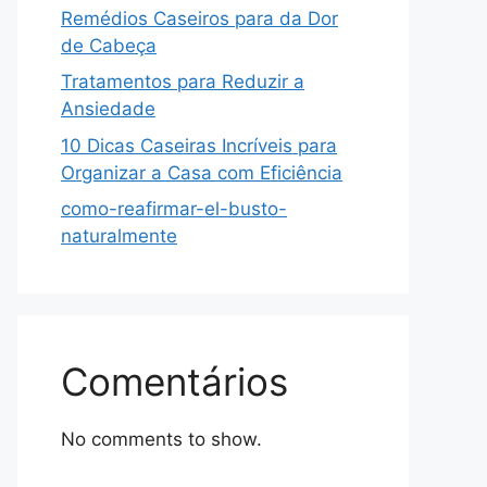
Remédios Caseiros para da Dor
de Cabeça
Tratamentos para Reduzir a
Ansiedade
10 Dicas Caseiras Incríveis para
Organizar a Casa com Eficiência
como-reafirmar-el-busto-
naturalmente
Comentários
No comments to show.