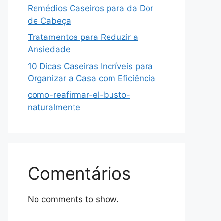
Remédios Caseiros para da Dor
de Cabeça
Tratamentos para Reduzir a
Ansiedade
10 Dicas Caseiras Incríveis para
Organizar a Casa com Eficiência
como-reafirmar-el-busto-
naturalmente
Comentários
No comments to show.