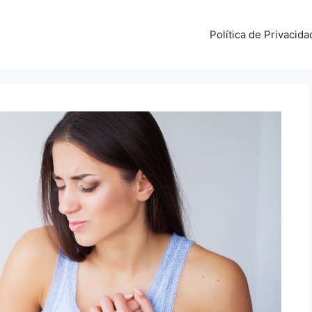
Política de Privacida