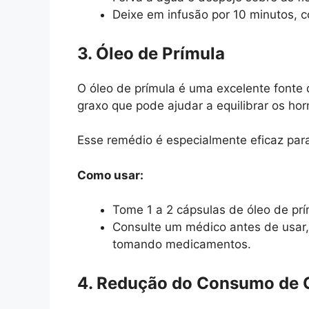
Deixe em infusão por 10 minutos, c
3. Óleo de Prímula
O óleo de prímula é uma excelente fonte 
graxo que pode ajudar a equilibrar os ho
Esse remédio é especialmente eficaz para 
Como usar:
Tome 1 a 2 cápsulas de óleo de prí
Consulte um médico antes de usar,
tomando medicamentos.
4. Redução do Consumo de 