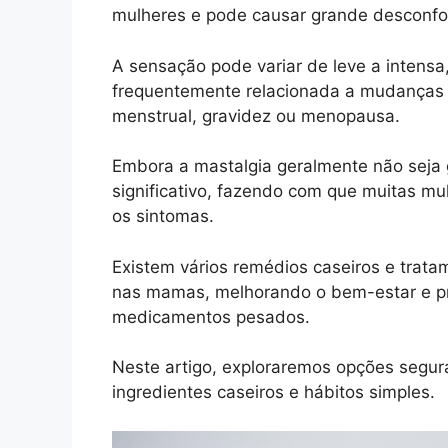
mulheres e pode causar grande desconfo
A sensação pode variar de leve a intensa
frequentemente relacionada a mudanças 
menstrual, gravidez ou menopausa.
Embora a mastalgia geralmente não seja 
significativo, fazendo com que muitas mul
os sintomas.
Existem vários remédios caseiros e trata
nas mamas, melhorando o bem-estar e p
medicamentos pesados.
Neste artigo, exploraremos opções segur
ingredientes caseiros e hábitos simples.