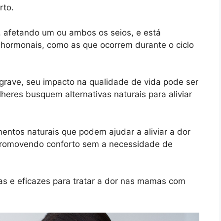
rto.
, afetando um ou ambos os seios, e está
hormonais, como as que ocorrem durante o ciclo
grave, seu impacto na qualidade de vida pode ser
heres busquem alternativas naturais para aliviar
mentos naturais que podem ajudar a aliviar a dor
romovendo conforto sem a necessidade de
as e eficazes para tratar a dor nas mamas com