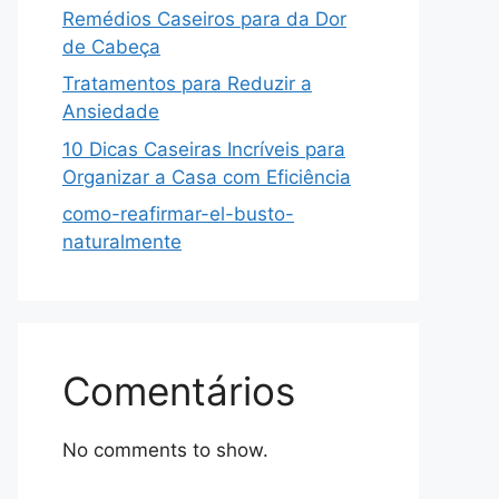
Remédios Caseiros para da Dor
de Cabeça
Tratamentos para Reduzir a
Ansiedade
10 Dicas Caseiras Incríveis para
Organizar a Casa com Eficiência
como-reafirmar-el-busto-
naturalmente
Comentários
No comments to show.