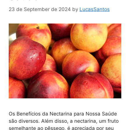
23 de September de 2024
by
LucasSantos
Os Benefícios da Nectarina para Nossa Saúde
são diversos. Além disso, a nectarina, um fruto
semelhante ao pêssego, é apreciada por seu