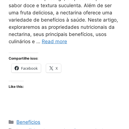
sabor doce e textura suculenta. Além de ser
uma fruta deliciosa, a nectarina oferece uma
variedade de benefícios à saúde. Neste artigo,
exploraremos as propriedades nutricionais da
nectarina, seus principais benefícios, usos
culinários e …
Read more
Compartilhe isso:
Facebook
X
Like this:
Categories
Benefícios