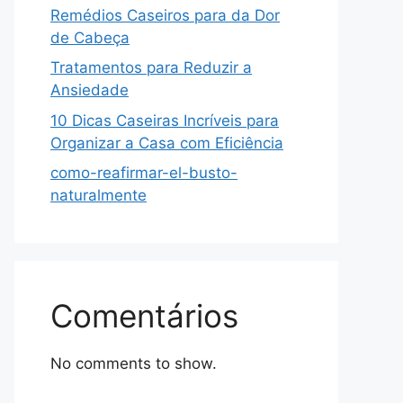
Remédios Caseiros para da Dor
de Cabeça
Tratamentos para Reduzir a
Ansiedade
10 Dicas Caseiras Incríveis para
Organizar a Casa com Eficiência
como-reafirmar-el-busto-
naturalmente
Comentários
No comments to show.