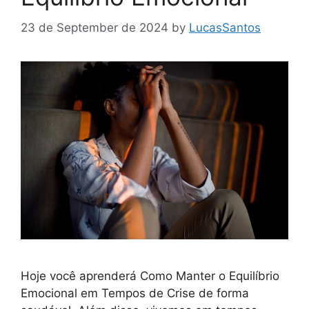
23 de September de 2024
by
LucasSantos
Hoje você aprenderá Como Manter o Equilíbrio
Emocional em Tempos de Crise de forma