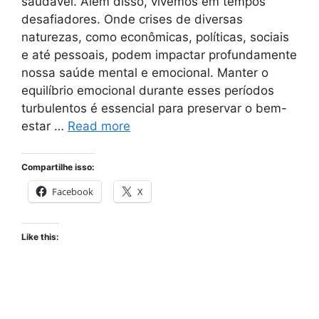
saudável. Além disso, vivemos em tempos
desafiadores. Onde crises de diversas
naturezas, como econômicas, políticas, sociais
e até pessoais, podem impactar profundamente
nossa saúde mental e emocional. Manter o
equilíbrio emocional durante esses períodos
turbulentos é essencial para preservar o bem-
estar …
Read more
Compartilhe isso:
Facebook
X
Like this: