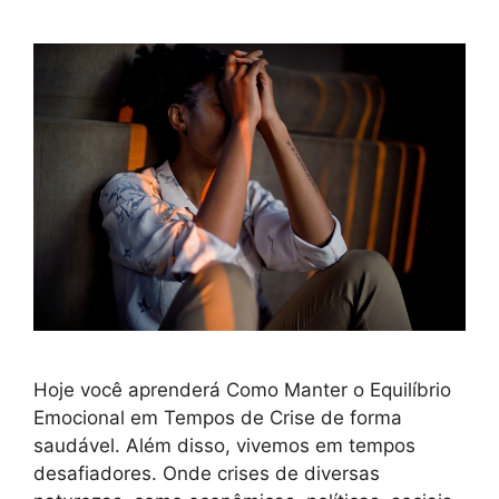
Hoje você aprenderá Como Manter o Equilíbrio
Emocional em Tempos de Crise de forma
saudável. Além disso, vivemos em tempos
desafiadores. Onde crises de diversas