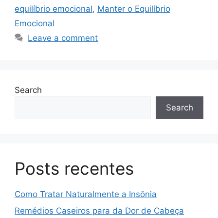
equilíbrio emocional
,
Manter o Equilíbrio
Emocional
Leave a comment
Search
Search
Posts recentes
Como Tratar Naturalmente a Insônia
Remédios Caseiros para da Dor de Cabeça