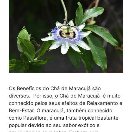
Os Benefícios do Chá de Maracujá são
diversos. Por isso, o Chá de Maracujá é muito
conhecido pelos seus efeitos de Relaxamento e
Bem-Estar. O maracujá, também conhecido
como Passiflora, é uma fruta tropical bastante
popular devido ao seu sabor exótico e