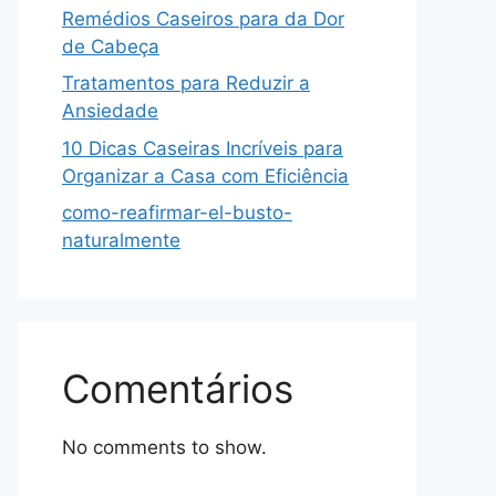
Remédios Caseiros para da Dor
de Cabeça
Tratamentos para Reduzir a
Ansiedade
10 Dicas Caseiras Incríveis para
Organizar a Casa com Eficiência
como-reafirmar-el-busto-
naturalmente
Comentários
No comments to show.