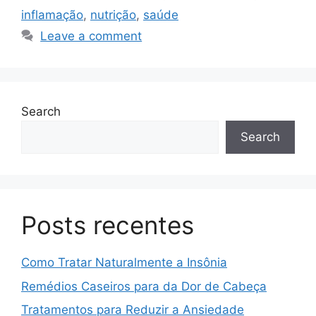
inflamação
,
nutrição
,
saúde
Leave a comment
Search
Search
Posts recentes
Como Tratar Naturalmente a Insônia
Remédios Caseiros para da Dor de Cabeça
Tratamentos para Reduzir a Ansiedade