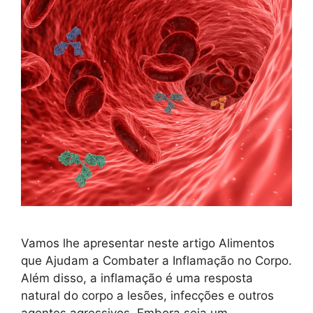
Vamos lhe apresentar neste artigo Alimentos
que Ajudam a Combater a Inflamação no Corpo.
Além disso, a inflamação é uma resposta
natural do corpo a lesões, infecções e outros
agentes agressivos. Embora seja um