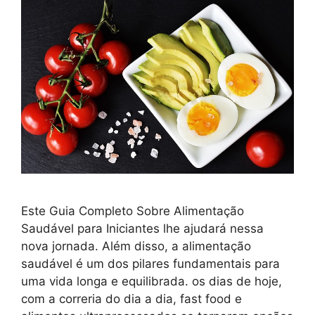
Este Guia Completo Sobre Alimentação
Saudável para Iniciantes lhe ajudará nessa
nova jornada. Além disso, a alimentação
saudável é um dos pilares fundamentais para
uma vida longa e equilibrada. os dias de hoje,
com a correria do dia a dia, fast food e