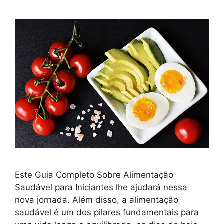
Este Guia Completo Sobre Alimentação
Saudável para Iniciantes lhe ajudará nessa
nova jornada. Além disso, a alimentação
saudável é um dos pilares fundamentais para