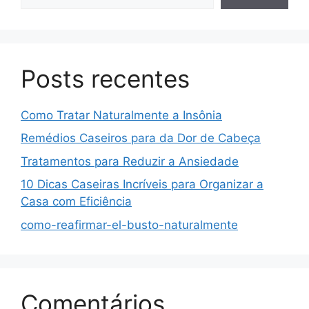
Posts recentes
Como Tratar Naturalmente a Insônia
Remédios Caseiros para da Dor de Cabeça
Tratamentos para Reduzir a Ansiedade
10 Dicas Caseiras Incríveis para Organizar a
Casa com Eficiência
como-reafirmar-el-busto-naturalmente
Comentários