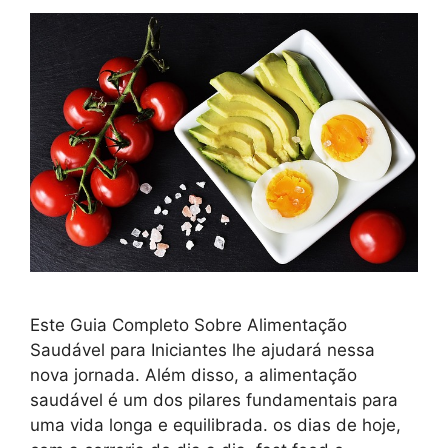
Este Guia Completo Sobre Alimentação
Saudável para Iniciantes lhe ajudará nessa
nova jornada. Além disso, a alimentação
saudável é um dos pilares fundamentais para
uma vida longa e equilibrada. os dias de hoje,