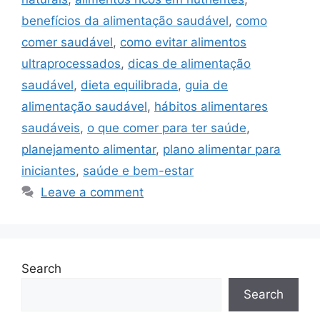
benefícios da alimentação saudável
,
como
comer saudável
,
como evitar alimentos
ultraprocessados
,
dicas de alimentação
saudável
,
dieta equilibrada
,
guia de
alimentação saudável
,
hábitos alimentares
saudáveis
,
o que comer para ter saúde
,
planejamento alimentar
,
plano alimentar para
iniciantes
,
saúde e bem-estar
Leave a comment
Search
Search