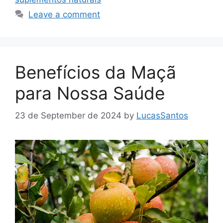
Leave a comment
Benefícios da Maçã
para Nossa Saúde
23 de September de 2024
by
LucasSantos