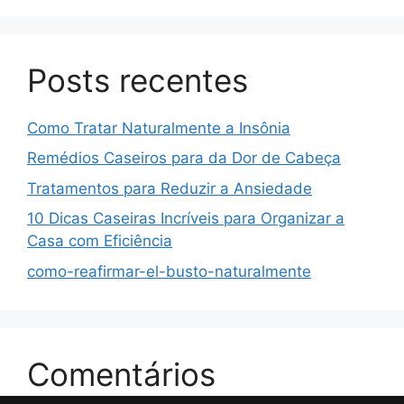
Posts recentes
Como Tratar Naturalmente a Insônia
Remédios Caseiros para da Dor de Cabeça
Tratamentos para Reduzir a Ansiedade
10 Dicas Caseiras Incríveis para Organizar a
Casa com Eficiência
como-reafirmar-el-busto-naturalmente
Comentários