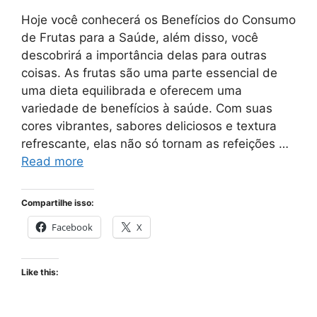
Hoje você conhecerá os Benefícios do Consumo
de Frutas para a Saúde, além disso, você
descobrirá a importância delas para outras
coisas. As frutas são uma parte essencial de
uma dieta equilibrada e oferecem uma
variedade de benefícios à saúde. Com suas
cores vibrantes, sabores deliciosos e textura
refrescante, elas não só tornam as refeições …
Read more
Compartilhe isso:
Facebook
X
Like this: