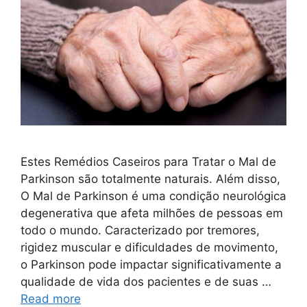
Estes Remédios Caseiros para Tratar o Mal de
Parkinson são totalmente naturais. Além disso,
O Mal de Parkinson é uma condição neurológica
degenerativa que afeta milhões de pessoas em
todo o mundo. Caracterizado por tremores,
rigidez muscular e dificuldades de movimento,
o Parkinson pode impactar significativamente a
qualidade de vida dos pacientes e de suas …
Read more