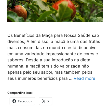
Os Benefícios da Maçã para Nossa Saúde são
diversos, Além disso, a maçã é uma das frutas
mais consumidas no mundo e está disponível
em uma variedade impressionante de cores e
sabores. Desde a sua introdução na dieta
humana, a maçã tem sido valorizada não
apenas pelo seu sabor, mas também pelos
seus inúmeros benefícios para …
Read more
Compartilhe isso:
Facebook
X