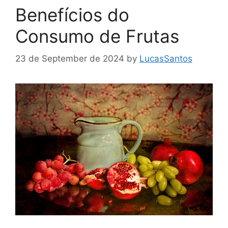
Benefícios do
Consumo de Frutas
23 de September de 2024
by
LucasSantos