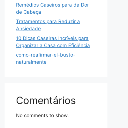
Remédios Caseiros para da Dor
de Cabeça
Tratamentos para Reduzir a
Ansiedade
10 Dicas Caseiras Incríveis para
Organizar a Casa com Eficiência
como-reafirmar-el-busto-
naturalmente
Comentários
No comments to show.