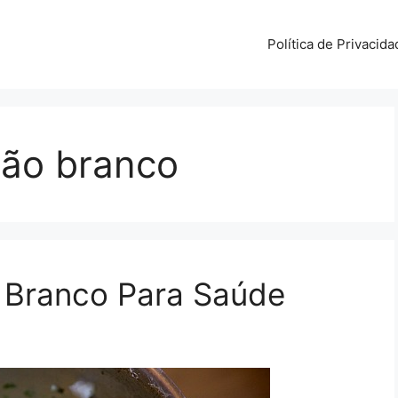
Política de Privacida
ijão branco
o Branco Para Saúde