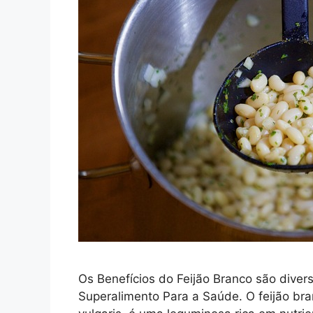
Os Benefícios do Feijão Branco são diver
Superalimento Para a Saúde. O feijão br