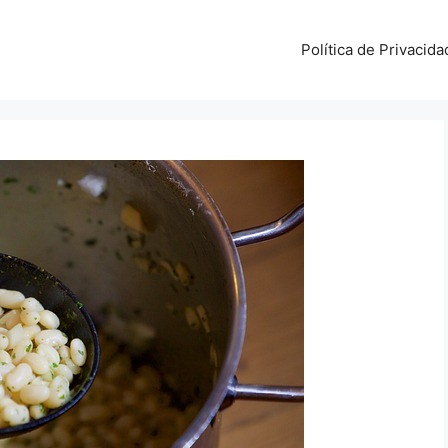
Política de Privacida