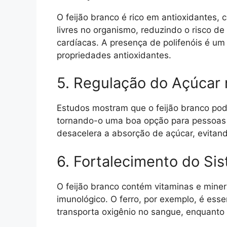
O feijão branco é rico em antioxidantes,
livres no organismo, reduzindo o risco d
cardíacas. A presença de polifenóis é um
propriedades antioxidantes.
5. Regulação do Açúcar
Estudos mostram que o feijão branco pode
tornando-o uma boa opção para pessoas c
desacelera a absorção de açúcar, evitand
6. Fortalecimento do Si
O feijão branco contém vitaminas e miner
imunológico. O ferro, por exemplo, é ess
transporta oxigênio no sangue, enquanto 