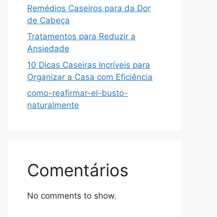
Remédios Caseiros para da Dor
de Cabeça
Tratamentos para Reduzir a
Ansiedade
10 Dicas Caseiras Incríveis para
Organizar a Casa com Eficiência
como-reafirmar-el-busto-
naturalmente
Comentários
No comments to show.