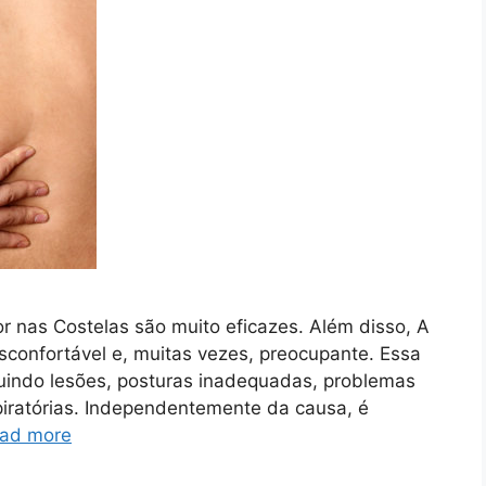
r nas Costelas são muito eficazes. Além disso, A
sconfortável e, muitas vezes, preocupante. Essa
cluindo lesões, posturas inadequadas, problemas
iratórias. Independentemente da causa, é
ad more