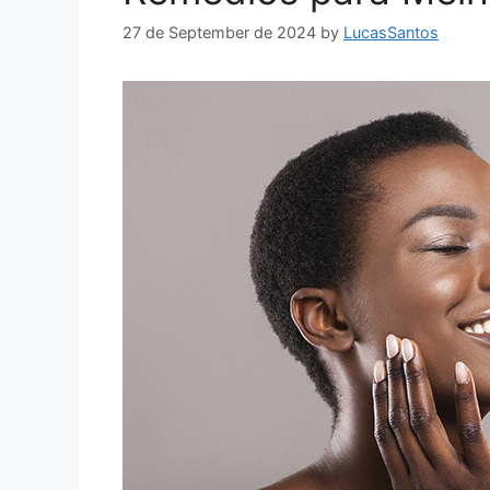
27 de September de 2024
by
LucasSantos