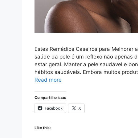
Estes Remédios Caseiros para Melhorar a
saúde da pele é um reflexo não apenas
estar geral. Manter a pele saudável e bo
hábitos saudáveis. Embora muitos produt
Read more
Compartilhe isso:
Facebook
X
Like this: