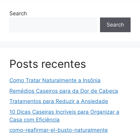
Search
Search
Posts recentes
Como Tratar Naturalmente a Insônia
Remédios Caseiros para da Dor de Cabeça
Tratamentos para Reduzir a Ansiedade
10 Dicas Caseiras Incríveis para Organizar a
Casa com Eficiência
como-reafirmar-el-busto-naturalmente