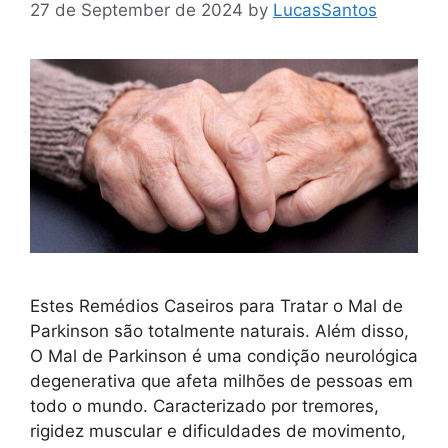
27 de September de 2024
by
LucasSantos
Estes Remédios Caseiros para Tratar o Mal de
Parkinson são totalmente naturais. Além disso,
O Mal de Parkinson é uma condição neurológica
degenerativa que afeta milhões de pessoas em
todo o mundo. Caracterizado por tremores,
rigidez muscular e dificuldades de movimento,