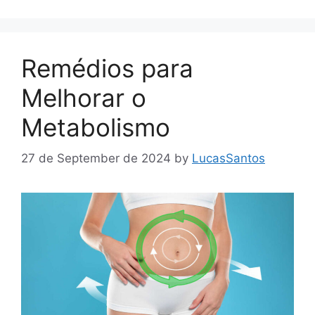
Remédios para
Melhorar o
Metabolismo
27 de September de 2024
by
LucasSantos