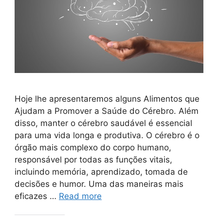
Hoje lhe apresentaremos alguns Alimentos que
Ajudam a Promover a Saúde do Cérebro. Além
disso, manter o cérebro saudável é essencial
para uma vida longa e produtiva. O cérebro é o
órgão mais complexo do corpo humano,
responsável por todas as funções vitais,
incluindo memória, aprendizado, tomada de
decisões e humor. Uma das maneiras mais
eficazes …
Read more