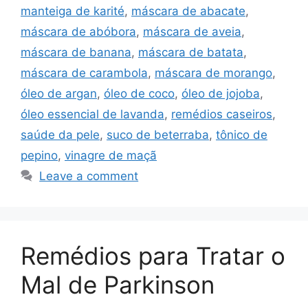
manteiga de karité
,
máscara de abacate
,
máscara de abóbora
,
máscara de aveia
,
máscara de banana
,
máscara de batata
,
máscara de carambola
,
máscara de morango
,
óleo de argan
,
óleo de coco
,
óleo de jojoba
,
óleo essencial de lavanda
,
remédios caseiros
,
saúde da pele
,
suco de beterraba
,
tônico de
pepino
,
vinagre de maçã
Leave a comment
Remédios para Tratar o
Mal de Parkinson