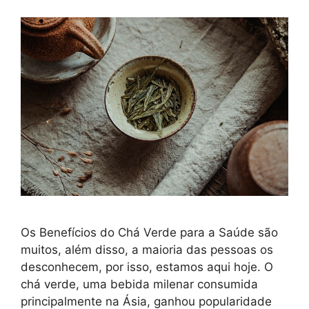
Os Benefícios do Chá Verde para a Saúde são
muitos, além disso, a maioria das pessoas os
desconhecem, por isso, estamos aqui hoje. O
chá verde, uma bebida milenar consumida
principalmente na Ásia, ganhou popularidade