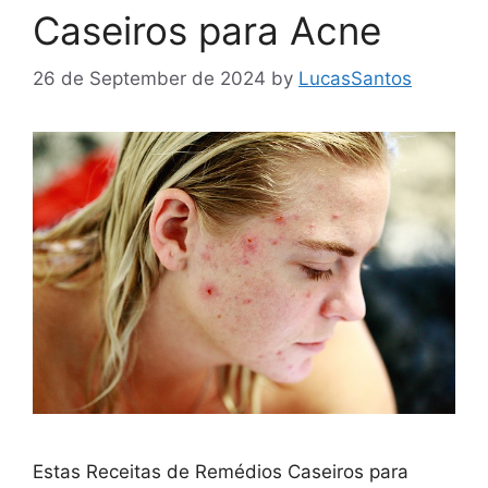
Caseiros para Acne
26 de September de 2024
by
LucasSantos
Estas Receitas de Remédios Caseiros para