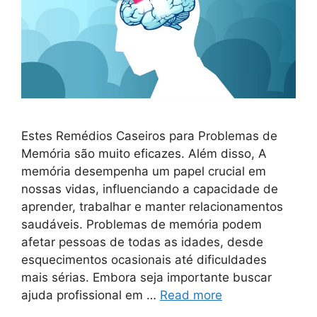
Estes Remédios Caseiros para Problemas de
Memória são muito eficazes. Além disso, A
memória desempenha um papel crucial em
nossas vidas, influenciando a capacidade de
aprender, trabalhar e manter relacionamentos
saudáveis. Problemas de memória podem
afetar pessoas de todas as idades, desde
esquecimentos ocasionais até dificuldades
mais sérias. Embora seja importante buscar
ajuda profissional em …
Read more