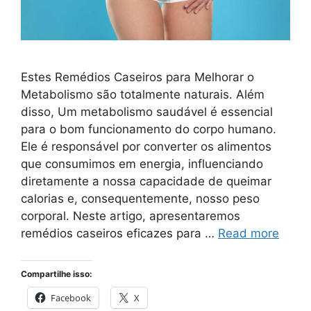
Estes Remédios Caseiros para Melhorar o
Metabolismo são totalmente naturais. Além
disso, Um metabolismo saudável é essencial
para o bom funcionamento do corpo humano.
Ele é responsável por converter os alimentos
que consumimos em energia, influenciando
diretamente a nossa capacidade de queimar
calorias e, consequentemente, nosso peso
corporal. Neste artigo, apresentaremos
remédios caseiros eficazes para …
Read more
Compartilhe isso:
Facebook
X