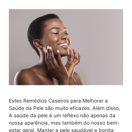
Estes Remédios Caseiros para Melhorar a
Saúde da Pele são muito eficazes. Além disso,
A saúde da pele é um reflexo não apenas da
nossa aparência, mas também do nosso bem-
estar geral. Manter a pele saudável e bonita