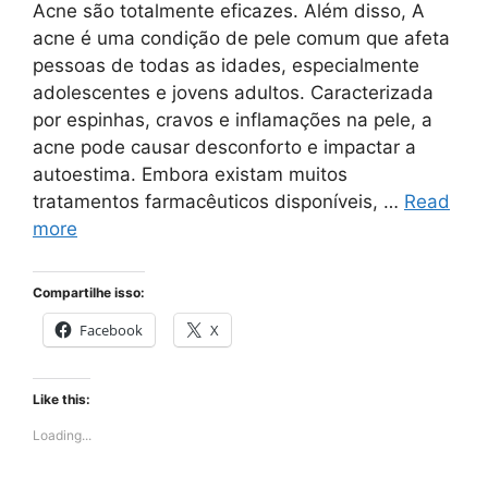
Acne são totalmente eficazes. Além disso, A
acne é uma condição de pele comum que afeta
pessoas de todas as idades, especialmente
adolescentes e jovens adultos. Caracterizada
por espinhas, cravos e inflamações na pele, a
acne pode causar desconforto e impactar a
autoestima. Embora existam muitos
tratamentos farmacêuticos disponíveis, …
Read
more
Compartilhe isso:
Facebook
X
Like this:
Loading...