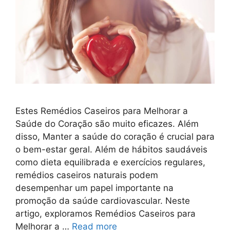
Estes Remédios Caseiros para Melhorar a
Saúde do Coração são muito eficazes. Além
disso, Manter a saúde do coração é crucial para
o bem-estar geral. Além de hábitos saudáveis
como dieta equilibrada e exercícios regulares,
remédios caseiros naturais podem
desempenhar um papel importante na
promoção da saúde cardiovascular. Neste
artigo, exploramos Remédios Caseiros para
Melhorar a …
Read more